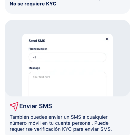
No se requiere KYC
Enviar SMS
También puedes enviar un SMS a cualquier
número móvil en tu cuenta personal. Puede
requerirse verificación KYC para enviar SMS.