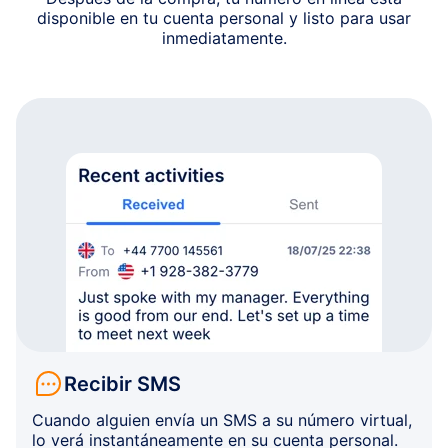
disponible en tu cuenta personal y listo para usar
inmediatamente.
Recibir SMS
Cuando alguien envía un SMS a su número virtual,
lo verá instantáneamente en su cuenta personal.