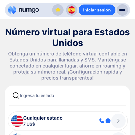
Iniciar sesión
Número virtual para Estados
Unidos
Obtenga un número de teléfono virtual confiable en
Estados Unidos para llamadas y SMS. Manténgase
conectado en cualquier lugar, ahorre en roaming y
proteja su número real. ¡Configuración rápida y
precios transparentes!
Cualquier estado
7 US$