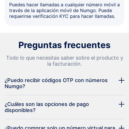
Puedes hacer llamadas a cualquier número móvil a
través de la aplicación móvil de Numgo. Puede
requerirse verificación KYC para hacer llamadas.
Preguntas frecuentes
Todo lo que necesitas saber sobre el producto y
la facturación.
¿Puedo recibir códigos OTP con números
Numgo?
¿Cuáles son las opciones de pago
disponibles?
¿Puedo comprar solo un número virtual para