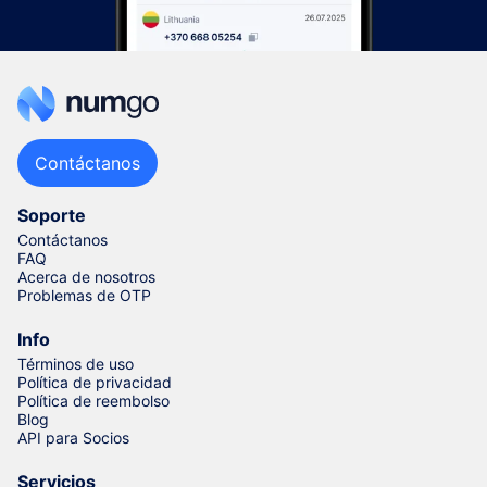
Contáctanos
Soporte
Contáctanos
FAQ
Acerca de nosotros
Problemas de OTP
Info
Términos de uso
Política de privacidad
Política de reembolso
Blog
API para Socios
Servicios