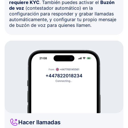
requiere KYC
. También puedes activar el
Buzón
de voz
(contestador automático) en la
configuración para responder y grabar llamadas
automáticamente, y configurar tu propio mensaje
de buzón de voz para quienes llamen.
Hacer llamadas