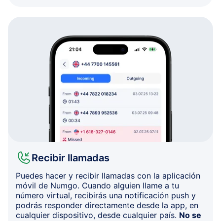
Recibir llamadas
Puedes hacer y recibir llamadas con la aplicación
móvil de Numgo. Cuando alguien llame a tu
número virtual, recibirás una notificación push y
podrás responder directamente desde la app, en
cualquier dispositivo, desde cualquier país.
No se