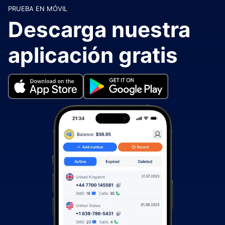
PRUEBA EN MÓVIL
Descarga nuestra
aplicación gratis