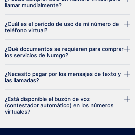
llamar mundialmente?
¿Cuál es el período de uso de mi número de
teléfono virtual?
¿Qué documentos se requieren para comprar
los servicios de Numgo?
¿Necesito pagar por los mensajes de texto y
las llamadas?
¿Está disponible el buzón de voz
(contestador automático) en los números
virtuales?