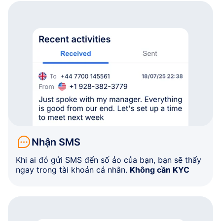
Nhận SMS
Khi ai đó gửi SMS đến số ảo của bạn, bạn sẽ thấy
ngay trong tài khoản cá nhân.
Không cần KYC