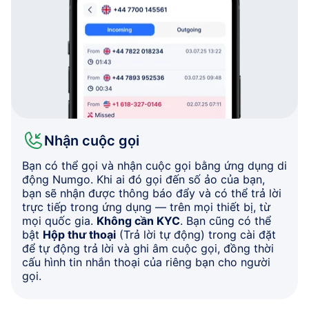
Nhận cuộc gọi
Bạn có thể gọi và nhận cuộc gọi bằng ứng dụng di
động Numgo. Khi ai đó gọi đến số ảo của bạn,
bạn sẽ nhận được thông báo đẩy và có thể trả lời
trực tiếp trong ứng dụng — trên mọi thiết bị, từ
mọi quốc gia.
Không cần KYC
. Bạn cũng có thể
bật
Hộp thư thoại
(Trả lời tự động) trong cài đặt
để tự động trả lời và ghi âm cuộc gọi, đồng thời
cấu hình tin nhắn thoại của riêng bạn cho người
gọi.