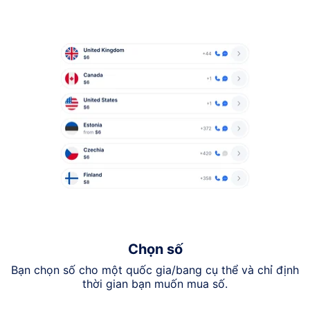
Chọn số
Bạn chọn số cho một quốc gia/bang cụ thể và chỉ định
thời gian bạn muốn mua số.