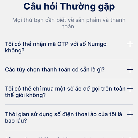
Câu hỏi Thường gặp
Mọi thứ bạn cần biết về sản phẩm và thanh
toán.
Tôi có thể nhận mã OTP với số Numgo
không?
Các tùy chọn thanh toán có sẵn là gì?
Tôi có thể chỉ mua một số ảo để gọi trên toàn
thế giới không?
Thời gian sử dụng số điện thoại ảo của tôi là
bao lâu?