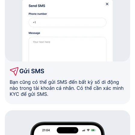
Gửi SMS
Bạn cũng có thể gửi SMS đến bất kỳ số di động
nào trong tài khoản cá nhân. Có thể cần xác minh
KYC để gửi SMS.