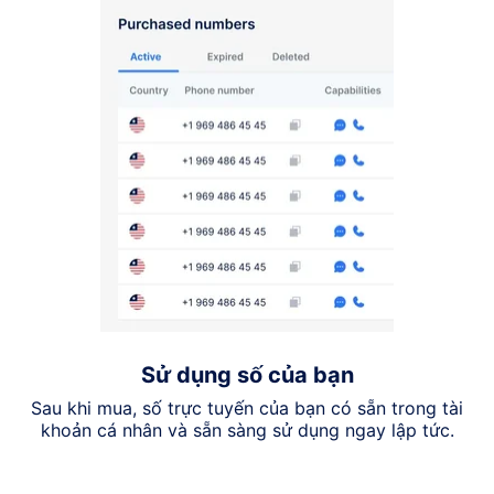
Sử dụng số của bạn
Sau khi mua, số trực tuyến của bạn có sẵn trong tài
khoản cá nhân và sẵn sàng sử dụng ngay lập tức.