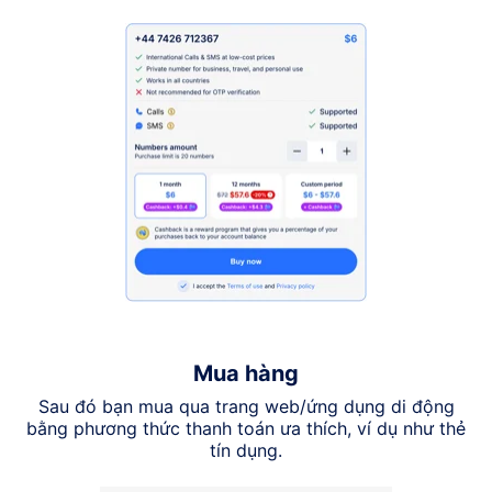
Mua hàng
Sau đó bạn mua qua trang web/ứng dụng di động
bằng phương thức thanh toán ưa thích, ví dụ như thẻ
tín dụng.