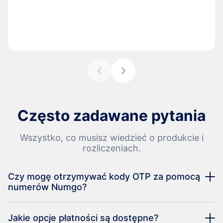
Często zadawane pytania
Wszystko, co musisz wiedzieć o produkcie i
rozliczeniach.
Czy mogę otrzymywać kody OTP za pomocą
numerów Numgo?
Jakie opcje płatności są dostępne?