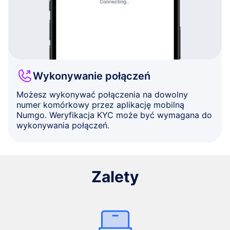
Wykonywanie połączeń
Możesz wykonywać połączenia na dowolny
numer komórkowy przez aplikację mobilną
Numgo. Weryfikacja KYC może być wymagana do
wykonywania połączeń.
Zalety