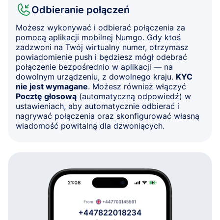
Odbieranie połączeń
Możesz wykonywać i odbierać połączenia za
pomocą aplikacji mobilnej Numgo. Gdy ktoś
zadzwoni na Twój wirtualny numer, otrzymasz
powiadomienie push i będziesz mógł odebrać
połączenie bezpośrednio w aplikacji — na
dowolnym urządzeniu, z dowolnego kraju.
KYC
nie jest wymagane
. Możesz również włączyć
Pocztę głosową
(automatyczną odpowiedź) w
ustawieniach, aby automatycznie odbierać i
nagrywać połączenia oraz skonfigurować własną
wiadomość powitalną dla dzwoniących.