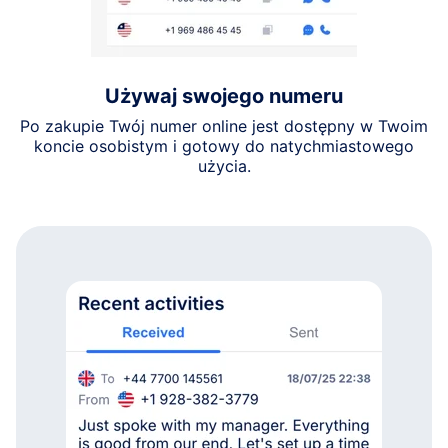
Używaj swojego numeru
Po zakupie Twój numer online jest dostępny w Twoim
koncie osobistym i gotowy do natychmiastowego
użycia.