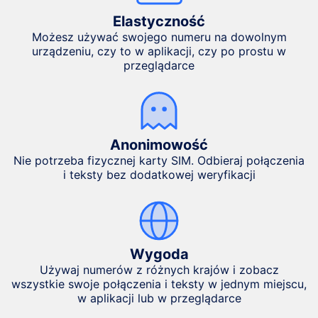
Elastyczność
Możesz używać swojego numeru na dowolnym
urządzeniu, czy to w aplikacji, czy po prostu w
przeglądarce
Anonimowość
Nie potrzeba fizycznej karty SIM. Odbieraj połączenia
i teksty bez dodatkowej weryfikacji
Wygoda
Używaj numerów z różnych krajów i zobacz
wszystkie swoje połączenia i teksty w jednym miejscu,
w aplikacji lub w przeglądarce