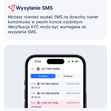
Wysyłanie SMS
Możesz również wysłać SMS na dowolny numer
komórkowy w swoim koncie osobistym.
Weryfikacja KYC może być wymagana do
wysyłania SMS.