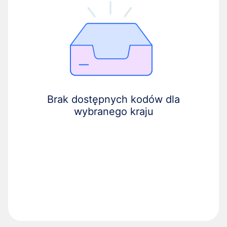
Brak dostępnych kodów dla
wybranego kraju