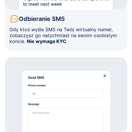
Odbieranie SMS
Gdy ktoś wyśle SMS na Twój wirtualny numer,
zobaczysz go natychmiast na swoim osobistym
koncie.
Nie wymaga KYC