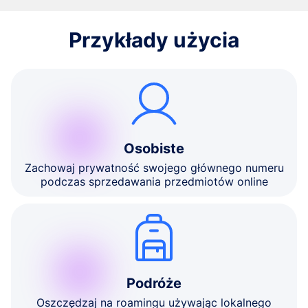
Przykłady użycia
Osobiste
Zachowaj prywatność swojego głównego numeru
podczas sprzedawania przedmiotów online
Podróże
Oszczędzaj na roamingu używając lokalnego