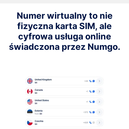
Numer wirtualny to nie
fizyczna karta SIM, ale
cyfrowa usługa online
świadczona przez Numgo.