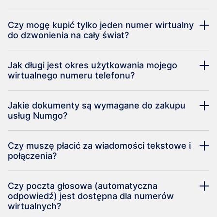
Czy mogę kupić tylko jeden numer wirtualny
do dzwonienia na cały świat?
Jak długi jest okres użytkowania mojego
wirtualnego numeru telefonu?
Jakie dokumenty są wymagane do zakupu
usług Numgo?
Czy muszę płacić za wiadomości tekstowe i
połączenia?
Czy poczta głosowa (automatyczna
odpowiedź) jest dostępna dla numerów
wirtualnych?