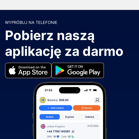
WYPRÓBUJ NA TELEFONIE
Pobierz naszą
aplikację za darmo