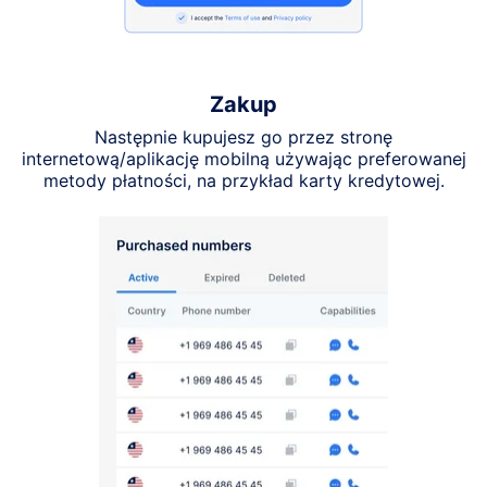
Zakup
Następnie kupujesz go przez stronę
internetową/aplikację mobilną używając preferowanej
metody płatności, na przykład karty kredytowej.