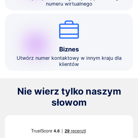
numeru wirtualnego
Biznes
Utwórz numer kontaktowy w innym kraju dla
klientów
Nie wierz tylko naszym
słowom