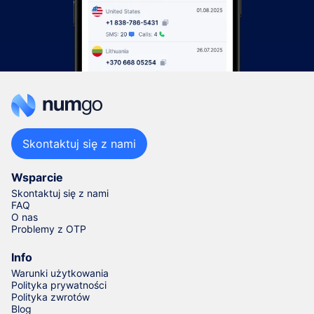
Skontaktuj się z nami
Wsparcie
Skontaktuj się z nami
FAQ
O nas
Problemy z OTP
Info
Warunki użytkowania
Polityka prywatności
Polityka zwrotów
Blog