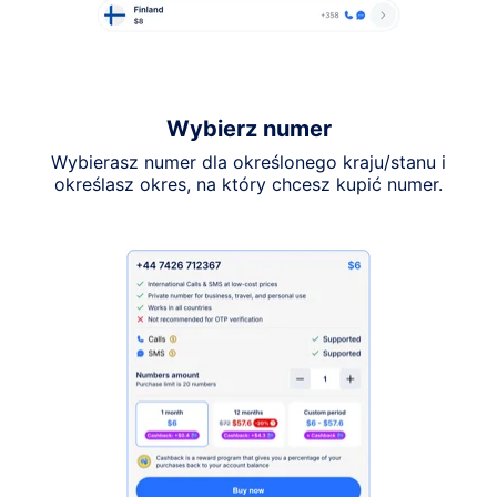
Wybierz numer
Wybierasz numer dla określonego kraju/stanu i
określasz okres, na który chcesz kupić numer.