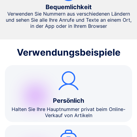
Bequemlichkeit
Verwenden Sie Nummern aus verschiedenen Ländern
und sehen Sie alle Ihre Anrufe und Texte an einem Ort,
in der App oder in Ihrem Browser
Verwendungsbeispiele
Persönlich
Halten Sie Ihre Hauptnummer privat beim Online-
Verkauf von Artikeln