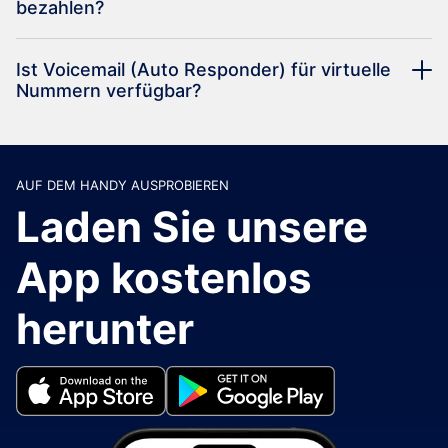
bezahlen?
Ist Voicemail (Auto Responder) für virtuelle
Nummern verfügbar?
AUF DEM HANDY AUSPROBIEREN
Laden Sie unsere
App kostenlos
herunter