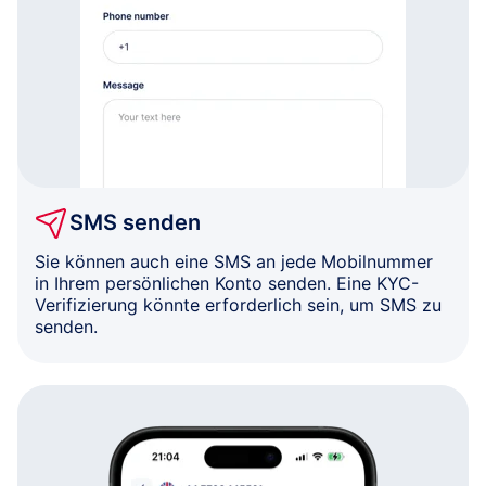
SMS senden
Sie können auch eine SMS an jede Mobilnummer
in Ihrem persönlichen Konto senden. Eine KYC-
Verifizierung könnte erforderlich sein, um SMS zu
senden.