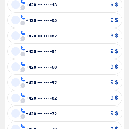
9 $
+420 ••• ••• •13
9 $
+420 ••• ••• •95
9 $
+420 ••• ••• •82
9 $
+420 ••• ••• •31
9 $
+420 ••• ••• •68
9 $
+420 ••• ••• •92
9 $
+420 ••• ••• •02
9 $
+420 ••• ••• •72
9 $
+420 ••• ••• •78