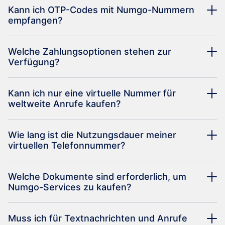
Kann ich OTP-Codes mit Numgo-Nummern
empfangen?
Welche Zahlungsoptionen stehen zur
Verfügung?
Kann ich nur eine virtuelle Nummer für
weltweite Anrufe kaufen?
Wie lang ist die Nutzungsdauer meiner
virtuellen Telefonnummer?
Welche Dokumente sind erforderlich, um
Numgo-Services zu kaufen?
Muss ich für Textnachrichten und Anrufe