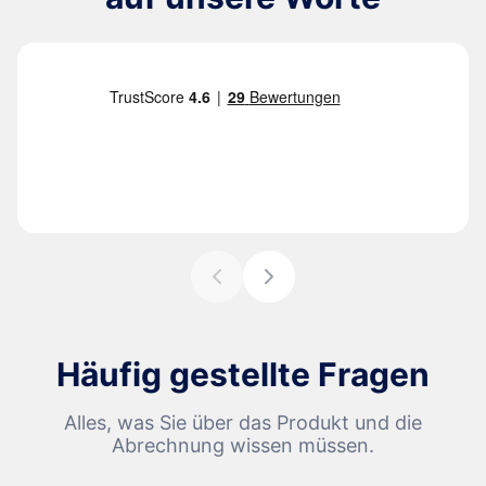
Häufig gestellte Fragen
Alles, was Sie über das Produkt und die
Abrechnung wissen müssen.