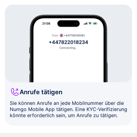
Anrufe tätigen
Sie können Anrufe an jede Mobilnummer über die
Numgo Mobile App tätigen. Eine KYC-Verifizierung
könnte erforderlich sein, um Anrufe zu tätigen.