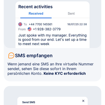
SMS empfangen
Wenn jemand eine SMS an Ihre virtuelle Nummer
sendet, sehen Sie diese sofort in Ihrem
persönlichen Konto.
Keine KYC erforderlich