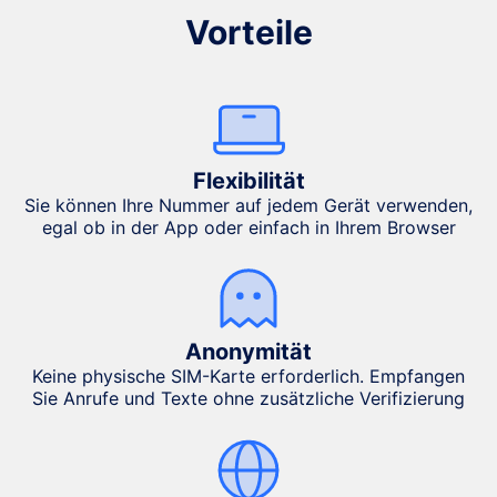
Vorteile
Flexibilität
Sie können Ihre Nummer auf jedem Gerät verwenden,
egal ob in der App oder einfach in Ihrem Browser
Anonymität
Keine physische SIM-Karte erforderlich. Empfangen
Sie Anrufe und Texte ohne zusätzliche Verifizierung