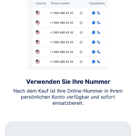
Verwenden Sie Ihre Nummer
Nach dem Kauf ist Ihre Online-Nummer in Ihrem
persönlichen Konto verfügbar und sofort
einsatzbereit.