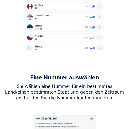
Eine Nummer auswählen
Sie wählen eine Nummer für ein bestimmtes
Land/einen bestimmten Staat und geben den Zeitraum
an, für den Sie die Nummer kaufen möchten.