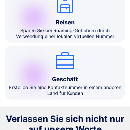
Reisen
Sparen Sie bei Roaming-Gebühren durch
Verwendung einer lokalen virtuellen Nummer
Geschäft
Erstellen Sie eine Kontaktnummer in einem anderen
Land für Kunden
Verlassen Sie sich nicht nur
auf unsere Worte