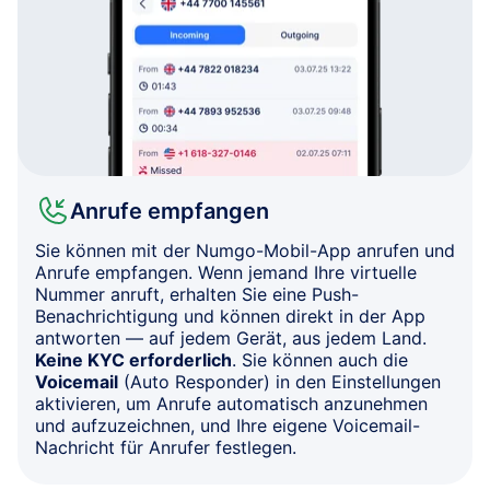
Anrufe empfangen
Sie können mit der Numgo-Mobil-App anrufen und
Anrufe empfangen. Wenn jemand Ihre virtuelle
Nummer anruft, erhalten Sie eine Push-
Benachrichtigung und können direkt in der App
antworten — auf jedem Gerät, aus jedem Land.
Keine KYC erforderlich
. Sie können auch die
Voicemail
(Auto Responder) in den Einstellungen
aktivieren, um Anrufe automatisch anzunehmen
und aufzuzeichnen, und Ihre eigene Voicemail-
Nachricht für Anrufer festlegen.