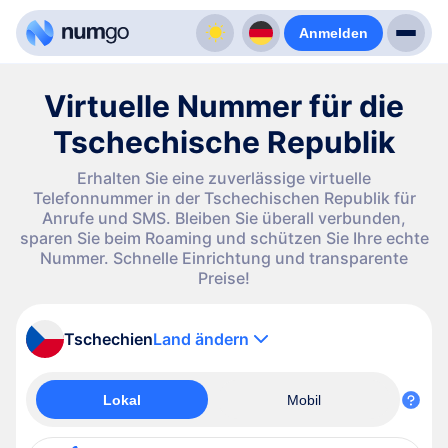
Anmelden
Virtuelle Nummer für die
Tschechische Republik
Erhalten Sie eine zuverlässige virtuelle
Telefonnummer in der Tschechischen Republik für
Anrufe und SMS. Bleiben Sie überall verbunden,
sparen Sie beim Roaming und schützen Sie Ihre echte
Nummer. Schnelle Einrichtung und transparente
Preise!
Tschechien
Land ändern
Lokal
Mobil