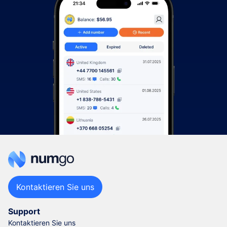
Kontaktieren Sie uns
Support
Kontaktieren Sie uns