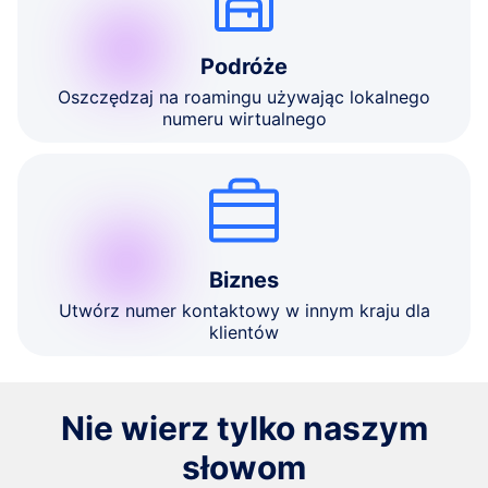
Podróże
Oszczędzaj na roamingu używając lokalnego
numeru wirtualnego
Biznes
Utwórz numer kontaktowy w innym kraju dla
klientów
Nie wierz tylko naszym
słowom