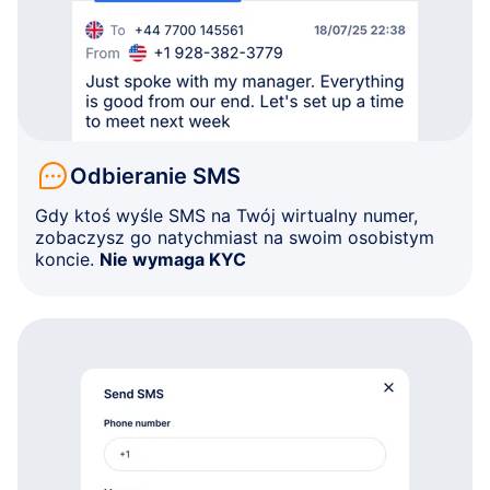
Odbieranie SMS
Gdy ktoś wyśle SMS na Twój wirtualny numer,
zobaczysz go natychmiast na swoim osobistym
koncie.
Nie wymaga KYC