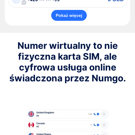
Pokaż więcej
Numer wirtualny to nie
fizyczna karta SIM, ale
cyfrowa usługa online
świadczona przez Numgo.