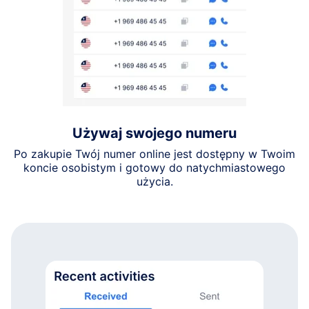
Używaj swojego numeru
Po zakupie Twój numer online jest dostępny w Twoim
koncie osobistym i gotowy do natychmiastowego
użycia.