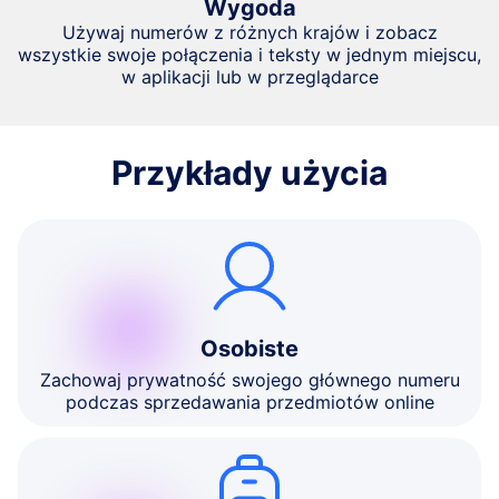
Wygoda
Używaj numerów z różnych krajów i zobacz
wszystkie swoje połączenia i teksty w jednym miejscu,
w aplikacji lub w przeglądarce
Przykłady użycia
Osobiste
Zachowaj prywatność swojego głównego numeru
podczas sprzedawania przedmiotów online