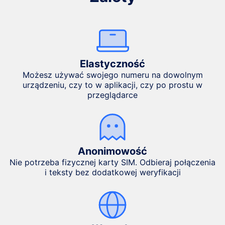
Elastyczność
Możesz używać swojego numeru na dowolnym
urządzeniu, czy to w aplikacji, czy po prostu w
przeglądarce
Anonimowość
Nie potrzeba fizycznej karty SIM. Odbieraj połączenia
i teksty bez dodatkowej weryfikacji