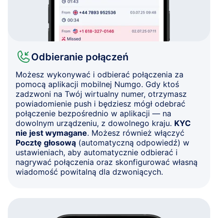
Odbieranie połączeń
Możesz wykonywać i odbierać połączenia za
pomocą aplikacji mobilnej Numgo. Gdy ktoś
zadzwoni na Twój wirtualny numer, otrzymasz
powiadomienie push i będziesz mógł odebrać
połączenie bezpośrednio w aplikacji — na
dowolnym urządzeniu, z dowolnego kraju.
KYC
nie jest wymagane
. Możesz również włączyć
Pocztę głosową
(automatyczną odpowiedź) w
ustawieniach, aby automatycznie odbierać i
nagrywać połączenia oraz skonfigurować własną
wiadomość powitalną dla dzwoniących.