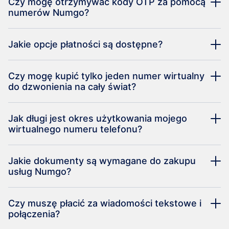
Czy mogę otrzymywać kody OTP za pomocą
numerów Numgo?
Jakie opcje płatności są dostępne?
Czy mogę kupić tylko jeden numer wirtualny
do dzwonienia na cały świat?
Jak długi jest okres użytkowania mojego
wirtualnego numeru telefonu?
Jakie dokumenty są wymagane do zakupu
usług Numgo?
Czy muszę płacić za wiadomości tekstowe i
połączenia?