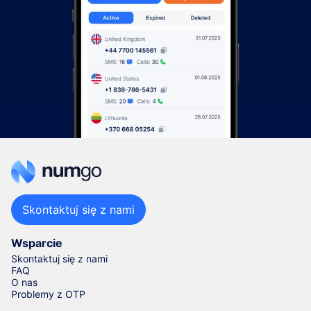
Skontaktuj się z nami
Wsparcie
Skontaktuj się z nami
FAQ
O nas
Problemy z OTP