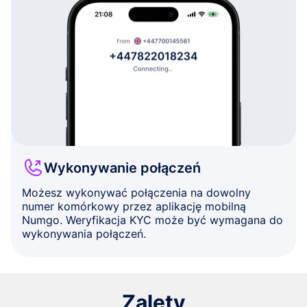
Wykonywanie połączeń
Możesz wykonywać połączenia na dowolny
numer komórkowy przez aplikację mobilną
Numgo. Weryfikacja KYC może być wymagana do
wykonywania połączeń.
Zalety