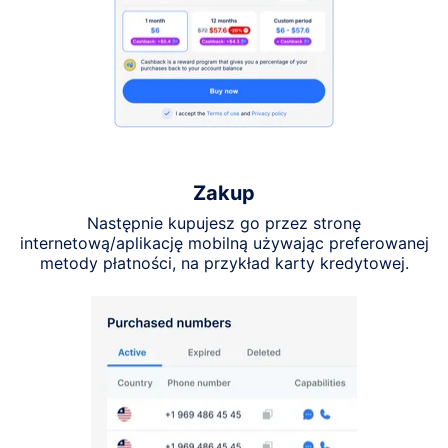
Zakup
Następnie kupujesz go przez stronę
internetową/aplikację mobilną używając preferowanej
metody płatności, na przykład karty kredytowej.