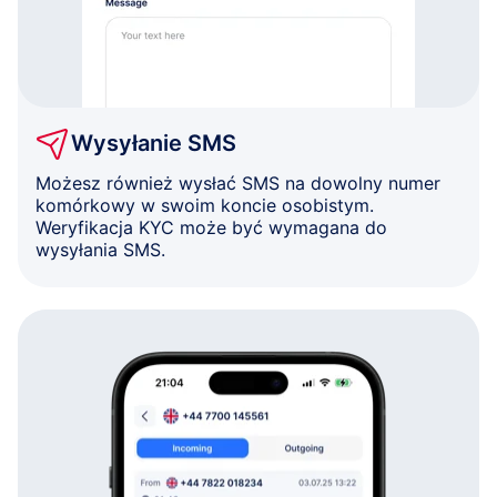
Wysyłanie SMS
Możesz również wysłać SMS na dowolny numer
komórkowy w swoim koncie osobistym.
Weryfikacja KYC może być wymagana do
wysyłania SMS.