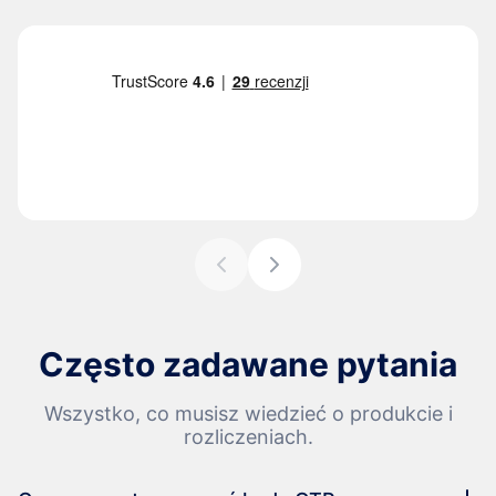
Często zadawane pytania
Wszystko, co musisz wiedzieć o produkcie i
rozliczeniach.