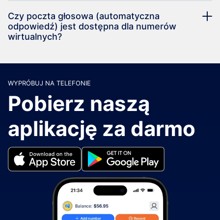
Czy poczta głosowa (automatyczna
odpowiedź) jest dostępna dla numerów
wirtualnych?
WYPRÓBUJ NA TELEFONIE
Pobierz naszą
aplikację za darmo