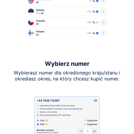
Wybierz numer
Wybierasz numer dla określonego kraju/stanu i
określasz okres, na który chcesz kupić numer.