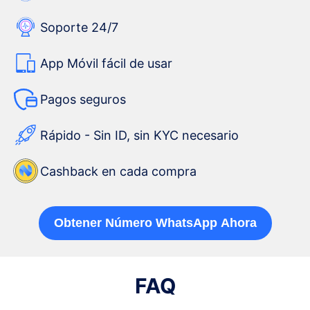
Soporte 24/7
App Móvil fácil de usar
Pagos seguros
Rápido - Sin ID, sin KYC necesario
Cashback en cada compra
Obtener Número WhatsApp Ahora
FAQ