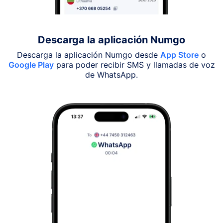
Descarga la aplicación Numgo
Descarga la aplicación Numgo desde
App Store
o
Google Play
para poder recibir SMS y llamadas de voz
de WhatsApp.