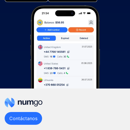
Contáctanos