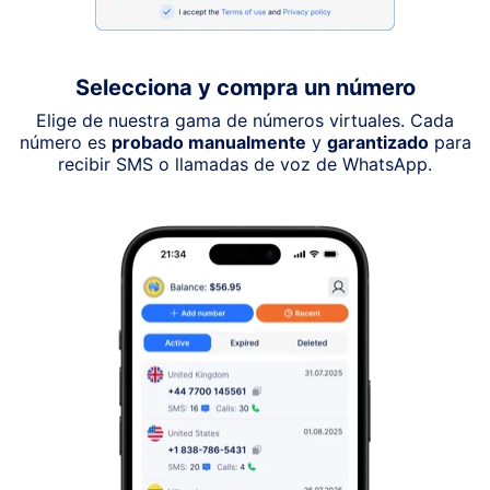
Selecciona y compra un número
Elige de nuestra gama de números virtuales. Cada
número es
probado manualmente
y
garantizado
para
recibir SMS o llamadas de voz de WhatsApp.