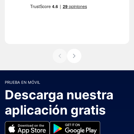
PRUEBA EN MÓVIL
Descarga nuestra
aplicación gratis