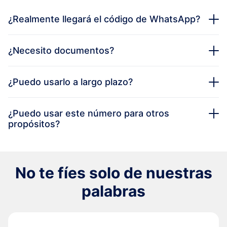
¿Realmente llegará el código de WhatsApp?
¿Necesito documentos?
¿Puedo usarlo a largo plazo?
¿Puedo usar este número para otros
propósitos?
No te fíes solo de nuestras
palabras