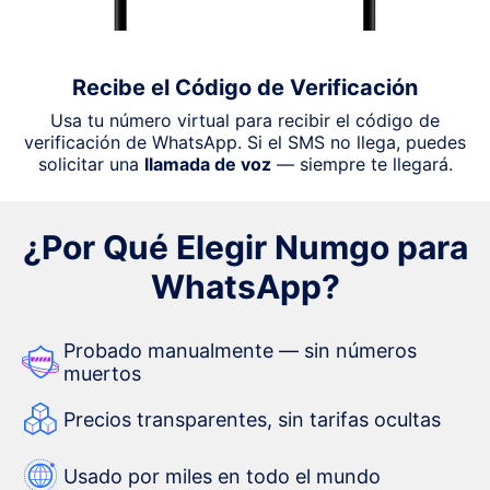
Recibe el Código de Verificación
Usa tu número virtual para recibir el código de
verificación de WhatsApp. Si el SMS no llega, puedes
solicitar una
llamada de voz
— siempre te llegará.
¿Por Qué Elegir Numgo para
WhatsApp?
Probado manualmente — sin números
muertos
Precios transparentes, sin tarifas ocultas
Usado por miles en todo el mundo