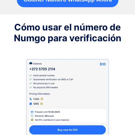
Cómo usar el número de
Numgo para verificación