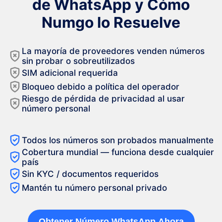
de WhatsApp y Cómo
Numgo lo Resuelve
La mayoría de proveedores venden números
sin probar o sobreutilizados
SIM adicional requerida
Bloqueo debido a política del operador
Riesgo de pérdida de privacidad al usar
número personal
Todos los números son probados manualmente
Cobertura mundial — funciona desde cualquier
país
Sin KYC / documentos requeridos
Mantén tu número personal privado
Obtener Número WhatsApp Ahora