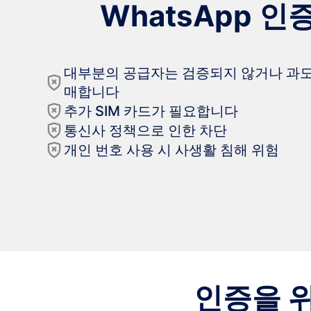
WhatsApp 
대부분의 공급자는 검증되지 않거나 과도
매합니다
추가 SIM 카드가 필요합니다
통신사 정책으로 인한 차단
개인 번호 사용 시 사생활 침해 위험
인증을 위