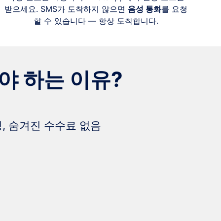
받으세요. SMS가 도착하지 않으면
음성 통화
를 요청
할 수 있습니다 — 항상 도착합니다.
해야 하는 이유?
, 숨겨진 수수료 없음