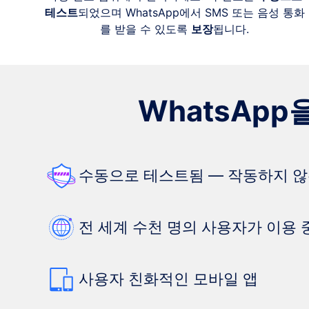
테스트
되었으며 WhatsApp에서 SMS 또는 음성 통화
를 받을 수 있도록
보장
됩니다.
WhatsApp
수동으로 테스트됨 — 작동하지 않
전 세계 수천 명의 사용자가 이용 
사용자 친화적인 모바일 앱