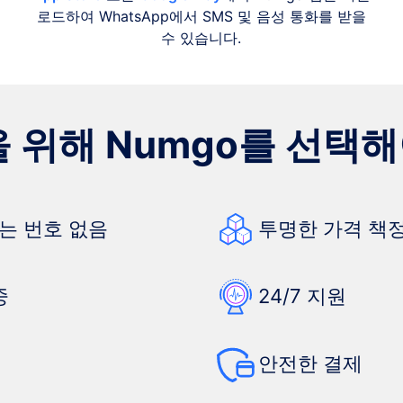
로드하여 WhatsApp에서 SMS 및 음성 통화를 받을
수 있습니다.
을 위해 Numgo를 선택
는 번호 없음
투명한 가격 책정
중
24/7 지원
안전한 결제