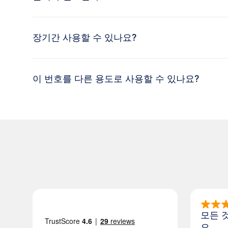
장기간 사용할 수 있나요?
이 번호를 다른 용도로 사용할 수 있나요?
모든 
요