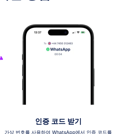
인증 코드 받기
가상 번호를 사용하여 WhatsApp에서 인증 코드를