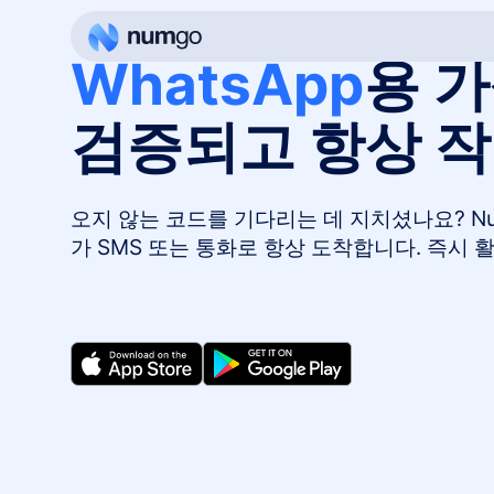
WhatsApp
용 가
검증되고 항상 
오지 않는 코드를 기다리는 데 지치셨나요? Nu
가 SMS 또는 통화로 항상 도착합니다. 즉시 