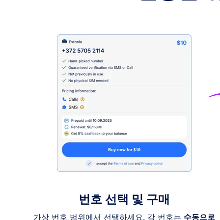
번호 선택 및 구매
가상 번호 범위에서 선택하세요. 각 번호는
수동으로