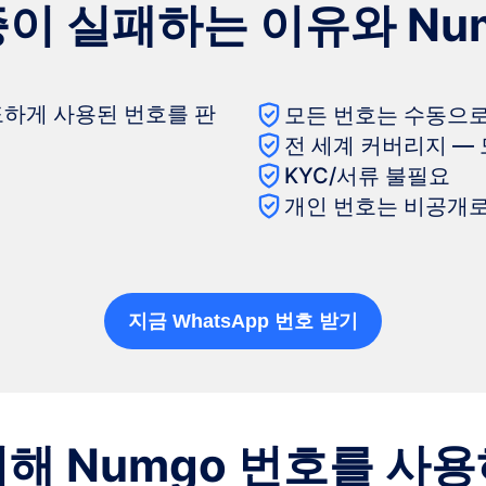
인증이 실패하는 이유와 Nu
하게 사용된 번호를 판
모든 번호는 수동으
전 세계 커버리지 —
KYC/서류 불필요
개인 번호는 비공개로
지금 WhatsApp 번호 받기
해 Numgo 번호를 사