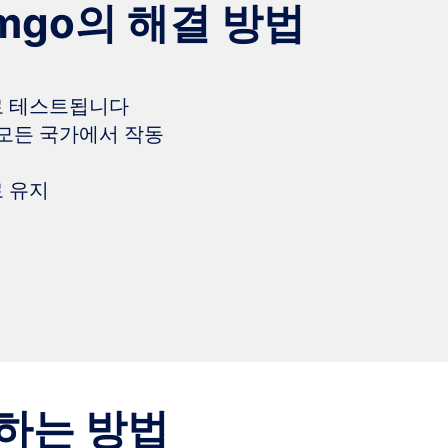
mgo의 해결 방법
로 테스트됩니다
 모든 국가에서 작동
 유지
용하는 방법