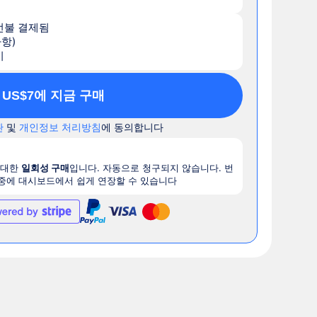
선불 결제됨
사항)
기
US$7에 지금 구매
관
및
개인정보 처리방침
에 동의합니다
 대한
일회성 구매
입니다. 자동으로 청구되지 않습니다. 번
나중에 대시보드에서 쉽게 연장할 수 있습니다