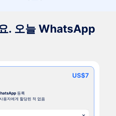
 오늘 WhatsApp
US$7
hatsApp
등록
 사용자에게 할당된 적 없음