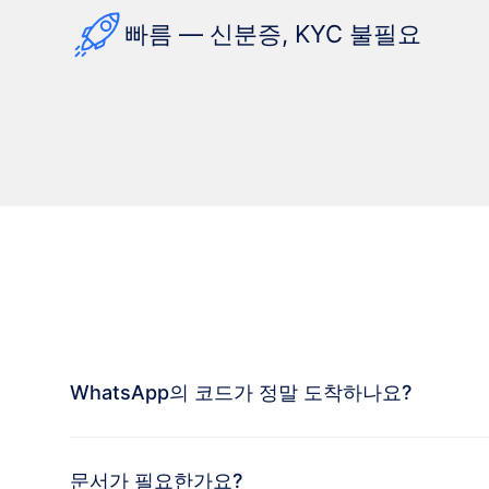
빠름 — 신분증, KYC 불필요
WhatsApp의 코드가 정말 도착하나요?
문서가 필요한가요?