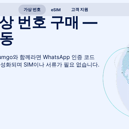
가상 번호
고객 지원
eSIM
상 번호 구매 —
작동
mgo와 함께라면 WhatsApp 인증 코드
활성화되며 SIM이나 서류가 필요 없습니다.