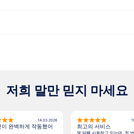
저희 말만 믿지 마세요
14.03.2026
1
것이 완벽하게 작동했어
최고의 서비스
몇 달째 사용하고 있는데, 첫 