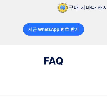
구매 시마다 캐
지금 WhatsApp 번호 받기
FAQ