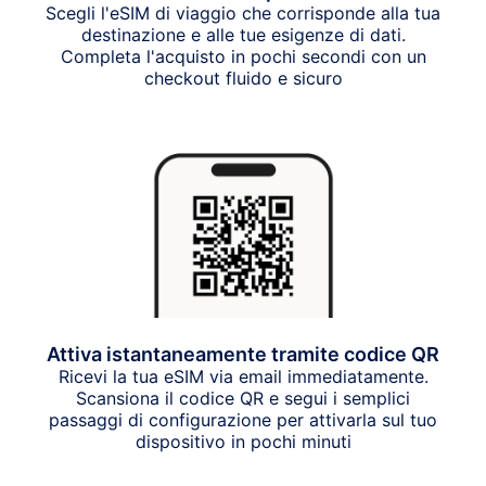
Scegli l'eSIM di viaggio che corrisponde alla tua
destinazione e alle tue esigenze di dati.
Completa l'acquisto in pochi secondi con un
checkout fluido e sicuro
Attiva istantaneamente tramite codice QR
Ricevi la tua eSIM via email immediatamente.
Scansiona il codice QR e segui i semplici
passaggi di configurazione per attivarla sul tuo
dispositivo in pochi minuti