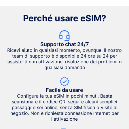
Perché usare eSIM?
Supporto chat 24/7
Ricevi aiuto in qualsiasi momento, ovunque. Il nostro
team di supporto è disponibile 24 ore su 24 per
assisterti con attivazione, risoluzione dei problemi o
qualsiasi domanda
Facile da usare
Configura la tua eSIM in pochi minuti. Basta
scansionare il codice QR, seguire alcuni semplici
passaggi e sei online, senza SIM fisica o visite al
negozio. Non è richiesta connessione Internet per
l'attivazione