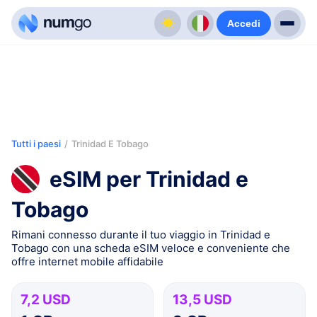
Accedi
Tutti i paesi
/
Trinidad E Tobago
eSIM per Trinidad e
Tobago
Rimani connesso durante il tuo viaggio in Trinidad e
Tobago con una scheda eSIM veloce e conveniente che
offre internet mobile affidabile
7,2 USD
13,5 USD