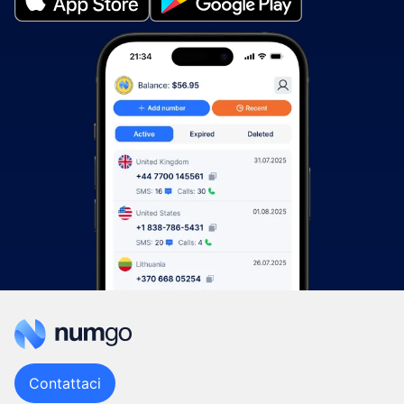
Contattaci