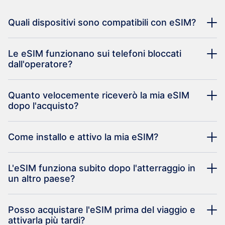
Quali dispositivi sono compatibili con eSIM?
Le eSIM funzionano sui telefoni bloccati
dall'operatore?
Quanto velocemente riceverò la mia eSIM
dopo l'acquisto?
Come installo e attivo la mia eSIM?
L'eSIM funziona subito dopo l'atterraggio in
un altro paese?
Posso acquistare l'eSIM prima del viaggio e
attivarla più tardi?