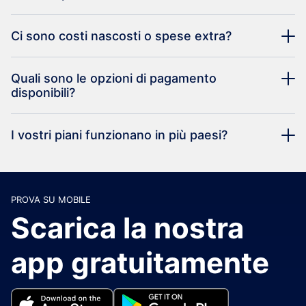
Ci sono costi nascosti o spese extra?
Quali sono le opzioni di pagamento
disponibili?
I vostri piani funzionano in più paesi?
PROVA SU MOBILE
Scarica la nostra
app gratuitamente