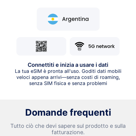
Connettiti e inizia a usare i dati
La tua eSIM è pronta all'uso. Goditi dati mobili
veloci appena arrivi—senza costi di roaming,
senza SIM fisica e senza problemi
Domande frequenti
Tutto ciò che devi sapere sul prodotto e sulla
fatturazione.