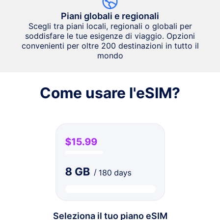
Piani globali e regionali
Scegli tra piani locali, regionali o globali per
soddisfare le tue esigenze di viaggio. Opzioni
convenienti per oltre 200 destinazioni in tutto il
mondo
Come usare l'eSIM?
Seleziona il tuo piano eSIM