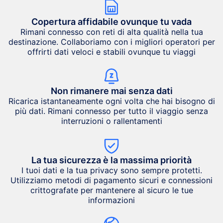
Copertura affidabile ovunque tu vada
Rimani connesso con reti di alta qualità nella tua
destinazione. Collaboriamo con i migliori operatori per
offrirti dati veloci e stabili ovunque tu viaggi
Non rimanere mai senza dati
Ricarica istantaneamente ogni volta che hai bisogno di
più dati. Rimani connesso per tutto il viaggio senza
interruzioni o rallentamenti
La tua sicurezza è la massima priorità
I tuoi dati e la tua privacy sono sempre protetti.
Utilizziamo metodi di pagamento sicuri e connessioni
crittografate per mantenere al sicuro le tue
informazioni