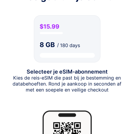
Selecteer je eSIM-abonnement
Kies de reis-eSIM die past bij je bestemming en
databehoeften. Rond je aankoop in seconden af
met een soepele en veilige checkout