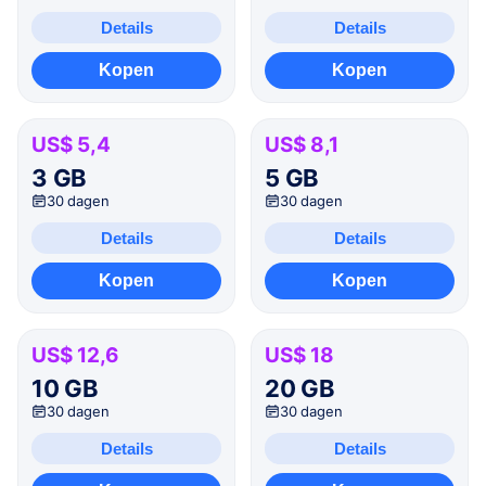
Details
Details
Kopen
Kopen
US$ 5,4
US$ 8,1
3 GB
5 GB
30 dagen
30 dagen
Details
Details
Kopen
Kopen
US$ 12,6
US$ 18
10 GB
20 GB
30 dagen
30 dagen
Details
Details