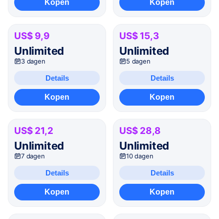
Kopen
Kopen
US$ 9,9
US$ 15,3
Unlimited
Unlimited
3 dagen
5 dagen
Details
Details
Kopen
Kopen
US$ 21,2
US$ 28,8
Unlimited
Unlimited
7 dagen
10 dagen
Details
Details
Kopen
Kopen