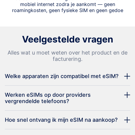
mobiel internet zodra je aankomt — geen
roamingkosten, geen fysieke SIM en geen gedoe
Veelgestelde vragen
Alles wat u moet weten over het product en de
facturering.
Welke apparaten zijn compatibel met eSIM?
Werken eSIMs op door providers
vergrendelde telefoons?
Hoe snel ontvang ik mijn eSIM na aankoop?