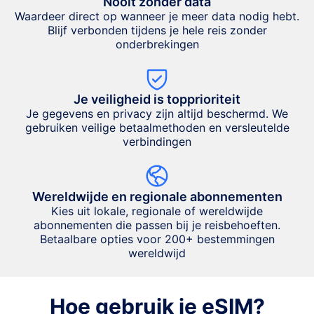
Nooit zonder data
Waardeer direct op wanneer je meer data nodig hebt.
Blijf verbonden tijdens je hele reis zonder
onderbrekingen
Je veiligheid is topprioriteit
Je gegevens en privacy zijn altijd beschermd. We
gebruiken veilige betaalmethoden en versleutelde
verbindingen
Wereldwijde en regionale abonnementen
Kies uit lokale, regionale of wereldwijde
abonnementen die passen bij je reisbehoeften.
Betaalbare opties voor 200+ bestemmingen
wereldwijd
Hoe gebruik je eSIM?