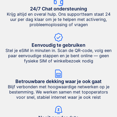
24/7 Chat ondersteuning
Krijg altijd en overal hulp. Ons supportteam staat 24
uur per dag klaar om je te helpen met activering,
probleemoplossing of vragen
Eenvoudig te gebruiken
Stel je eSIM in minuten in. Scan de QR-code, volg een
paar eenvoudige stappen en je bent online — geen
fysieke SIM of winkelbezoek nodig
Betrouwbare dekking waar je ook gaat
Blijf verbonden met hoogwaardige netwerken op je
bestemming. We werken samen met topoperators
voor snel, stabiel internet waar je ook reist