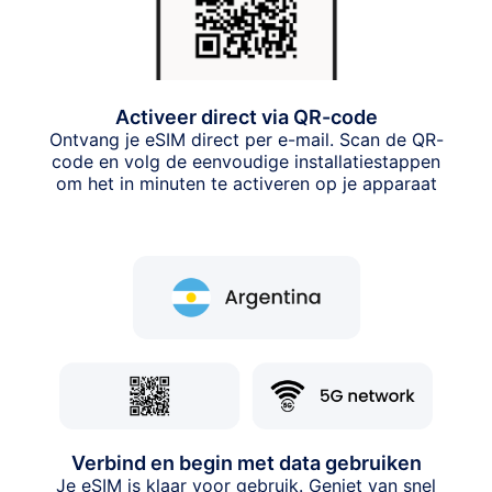
Activeer direct via QR-code
Ontvang je eSIM direct per e-mail. Scan de QR-
code en volg de eenvoudige installatiestappen
om het in minuten te activeren op je apparaat
Verbind en begin met data gebruiken
Je eSIM is klaar voor gebruik. Geniet van snel