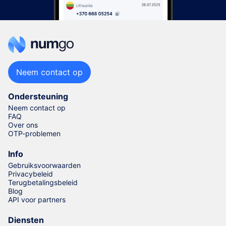
Neem contact op
Ondersteuning
Neem contact op
FAQ
Over ons
OTP-problemen
Info
Gebruiksvoorwaarden
Privacybeleid
Terugbetalingsbeleid
Blog
API voor partners
Diensten