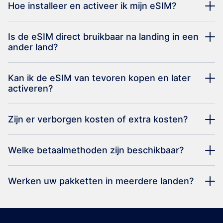
Hoe installeer en activeer ik mijn eSIM?
Is de eSIM direct bruikbaar na landing in een
ander land?
Kan ik de eSIM van tevoren kopen en later
activeren?
Zijn er verborgen kosten of extra kosten?
Welke betaalmethoden zijn beschikbaar?
Werken uw pakketten in meerdere landen?