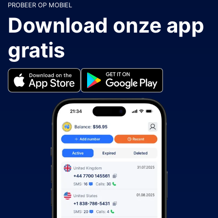
PROBEER OP MOBIEL
Download onze app
gratis