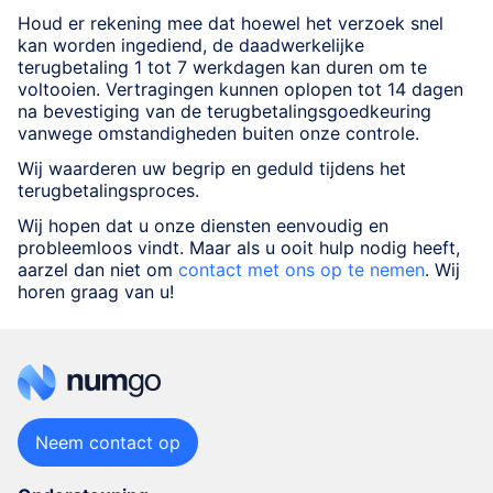
Houd er rekening mee dat hoewel het verzoek snel
kan worden ingediend, de daadwerkelijke
terugbetaling 1 tot 7 werkdagen kan duren om te
voltooien. Vertragingen kunnen oplopen tot 14 dagen
na bevestiging van de terugbetalingsgoedkeuring
vanwege omstandigheden buiten onze controle.
Wij waarderen uw begrip en geduld tijdens het
terugbetalingsproces.
Wij hopen dat u onze diensten eenvoudig en
probleemloos vindt. Maar als u ooit hulp nodig heeft,
aarzel dan niet om
contact met ons op te nemen
. Wij
horen graag van u!
Neem contact op