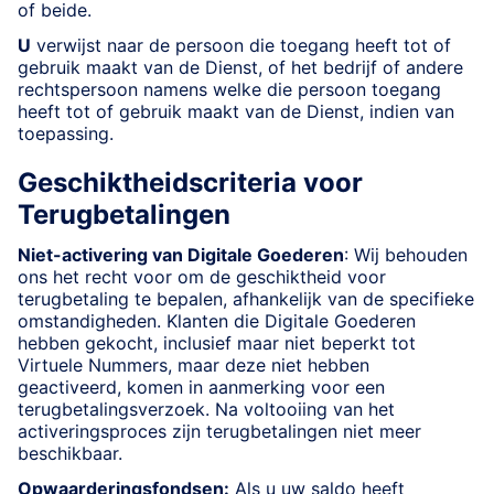
of beide.
U
verwijst naar de persoon die toegang heeft tot of
gebruik maakt van de Dienst, of het bedrijf of andere
rechtspersoon namens welke die persoon toegang
heeft tot of gebruik maakt van de Dienst, indien van
toepassing.
Geschiktheidscriteria voor
Terugbetalingen
Niet-activering van Digitale Goederen
: Wij behouden
ons het recht voor om de geschiktheid voor
terugbetaling te bepalen, afhankelijk van de specifieke
omstandigheden. Klanten die Digitale Goederen
hebben gekocht, inclusief maar niet beperkt tot
Virtuele Nummers, maar deze niet hebben
geactiveerd, komen in aanmerking voor een
terugbetalingsverzoek. Na voltooiing van het
activeringsproces zijn terugbetalingen niet meer
beschikbaar.
Opwaarderingsfondsen:
Als u uw saldo heeft