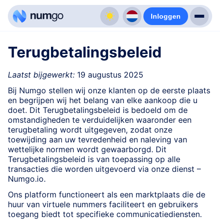
Inloggen
Terugbetalingsbeleid
Laatst bijgewerkt:
19 augustus 2025
Bij Numgo stellen wij onze klanten op de eerste plaats
en begrijpen wij het belang van elke aankoop die u
doet. Dit Terugbetalingsbeleid is bedoeld om de
omstandigheden te verduidelijken waaronder een
terugbetaling wordt uitgegeven, zodat onze
toewijding aan uw tevredenheid en naleving van
wettelijke normen wordt gewaarborgd. Dit
Terugbetalingsbeleid is van toepassing op alle
transacties die worden uitgevoerd via onze dienst –
Numgo.io.
Ons platform functioneert als een marktplaats die de
huur van virtuele nummers faciliteert en gebruikers
toegang biedt tot specifieke communicatiediensten.