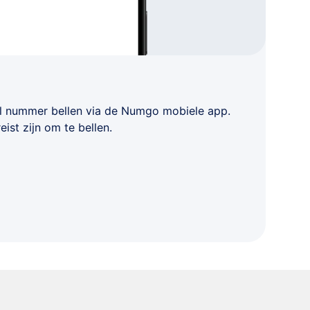
el nummer bellen via de Numgo mobiele app.
eist zijn om te bellen.