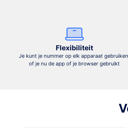
Flexibiliteit
Je kunt je nummer op elk apparaat gebruiken
of je nu de app of je browser gebruikt
V