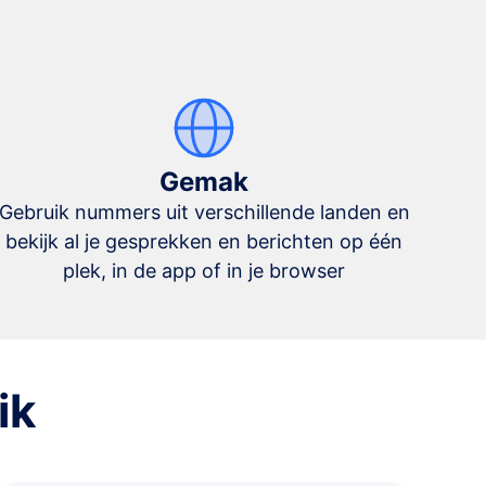
Gemak
Gebruik nummers uit verschillende landen en
bekijk al je gesprekken en berichten op één
plek, in de app of in je browser
ik