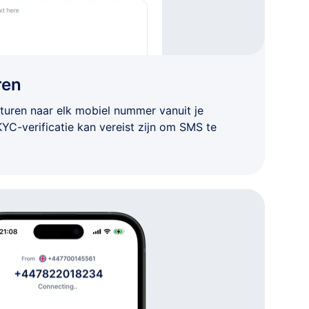
ren
turen naar elk mobiel nummer vanuit je
KYC-verificatie kan vereist zijn om SMS te