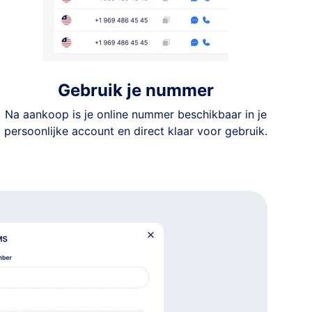
Gebruik je nummer
Na aankoop is je online nummer beschikbaar in je
persoonlijke account en direct klaar voor gebruik.