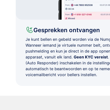
Gesprekken ontvangen
Je kunt bellen en gebeld worden via de Num
Wanneer iemand je virtuele nummer belt, ont
pushmelding en kun je direct in de app opn
apparaat, vanuit elk land.
Geen KYC vereist
.
(Auto Responder) inschakelen in de instelli
automatisch te beantwoorden en op te nemen
voicemailbericht voor bellers instellen.