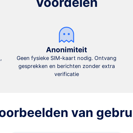
Voordelen
Anonimiteit
,
Geen fysieke SIM-kaart nodig. Ontvang
gesprekken en berichten zonder extra
verificatie
oorbeelden van gebru