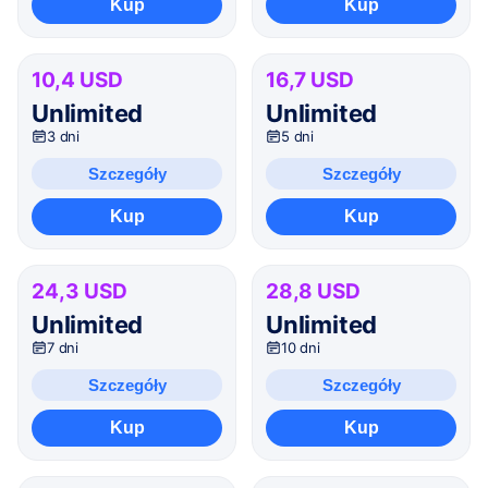
Kup
Kup
10,4 USD
16,7 USD
Unlimited
Unlimited
3 dni
5 dni
Szczegóły
Szczegóły
Kup
Kup
24,3 USD
28,8 USD
Unlimited
Unlimited
7 dni
10 dni
Szczegóły
Szczegóły
Kup
Kup