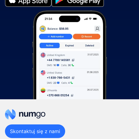
Skontaktuj się z nami