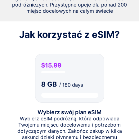
podróżniczych. Przystępne opcje dla ponad 200
miejsc docelowych na całym świecie
Jak korzystać z eSIM?
Wybierz swój plan eSIM
Wybierz eSIM podróżną, która odpowiada
Twojemu miejscu docelowemu i potrzebom
dotyczącym danych. Zakończ zakup w kilka
sekund dzięki płynnemu i bezpiecznemu