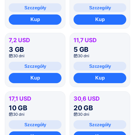
Szczegóły
Szczegóły
Kup
Kup
7,2 USD
11,7 USD
3 GB
5 GB
30 dni
30 dni
Szczegóły
Szczegóły
Kup
Kup
17,1 USD
30,6 USD
10 GB
20 GB
30 dni
30 dni
Szczegóły
Szczegóły