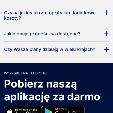
Czy są jakieś ukryte opłaty lub dodatkowe
koszty?
Jakie opcje płatności są dostępne?
Czy Wasze plany działają w wielu krajach?
WYPRÓBUJ NA TELEFONIE
Pobierz naszą
aplikację za darmo