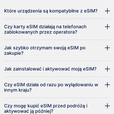
Które urządzenia są kompatybilne z eSIM?
Czy karty eSIM działają na telefonach
zablokowanych przez operatora?
Jak szybko otrzymam swoją eSIM po
zakupie?
Jak zainstalować i aktywować moją eSIM?
Czy eSIM działa od razu po wylądowaniu w
innym kraju?
Czy mogę kupić eSIM przed podróżą i
aktywować ją później?