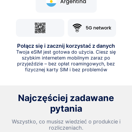
Połącz się i zacznij korzystać z danych
Twoja eSIM jest gotowa do użycia. Ciesz się
szybkim internetem mobilnym zaraz po
przyjeździe – bez opłat roamingowych, bez
fizycznej karty SIM i bez problemów
Najczęściej zadawane
pytania
Wszystko, co musisz wiedzieć o produkcie i
rozliczeniach.