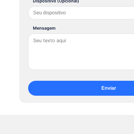
Dispositivo (Opcional)
Mensagem
Enviar