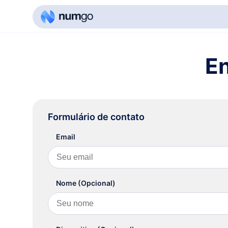
En
Formulário de contato
Email
Nome (Opcional)