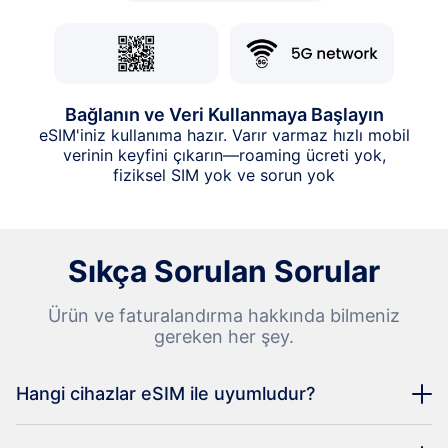
Bağlanın ve Veri Kullanmaya Başlayın
eSIM'iniz kullanıma hazır. Varır varmaz hızlı mobil
verinin keyfini çıkarın—roaming ücreti yok,
fiziksel SIM yok ve sorun yok
Sıkça Sorulan Sorular
Ürün ve faturalandırma hakkında bilmeniz
gereken her şey.
Hangi cihazlar eSIM ile uyumludur?