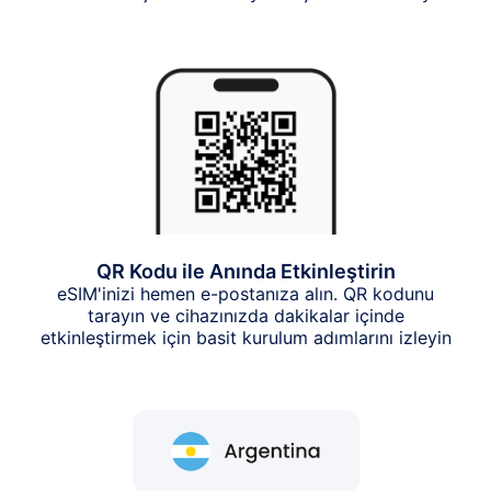
QR Kodu ile Anında Etkinleştirin
eSIM'inizi hemen e-postanıza alın. QR kodunu
tarayın ve cihazınızda dakikalar içinde
etkinleştirmek için basit kurulum adımlarını izleyin