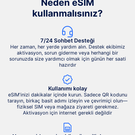
Neden eSIM
kullanmalısınız?
7/24 Sohbet Desteği
Her zaman, her yerde yardım alın. Destek ekibimiz
aktivasyon, sorun giderme veya herhangi bir
sorunuzda size yardımcı olmak için günün her saati
hazırdır
Kullanımı kolay
eSIM'inizi dakikalar içinde kurun. Sadece QR kodunu
tarayın, birkaç basit adımı izleyin ve çevrimiçi olun—
fiziksel SIM veya mağaza ziyareti gerekmez.
Aktivasyon için internet gerekli değildir