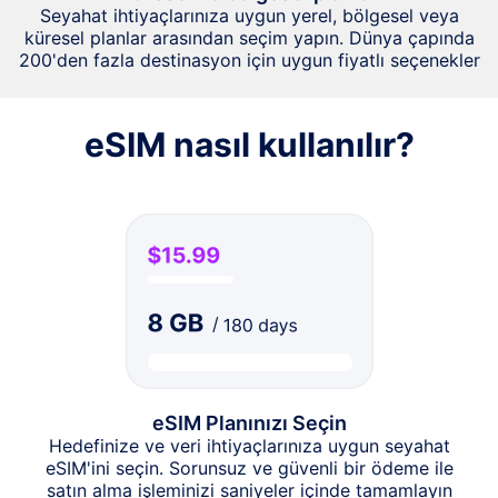
Seyahat ihtiyaçlarınıza uygun yerel, bölgesel veya
küresel planlar arasından seçim yapın. Dünya çapında
200'den fazla destinasyon için uygun fiyatlı seçenekler
eSIM nasıl kullanılır?
eSIM Planınızı Seçin
Hedefinize ve veri ihtiyaçlarınıza uygun seyahat
eSIM'ini seçin. Sorunsuz ve güvenli bir ödeme ile
satın alma işleminizi saniyeler içinde tamamlayın