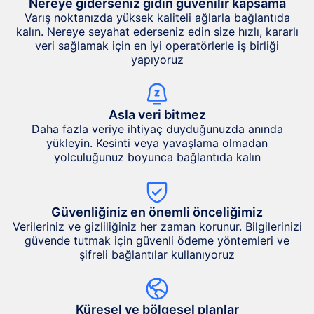
Nereye giderseniz gidin güvenilir kapsama
Varış noktanızda yüksek kaliteli ağlarla bağlantıda
kalın. Nereye seyahat ederseniz edin size hızlı, kararlı
veri sağlamak için en iyi operatörlerle iş birliği
yapıyoruz
Asla veri bitmez
Daha fazla veriye ihtiyaç duyduğunuzda anında
yükleyin. Kesinti veya yavaşlama olmadan
yolculuğunuz boyunca bağlantıda kalın
Güvenliğiniz en önemli önceliğimiz
Verileriniz ve gizliliğiniz her zaman korunur. Bilgilerinizi
güvende tutmak için güvenli ödeme yöntemleri ve
şifreli bağlantılar kullanıyoruz
Küresel ve bölgesel planlar