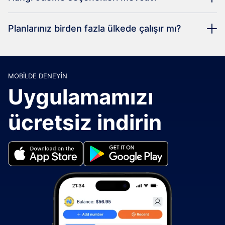
Planlarınız birden fazla ülkede çalışır mı?
MOBILDE DENEYIN
Uygulamamızı
ücretsiz indirin