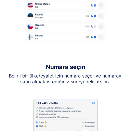
Numara seçin
Belirli bir ülke/eyalet için numara seçer ve numarayı
satın almak istediğiniz süreyi belirtirsiniz.