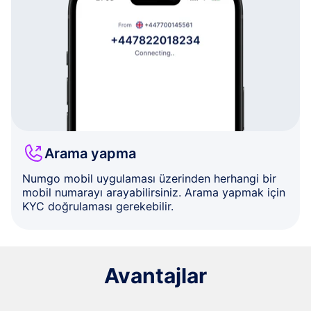
Arama yapma
Numgo mobil uygulaması üzerinden herhangi bir
mobil numarayı arayabilirsiniz. Arama yapmak için
KYC doğrulaması gerekebilir.
Avantajlar