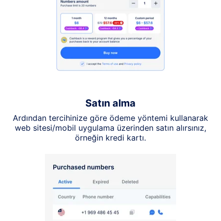
Satın alma
Ardından tercihinize göre ödeme yöntemi kullanarak
web sitesi/mobil uygulama üzerinden satın alırsınız,
örneğin kredi kartı.