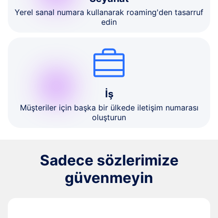
Yerel sanal numara kullanarak roaming'den tasarruf
edin
İş
Müşteriler için başka bir ülkede iletişim numarası
oluşturun
Sadece sözlerimize
güvenmeyin