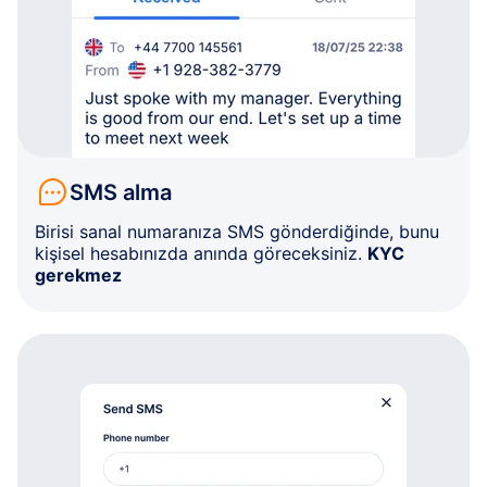
SMS alma
Birisi sanal numaranıza SMS gönderdiğinde, bunu
kişisel hesabınızda anında göreceksiniz.
KYC
gerekmez