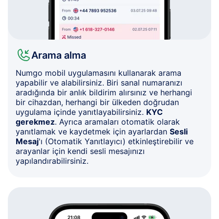
Arama alma
Numgo mobil uygulamasını kullanarak arama
yapabilir ve alabilirsiniz. Biri sanal numaranızı
aradığında bir anlık bildirim alırsınız ve herhangi
bir cihazdan, herhangi bir ülkeden doğrudan
uygulama içinde yanıtlayabilirsiniz.
KYC
gerekmez
. Ayrıca aramaları otomatik olarak
yanıtlamak ve kaydetmek için ayarlardan
Sesli
Mesaj
'ı (Otomatik Yanıtlayıcı) etkinleştirebilir ve
arayanlar için kendi sesli mesajınızı
yapılandırabilirsiniz.