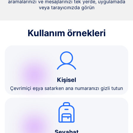
aramalarınızı ve mesajlarınızı tek yerde, uygulamada
veya tarayıcınızda görün
Kullanım örnekleri
Kişisel
Çevrimiçi eşya satarken ana numaranızı gizli tutun
Seyahat