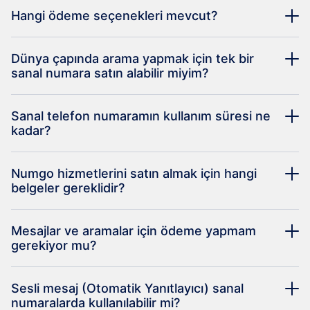
Hangi ödeme seçenekleri mevcut?
Dünya çapında arama yapmak için tek bir
sanal numara satın alabilir miyim?
Sanal telefon numaramın kullanım süresi ne
kadar?
Numgo hizmetlerini satın almak için hangi
belgeler gereklidir?
Mesajlar ve aramalar için ödeme yapmam
gerekiyor mu?
Sesli mesaj (Otomatik Yanıtlayıcı) sanal
numaralarda kullanılabilir mi?