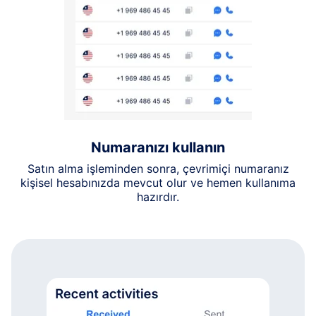
Numaranızı kullanın
Satın alma işleminden sonra, çevrimiçi numaranız
kişisel hesabınızda mevcut olur ve hemen kullanıma
hazırdır.