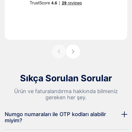
Sıkça Sorulan Sorular
Ürün ve faturalandırma hakkında bilmeniz
gereken her şey.
Numgo numaraları ile OTP kodları alabilir
miyim?