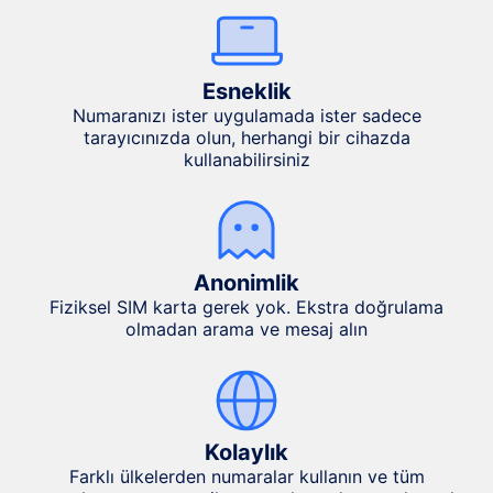
Esneklik
Numaranızı ister uygulamada ister sadece
tarayıcınızda olun, herhangi bir cihazda
kullanabilirsiniz
Anonimlik
Fiziksel SIM karta gerek yok. Ekstra doğrulama
olmadan arama ve mesaj alın
Kolaylık
Farklı ülkelerden numaralar kullanın ve tüm