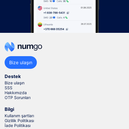
Bize ulaşın
Destek
Bize ulaşın
SSS
Hakkımızda
OTP Sorunları
Bilgi
Kullanım şartları
Gizlilik Politikası
İade Politikası