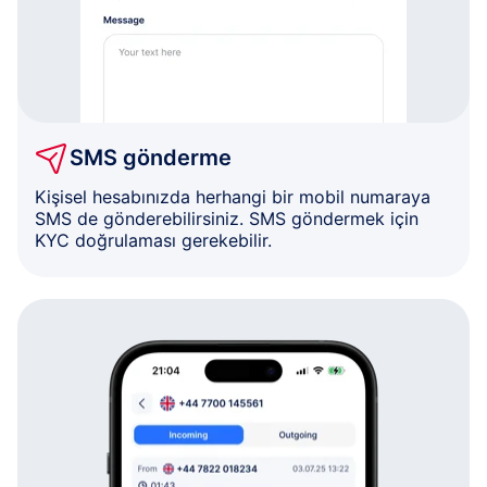
SMS gönderme
Kişisel hesabınızda herhangi bir mobil numaraya
SMS de gönderebilirsiniz. SMS göndermek için
KYC doğrulaması gerekebilir.