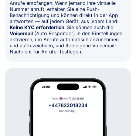
Anrufe empfangen. Wenn jemand Ihre virtuelle
Nummer anruft, erhalten Sie eine Push-
Benachrichtigung und können direkt in der App
antworten — auf jedem Gerät, aus jedem Land.
Keine KYC erforderlich
. Sie können auch die
Voicemail
(Auto Responder) in den Einstellungen
aktivieren, um Anrufe automatisch anzunehmen
und aufzuzeichnen, und Ihre eigene Voicemail-
Nachricht für Anrufer festlegen.