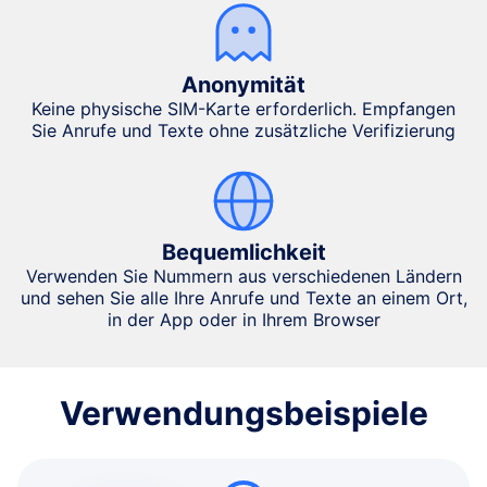
Anonymität
Keine physische SIM-Karte erforderlich. Empfangen
Sie Anrufe und Texte ohne zusätzliche Verifizierung
Bequemlichkeit
Verwenden Sie Nummern aus verschiedenen Ländern
und sehen Sie alle Ihre Anrufe und Texte an einem Ort,
in der App oder in Ihrem Browser
Verwendungsbeispiele