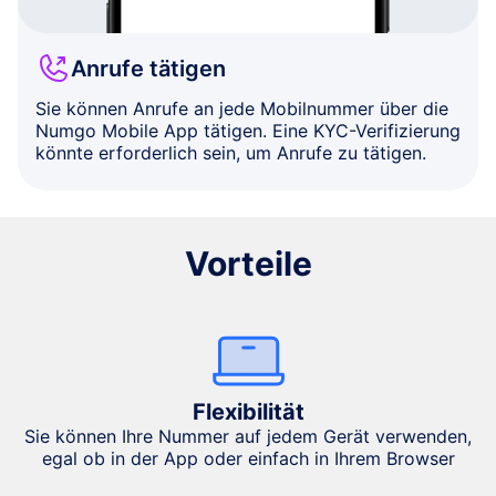
Anrufe tätigen
Sie können Anrufe an jede Mobilnummer über die
Numgo Mobile App tätigen. Eine KYC-Verifizierung
könnte erforderlich sein, um Anrufe zu tätigen.
Vorteile
Flexibilität
Sie können Ihre Nummer auf jedem Gerät verwenden,
egal ob in der App oder einfach in Ihrem Browser