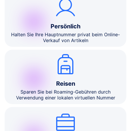
Persönlich
Halten Sie Ihre Hauptnummer privat beim Online-
Verkauf von Artikeln
Reisen
Sparen Sie bei Roaming-Gebühren durch
Verwendung einer lokalen virtuellen Nummer