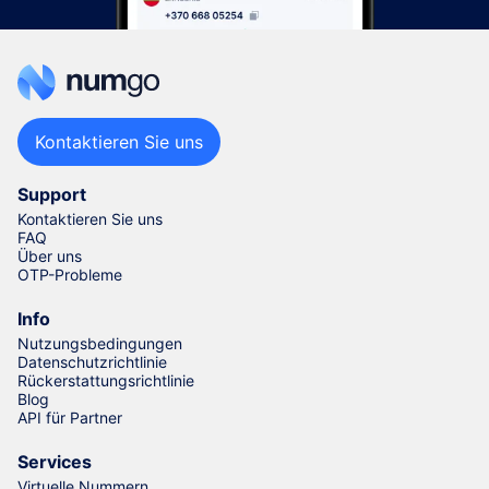
Kontaktieren Sie uns
Support
Kontaktieren Sie uns
FAQ
Über uns
OTP-Probleme
Info
Nutzungsbedingungen
Datenschutzrichtlinie
Rückerstattungsrichtlinie
Blog
API für Partner
Services
Virtuelle Nummern