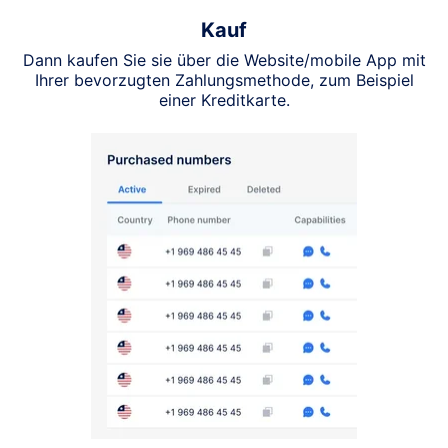
Kauf
Dann kaufen Sie sie über die Website/mobile App mit
Ihrer bevorzugten Zahlungsmethode, zum Beispiel
einer Kreditkarte.