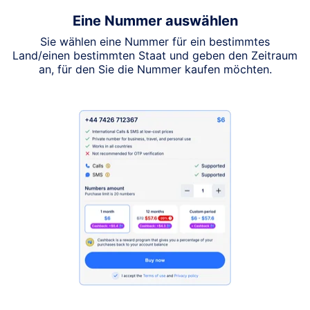
Eine Nummer auswählen
Sie wählen eine Nummer für ein bestimmtes
Land/einen bestimmten Staat und geben den Zeitraum
an, für den Sie die Nummer kaufen möchten.