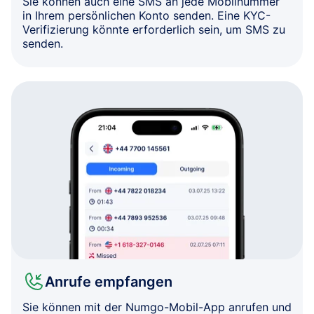
Sie können auch eine SMS an jede Mobilnummer
in Ihrem persönlichen Konto senden. Eine KYC-
Verifizierung könnte erforderlich sein, um SMS zu
senden.
Anrufe empfangen
Sie können mit der Numgo-Mobil-App anrufen und