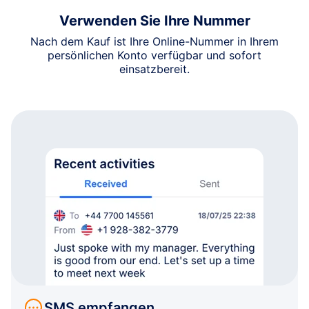
Verwenden Sie Ihre Nummer
Nach dem Kauf ist Ihre Online-Nummer in Ihrem
persönlichen Konto verfügbar und sofort
einsatzbereit.
SMS empfangen