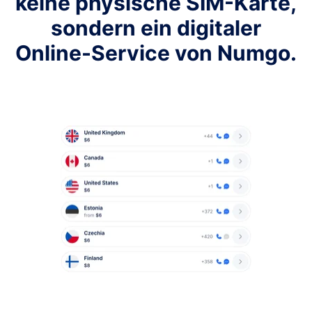
keine physische SIM-Karte,
sondern ein digitaler
Online-Service von Numgo.