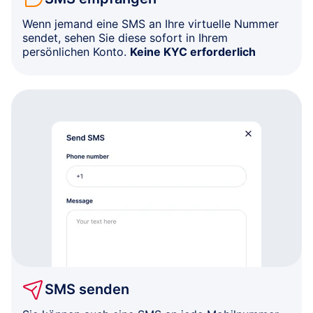
Wenn jemand eine SMS an Ihre virtuelle Nummer
sendet, sehen Sie diese sofort in Ihrem
persönlichen Konto.
Keine KYC erforderlich
SMS senden