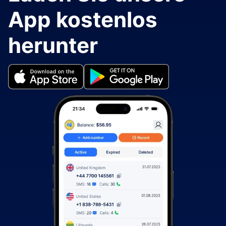
App kostenlos
herunter