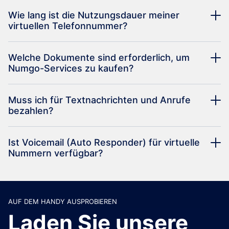
Wie lang ist die Nutzungsdauer meiner
virtuellen Telefonnummer?
Welche Dokumente sind erforderlich, um
Numgo-Services zu kaufen?
Muss ich für Textnachrichten und Anrufe
bezahlen?
Ist Voicemail (Auto Responder) für virtuelle
Nummern verfügbar?
AUF DEM HANDY AUSPROBIEREN
Laden Sie unsere