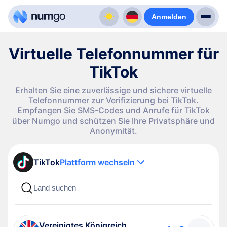
Anmelden
Virtuelle Telefonnummer für
TikTok
Erhalten Sie eine zuverlässige und sichere virtuelle
Telefonnummer zur Verifizierung bei TikTok.
Empfangen Sie SMS-Codes und Anrufe für TikTok
über Numgo und schützen Sie Ihre Privatsphäre und
Anonymität.
TikTok
Plattform wechseln
Vereinigtes Königreich