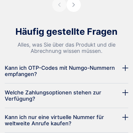
Häufig gestellte Fragen
Alles, was Sie über das Produkt und die
Abrechnung wissen müssen.
Kann ich OTP-Codes mit Numgo-Nummern
empfangen?
Welche Zahlungsoptionen stehen zur
Verfügung?
Kann ich nur eine virtuelle Nummer für
weltweite Anrufe kaufen?