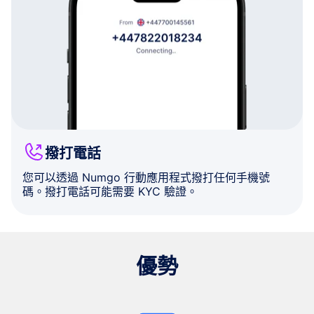
撥打電話
您可以透過 Numgo 行動應用程式撥打任何手機號
碼。撥打電話可能需要 KYC 驗證。
優勢