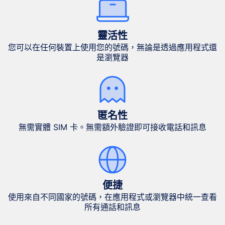
靈活性
您可以在任何裝置上使用您的號碼，無論是透過應用程式還
是瀏覽器
匿名性
無需實體 SIM 卡。無需額外驗證即可接收電話和訊息
便捷
使用來自不同國家的號碼，在應用程式或瀏覽器中統一查看
所有通話和訊息