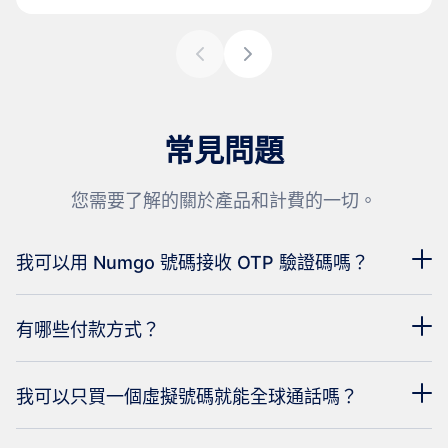
常見問題
您需要了解的關於產品和計費的一切。
我可以用 Numgo 號碼接收 OTP 驗證碼嗎？
有哪些付款方式？
我可以只買一個虛擬號碼就能全球通話嗎？