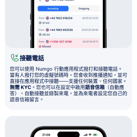
接聽電話
您可以使用 Numgo 行動應用程式撥打和接聽電話。
當有人撥打您的虛擬號碼時，您會收到推播通知，並可
直接在應用程式中接聽——支援任何裝置、任何國家。
無需 KYC
。您也可以在設定中啟用
語音信箱
（自動應
答），自動接聽並錄製來電，並為來電者設定您自己的
語音信箱留言。