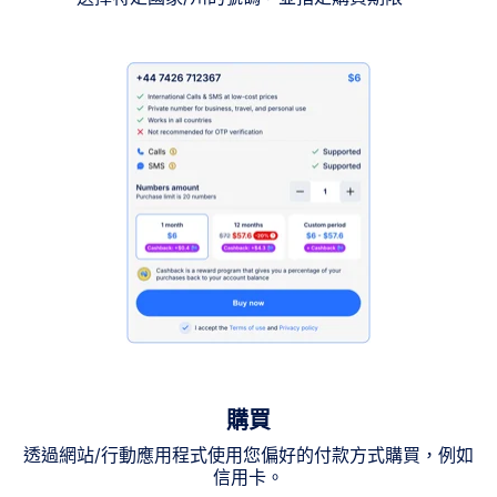
購買
透過網站/行動應用程式使用您偏好的付款方式購買，例如
信用卡。