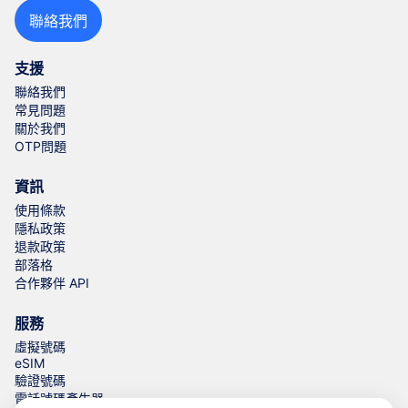
聯絡我們
支援
聯絡我們
常見問題
關於我們
OTP問題
資訊
使用條款
隱私政策
退款政策
部落格
合作夥伴 API
服務
虛擬號碼
eSIM
驗證號碼
電話號碼產生器