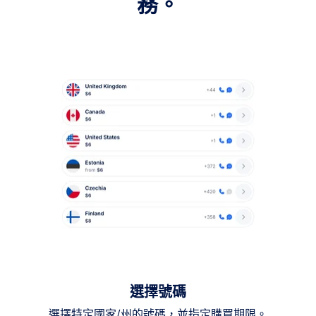
務。
選擇號碼
選擇特定國家/州的號碼，並指定購買期限。