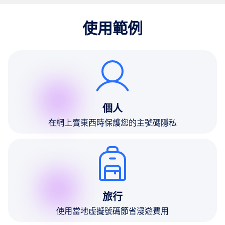
使用範例
個人
在網上賣東西時保護您的主號碼隱私
旅行
使用當地虛擬號碼節省漫遊費用