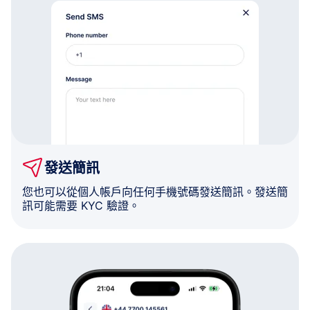
發送簡訊
您也可以從個人帳戶向任何手機號碼發送簡訊。發送簡
訊可能需要 KYC 驗證。