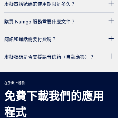
虛擬電話號碼的使用期限是多久？
購買 Numgo 服務需要什麼文件？
簡訊和通話需要付費嗎？
虛擬號碼是否支援語音信箱（自動應答）？
在手機上體驗
免費下載我們的應用
程式