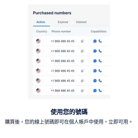
使用您的號碼
購買後，您的線上號碼即可在個人帳戶中使用，立即可用。