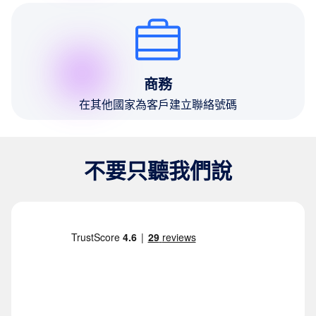
商務
在其他國家為客戶建立聯絡號碼
不要只聽我們說