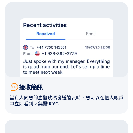
接收簡訊
當有人向您的虛擬號碼發送簡訊時，您可以在個人帳戶
中立即看到。
無需 KYC