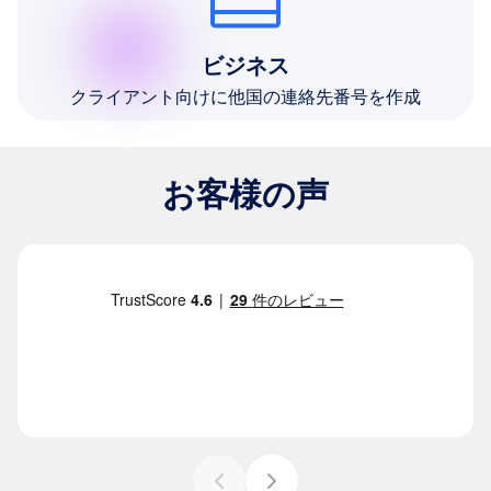
ビジネス
クライアント向けに他国の連絡先番号を作成
お客様の声