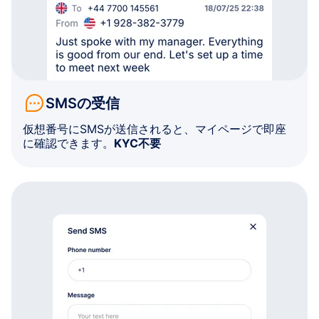
SMSの受信
仮想番号にSMSが送信されると、マイページで即座
に確認できます。
KYC不要