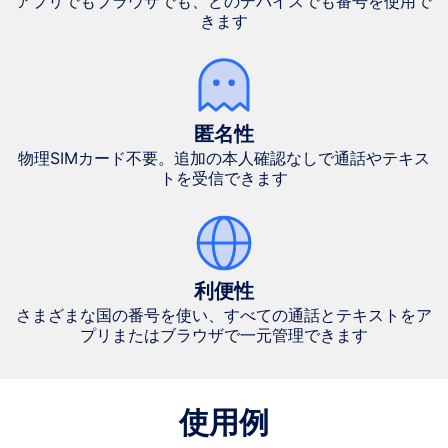
アプリでもブラウザでも、どのデバイスでも番号を使用で
きます
匿名性
物理SIMカード不要。追加の本人確認なしで通話やテキス
トを受信できます
利便性
さまざまな国の番号を使い、すべての通話とテキストをア
プリまたはブラウザで一元管理できます
使用例