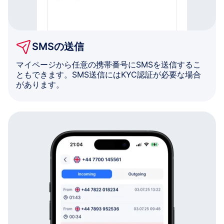
SMSの送信
マイページから任意の携帯番号にSMSを送信するこ
ともできます。SMS送信にはKYC認証が必要な場合
があります。