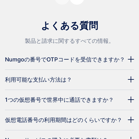
よくある質問
製品と請求に関するすべての情報。
Numgoの番号でOTPコードを受信できますか？
利用可能な支払い方法は？
1つの仮想番号で世界中に通話できますか？
仮想電話番号の利用期間はどのくらいですか？