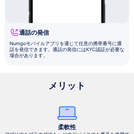
通話の発信
Numgoモバイルアプリを通じて任意の携帯番号に通
話を発信できます。通話の発信にはKYC認証が必要な
場合があります。
メリット
柔軟性