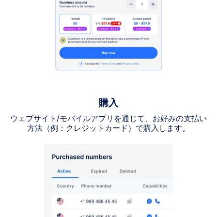
購入
ウェブサイト/モバイルアプリを通じて、お好みの支払い
方法（例：クレジットカード）で購入します。