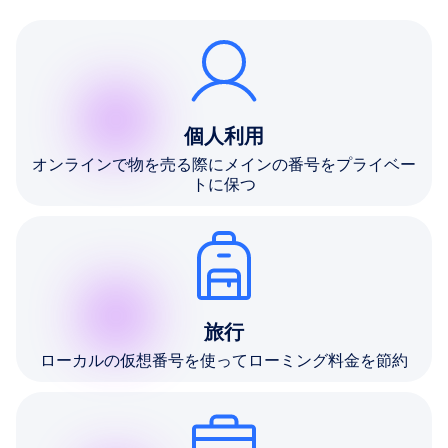
個人利用
オンラインで物を売る際にメインの番号をプライベー
トに保つ
旅行
ローカルの仮想番号を使ってローミング料金を節約