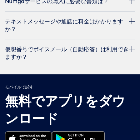
Numgoサービスの購入に必要な書類は？
テキストメッセージや通話に料金はかかります
か？
仮想番号でボイスメール（自動応答）は利用でき
ますか？
モバイルで試す
無料でアプリをダウ
ンロード