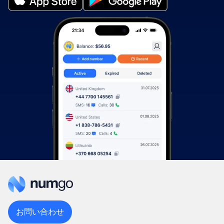
お問い合わせ