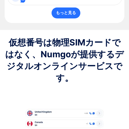
もっと見る
仮想番号は物理SIMカードで
はなく、Numgoが提供するデ
ジタルオンラインサービスで
す。