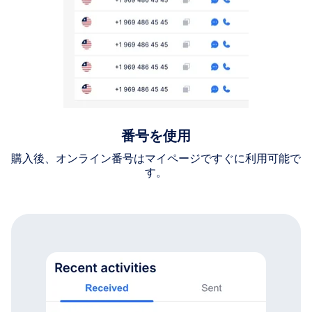
番号を使用
購入後、オンライン番号はマイページですぐに利用可能で
す。