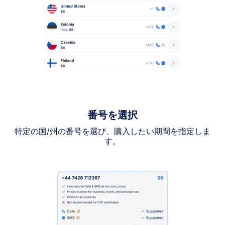
番号を選択
特定の国/州の番号を選び、購入したい期間を指定しま
す。