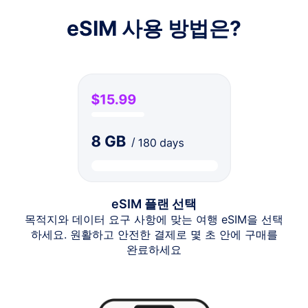
eSIM 사용 방법은?
eSIM 플랜 선택
목적지와 데이터 요구 사항에 맞는 여행 eSIM을 선택
하세요. 원활하고 안전한 결제로 몇 초 안에 구매를
완료하세요