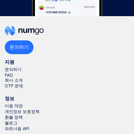
문의하기
지원
문의하기
FAQ
회사 소개
OTP 문제
정보
이용 약관
개인정보 보호정책
환불 정책
블로그
파트너용 API