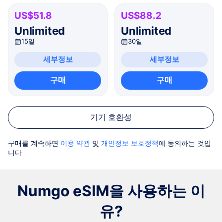
US$51.8
US$88.2
Unlimited
Unlimited
15일
30일
세부정보
세부정보
구매
구매
기기 호환성
구매를 계속하면
이용 약관
및
개인정보 보호정책
에 동의하는 것입
니다
Numgo eSIM을 사용하는 이
유?