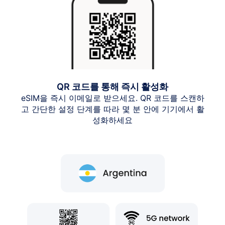
QR 코드를 통해 즉시 활성화
eSIM을 즉시 이메일로 받으세요. QR 코드를 스캔하
고 간단한 설정 단계를 따라 몇 분 안에 기기에서 활
성화하세요