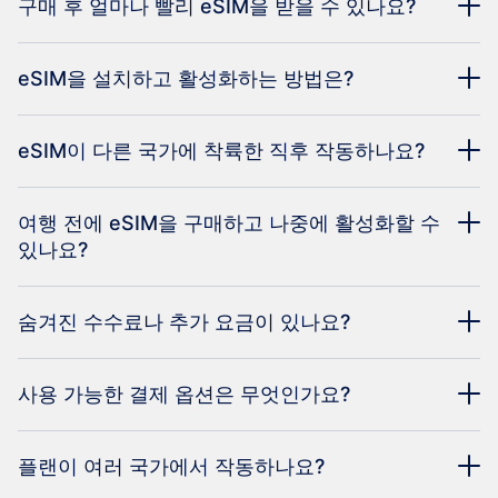
구매 후 얼마나 빨리 eSIM을 받을 수 있나요?
eSIM을 설치하고 활성화하는 방법은?
eSIM이 다른 국가에 착륙한 직후 작동하나요?
여행 전에 eSIM을 구매하고 나중에 활성화할 수
있나요?
숨겨진 수수료나 추가 요금이 있나요?
사용 가능한 결제 옵션은 무엇인가요?
플랜이 여러 국가에서 작동하나요?