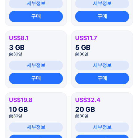
세부정보
세부정보
구매
구매
US$8.1
US$11.7
3 GB
5 GB
30일
30일
세부정보
세부정보
구매
구매
US$19.8
US$32.4
10 GB
20 GB
30일
30일
세부정보
세부정보