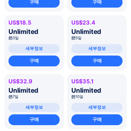
구매
구매
US$18.5
US$23.4
Unlimited
Unlimited
3일
5일
세부정보
세부정보
구매
구매
US$32.9
US$35.1
Unlimited
Unlimited
7일
10일
세부정보
세부정보
구매
구매