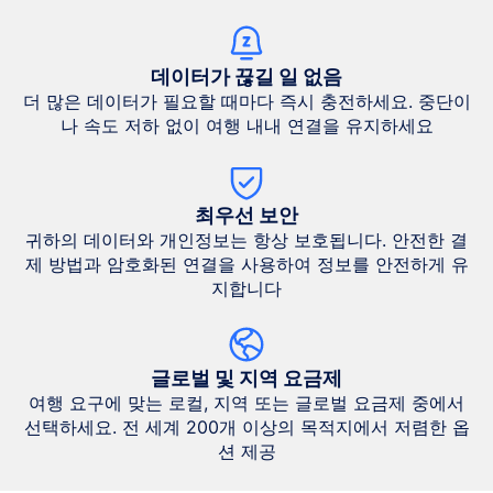
데이터가 끊길 일 없음
더 많은 데이터가 필요할 때마다 즉시 충전하세요. 중단이
나 속도 저하 없이 여행 내내 연결을 유지하세요
최우선 보안
귀하의 데이터와 개인정보는 항상 보호됩니다. 안전한 결
제 방법과 암호화된 연결을 사용하여 정보를 안전하게 유
지합니다
글로벌 및 지역 요금제
여행 요구에 맞는 로컬, 지역 또는 글로벌 요금제 중에서
선택하세요. 전 세계 200개 이상의 목적지에서 저렴한 옵
션 제공