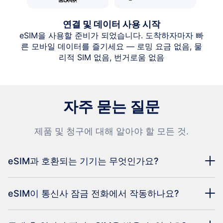
연결 및 데이터 사용 시작
eSIM을 사용할 준비가 되었습니다. 도착하자마자 빠
른 모바일 데이터를 즐기세요 — 로밍 요금 없음, 물
리적 SIM 없음, 번거로움 없음
자주 묻는 질문
제품 및 청구에 대해 알아야 할 모든 것.
eSIM과 호환되는 기기는 무엇인가요?
eSIM이 통신사 잠금 전화에서 작동하나요?