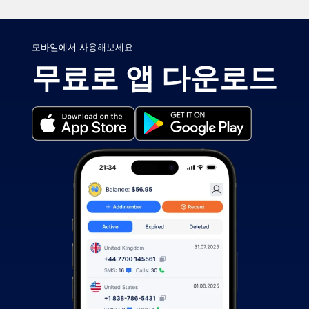
모바일에서 사용해보세요
무료로 앱 다운로드