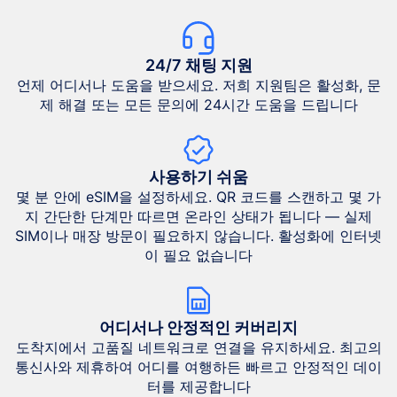
24/7 채팅 지원
언제 어디서나 도움을 받으세요. 저희 지원팀은 활성화, 문
제 해결 또는 모든 문의에 24시간 도움을 드립니다
사용하기 쉬움
몇 분 안에 eSIM을 설정하세요. QR 코드를 스캔하고 몇 가
지 간단한 단계만 따르면 온라인 상태가 됩니다 — 실제
SIM이나 매장 방문이 필요하지 않습니다. 활성화에 인터넷
이 필요 없습니다
어디서나 안정적인 커버리지
도착지에서 고품질 네트워크로 연결을 유지하세요. 최고의
통신사와 제휴하여 어디를 여행하든 빠르고 안정적인 데이
터를 제공합니다