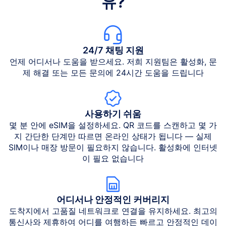
유?
24/7 채팅 지원
언제 어디서나 도움을 받으세요. 저희 지원팀은 활성화, 문
제 해결 또는 모든 문의에 24시간 도움을 드립니다
사용하기 쉬움
몇 분 안에 eSIM을 설정하세요. QR 코드를 스캔하고 몇 가
지 간단한 단계만 따르면 온라인 상태가 됩니다 — 실제
SIM이나 매장 방문이 필요하지 않습니다. 활성화에 인터넷
이 필요 없습니다
어디서나 안정적인 커버리지
도착지에서 고품질 네트워크로 연결을 유지하세요. 최고의
통신사와 제휴하여 어디를 여행하든 빠르고 안정적인 데이