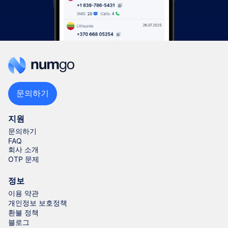
문의하기
지원
문의하기
FAQ
회사 소개
OTP 문제
정보
이용 약관
개인정보 보호정책
환불 정책
블로그