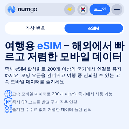
로그인
가상 번호
eSIM
여행용
eSIM
– 해외에서 빠
르고 저렴한 모바일 데이터
즉시 eSIM 활성화로 200개 이상의 국가에서 연결을 유지
하세요. 로밍 요금을 건너뛰고 여행 중 신뢰할 수 있는 고
속 모바일 데이터를 즐기세요.
고속 모바일 데이터로 200개 이상의 국가에서 사용 가능
즉시 QR 코드를 받고 구매 직후 연결
숨겨진 수수료 없이 저렴한 데이터 플랜 선택