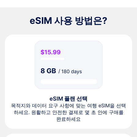
eSIM 사용 방법은?
eSIM 플랜 선택
목적지와 데이터 요구 사항에 맞는 여행 eSIM을 선택
하세요. 원활하고 안전한 결제로 몇 초 안에 구매를
완료하세요