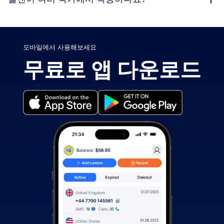
모바일에서 사용해보세요
무료로 앱 다운로드