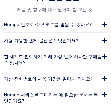
제품 및 청구에 대해 알아야 할 모든 것.
Numgo 번호로 OTP 코드를 받을 수 있나요?
사용 가능한 결제 옵션은 무엇인가요?
전 세계로 전화하기 위해 가상 번호 하나만 구매할
수 있나요?
가상 전화번호의 사용 기간은 얼마나 되나요?
Numgo 서비스를 구매하는 데 필요한 문서는 무
엇인가요?