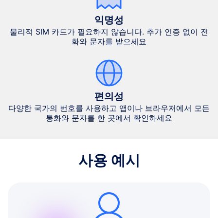
익명성
물리적 SIM 카드가 필요하지 않습니다. 추가 인증 없이 전
화와 문자를 받으세요
편의성
다양한 국가의 번호를 사용하고 앱이나 브라우저에서 모든
통화와 문자를 한 곳에서 확인하세요
사용 예시