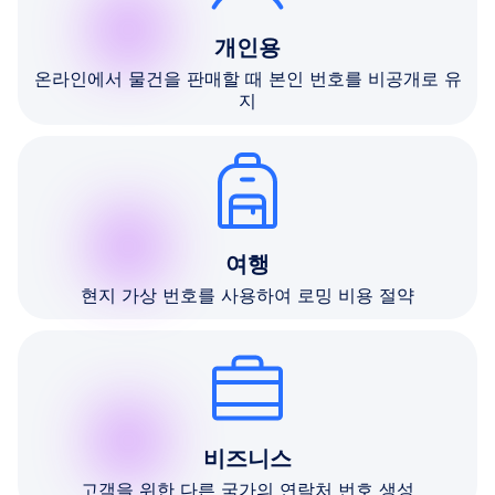
개인용
온라인에서 물건을 판매할 때 본인 번호를 비공개로 유
지
여행
현지 가상 번호를 사용하여 로밍 비용 절약
비즈니스
고객을 위한 다른 국가의 연락처 번호 생성