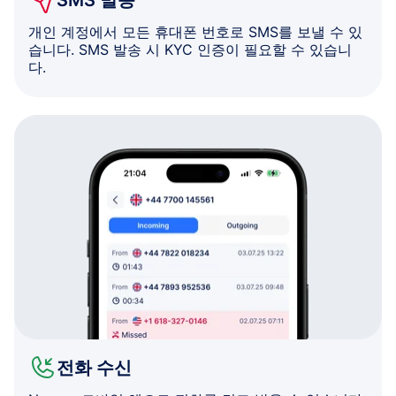
개인 계정에서 모든 휴대폰 번호로 SMS를 보낼 수 있
습니다. SMS 발송 시 KYC 인증이 필요할 수 있습니
다.
전화 수신