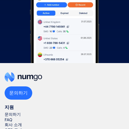
문의하기
지원
문의하기
FAQ
회사 소개