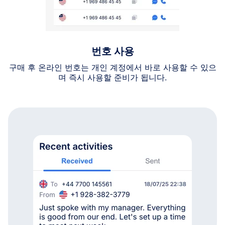
번호 사용
구매 후 온라인 번호는 개인 계정에서 바로 사용할 수 있으
며 즉시 사용할 준비가 됩니다.