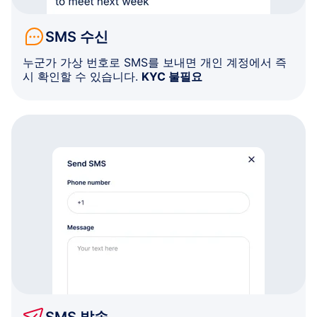
SMS 수신
누군가 가상 번호로 SMS를 보내면 개인 계정에서 즉
시 확인할 수 있습니다.
KYC 불필요
SMS 발송