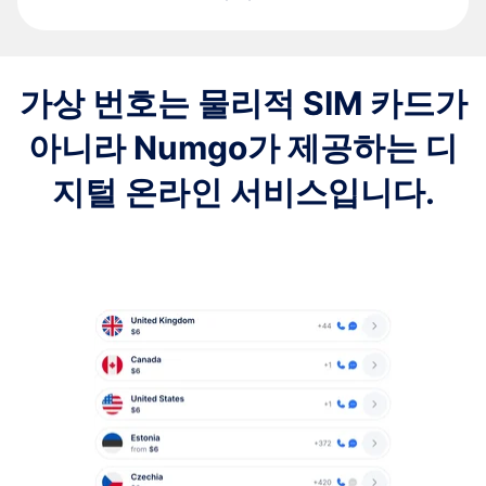
가상 번호는 물리적 SIM 카드가
아니라 Numgo가 제공하는 디
지털 온라인 서비스입니다.