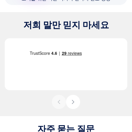
저희 말만 믿지 마세요
자주 묻는 질문