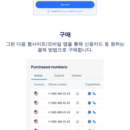
구매
그런 다음 웹사이트/모바일 앱을 통해 신용카드 등 원하는
결제 방법으로 구매합니다.