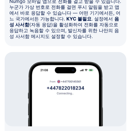
Numgo 모바일 앱으로 전화를 걸고 받을 수 있습니다.
누군가 가상 번호로 전화를 걸면 푸시 알림을 받고 앱
에서 바로 응답할 수 있습니다 — 어떤 기기에서든, 어
느 국가에서든 가능합니다.
KYC 불필요
. 설정에서
음
성 사서함
(자동 응답)을 활성화하여 전화를 자동으로
응답하고 녹음할 수 있으며, 발신자를 위한 나만의 음
성 사서함 메시지도 설정할 수 있습니다.