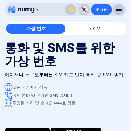
로그인
가상 번호
eSIM
통화 및 SMS를 위한
가상 번호
어디서나
누구로부터든
SIM 카드 없이 통화 및 SMS 받기
모든 국가에서 작동
국제 통화 및 온라인 SMS 보내기
투명한 가격 및 숨겨진 수수료 없음