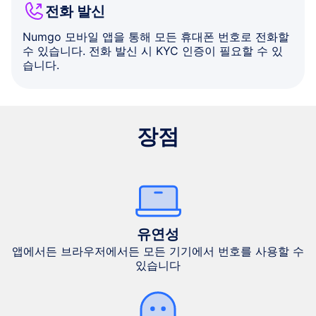
전화 발신
Numgo 모바일 앱을 통해 모든 휴대폰 번호로 전화할
수 있습니다. 전화 발신 시 KYC 인증이 필요할 수 있
습니다.
장점
유연성
앱에서든 브라우저에서든 모든 기기에서 번호를 사용할 수
있습니다