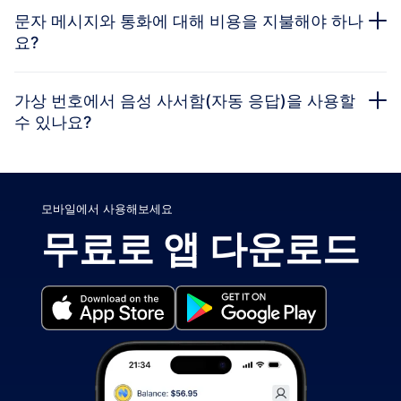
문자 메시지와 통화에 대해 비용을 지불해야 하나
요?
가상 번호에서 음성 사서함(자동 응답)을 사용할
수 있나요?
모바일에서 사용해보세요
무료로 앱 다운로드