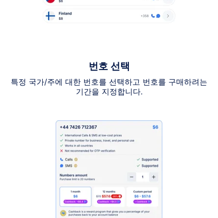
번호 선택
특정 국가/주에 대한 번호를 선택하고 번호를 구매하려는
기간을 지정합니다.