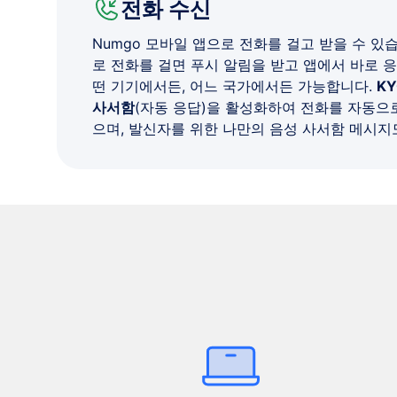
전화 수신
Numgo 모바일 앱으로 전화를 걸고 받을 수 있
로 전화를 걸면 푸시 알림을 받고 앱에서 바로 응
떤 기기에서든, 어느 국가에서든 가능합니다.
K
사서함
(자동 응답)을 활성화하여 전화를 자동으
으며, 발신자를 위한 나만의 음성 사서함 메시지