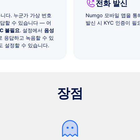
전화 발신
습니다. 누군가 가상 번호
Numgo 모바일 앱을 통
답할 수 있습니다 — 어
발신 시 KYC 인증이 필
YC 불필요
. 설정에서
음성
로 응답하고 녹음할 수 있
도 설정할 수 있습니다.
장점