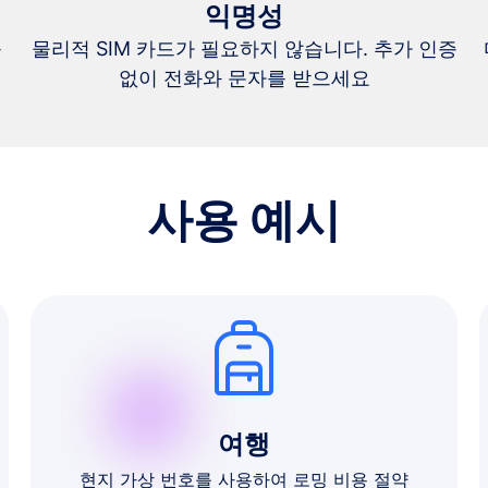
익명성
를
물리적 SIM 카드가 필요하지 않습니다. 추가 인증
없이 전화와 문자를 받으세요
사용 예시
여행
현지 가상 번호를 사용하여 로밍 비용 절약