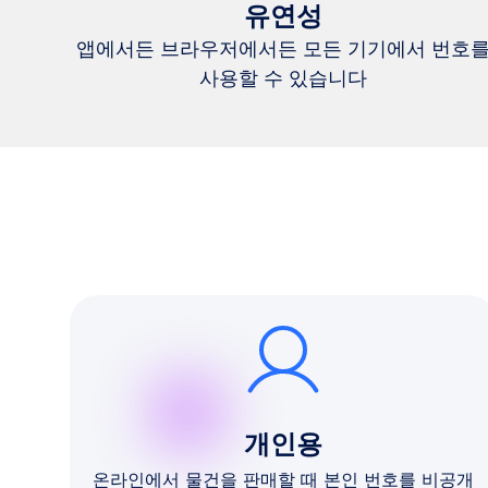
유연성
앱에서든 브라우저에서든 모든 기기에서 번호
사용할 수 있습니다
개인용
온라인에서 물건을 판매할 때 본인 번호를 비공개