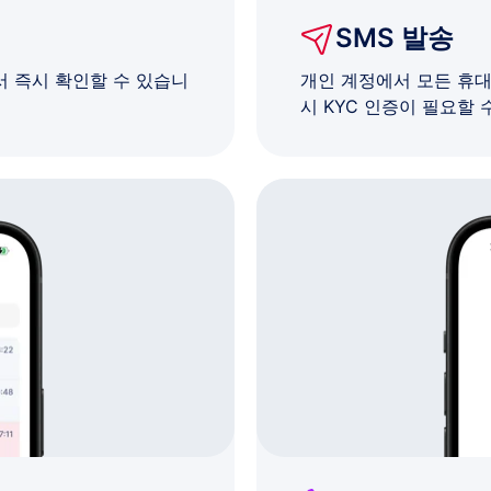
SMS 발송
서 즉시 확인할 수 있습니
개인 계정에서 모든 휴대폰
시 KYC 인증이 필요할 