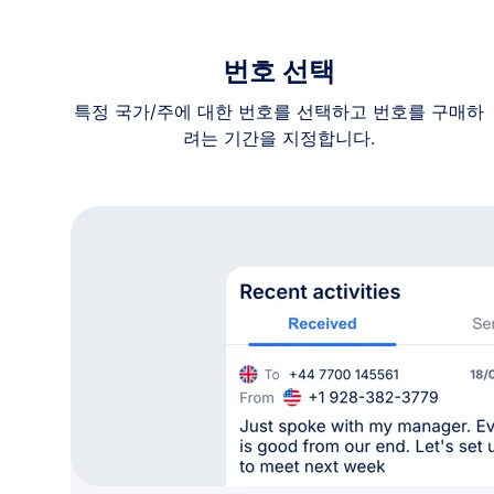
번호 선택
특정 국가/주에 대한 번호를 선택하고 번호를 구매하
려는 기간을 지정합니다.