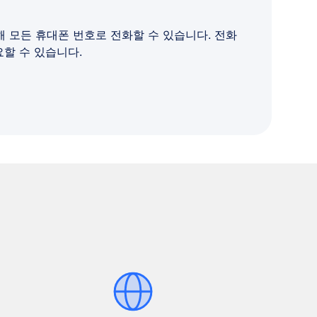
해 모든 휴대폰 번호로 전화할 수 있습니다. 전화
요할 수 있습니다.