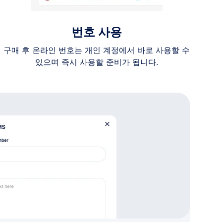
번호 사용
구매 후 온라인 번호는 개인 계정에서 바로 사용할 수
있으며 즉시 사용할 준비가 됩니다.