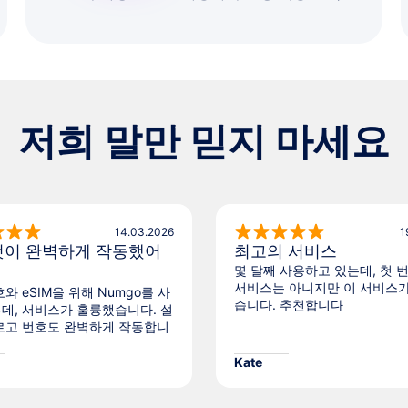
저희 말만 믿지 마세요
14.03.2026
1
것이 완벽하게 작동했어
최고의 서비스
몇 달째 사용하고 있는데, 첫 
서비스는 아니지만 이 서비스
와 eSIM을 위해 Numgo를 사
습니다. 추천합니다
데, 서비스가 훌륭했습니다. 설
르고 번호도 완벽하게 작동합니
Kate