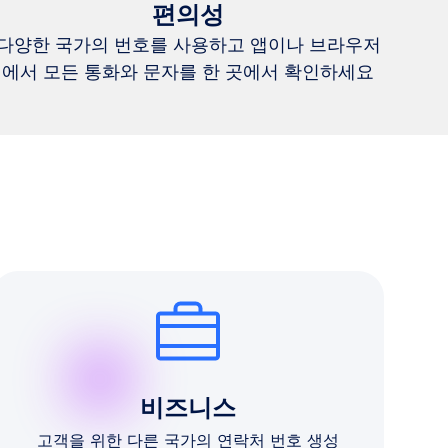
편의성
다양한 국가의 번호를 사용하고 앱이나 브라우저
에서 모든 통화와 문자를 한 곳에서 확인하세요
비즈니스
고객을 위한 다른 국가의 연락처 번호 생성