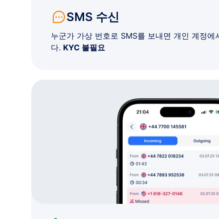
SMS 수신
누군가 가상 번호로 SMS를 보내면 개인 계정에
다.
KYC 불필요