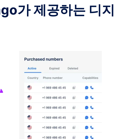
mgo가 제공하는 디지
.