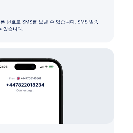
 번호로 SMS를 보낼 수 있습니다. SMS 발송
수 있습니다.