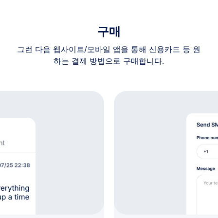
구매
그런 다음 웹사이트/모바일 앱을 통해 신용카드 등 원
하는 결제 방법으로 구매합니다.