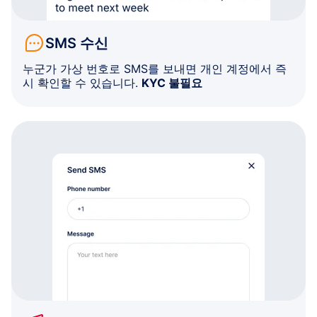
SMS 수신
누군가 가상 번호로 SMS를 보내면 개인 계정에서 즉
시 확인할 수 있습니다.
KYC 불필요