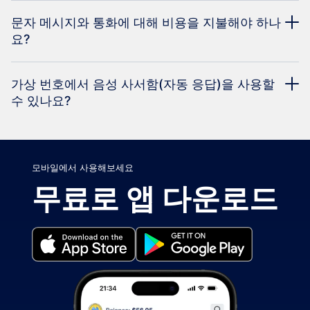
문자 메시지와 통화에 대해 비용을 지불해야 하나
요?
가상 번호에서 음성 사서함(자동 응답)을 사용할
수 있나요?
모바일에서 사용해보세요
무료로 앱 다운로드