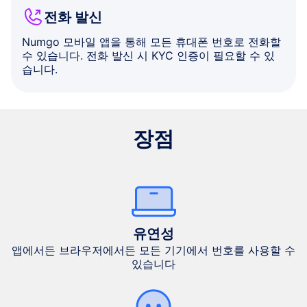
전화 발신
Numgo 모바일 앱을 통해 모든 휴대폰 번호로 전화할
수 있습니다. 전화 발신 시 KYC 인증이 필요할 수 있
습니다.
장점
유연성
앱에서든 브라우저에서든 모든 기기에서 번호를 사용할 수
있습니다