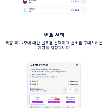
번호 선택
특정 국가/주에 대한 번호를 선택하고 번호를 구매하려는
기간을 지정합니다.