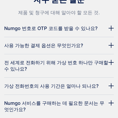
제품 및 청구에 대해 알아야 할 모든 것.
Numgo 번호로 OTP 코드를 받을 수 있나요?
사용 가능한 결제 옵션은 무엇인가요?
전 세계로 전화하기 위해 가상 번호 하나만 구매할
수 있나요?
가상 전화번호의 사용 기간은 얼마나 되나요?
Numgo 서비스를 구매하는 데 필요한 문서는 무
엇인가요?