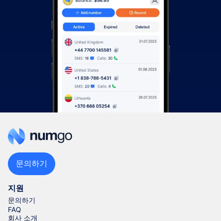
문의하기
지원
문의하기
FAQ
회사 소개