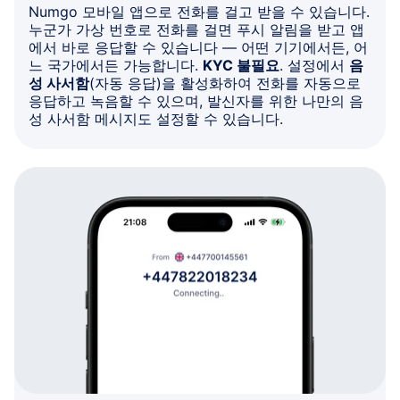
Numgo 모바일 앱으로 전화를 걸고 받을 수 있습니다.
누군가 가상 번호로 전화를 걸면 푸시 알림을 받고 앱
에서 바로 응답할 수 있습니다 — 어떤 기기에서든, 어
느 국가에서든 가능합니다.
KYC 불필요
. 설정에서
음
성 사서함
(자동 응답)을 활성화하여 전화를 자동으로
응답하고 녹음할 수 있으며, 발신자를 위한 나만의 음
성 사서함 메시지도 설정할 수 있습니다.