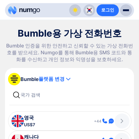
로그인
Bumble용 가상 전화번호
Bumble 인증을 위한 안전하고 신뢰할 수 있는 가상 전화번
호를 받으세요. Numgo를 통해 Bumble용 SMS 코드와 통
화를 수신하고 개인 정보와 익명성을 보호하세요.
플랫폼 변경
Bumble
영국
+44
US$7
캐나다