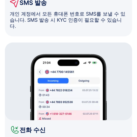
SMS 발송
개인 계정에서 모든 휴대폰 번호로 SMS를 보낼 수 있
습니다. SMS 발송 시 KYC 인증이 필요할 수 있습니
다.
전화 수신