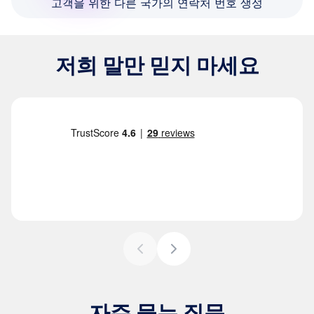
고객을 위한 다른 국가의 연락처 번호 생성
저희 말만 믿지 마세요
자주 묻는 질문