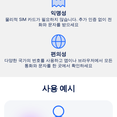
익명성
물리적 SIM 카드가 필요하지 않습니다. 추가 인증 없이 전
화와 문자를 받으세요
편의성
다양한 국가의 번호를 사용하고 앱이나 브라우저에서 모든
통화와 문자를 한 곳에서 확인하세요
사용 예시