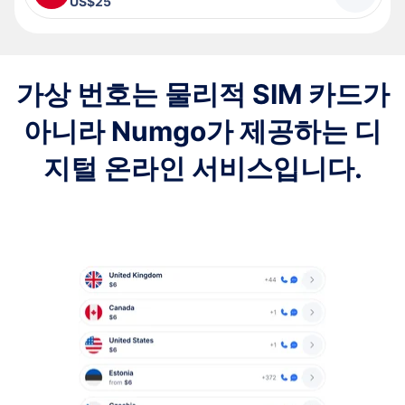
US$25
가상 번호는 물리적 SIM 카드가
아니라 Numgo가 제공하는 디
지털 온라인 서비스입니다.