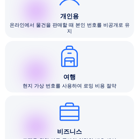
개인용
온라인에서 물건을 판매할 때 본인 번호를 비공개로 유
지
여행
현지 가상 번호를 사용하여 로밍 비용 절약
비즈니스