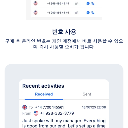
번호 사용
구매 후 온라인 번호는 개인 계정에서 바로 사용할 수 있으
며 즉시 사용할 준비가 됩니다.