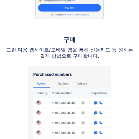
구매
그런 다음 웹사이트/모바일 앱을 통해 신용카드 등 원하는
결제 방법으로 구매합니다.