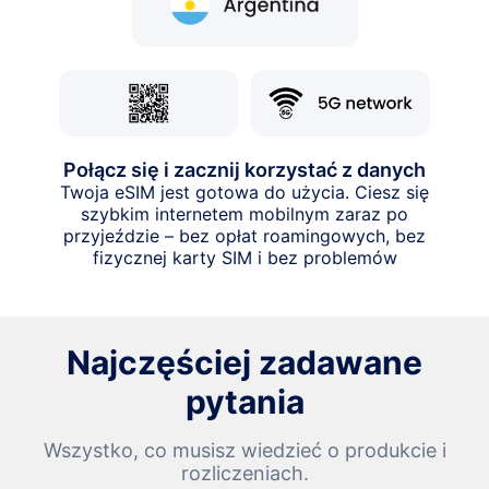
Połącz się i zacznij korzystać z danych
Twoja eSIM jest gotowa do użycia. Ciesz się
szybkim internetem mobilnym zaraz po
przyjeździe – bez opłat roamingowych, bez
fizycznej karty SIM i bez problemów
Najczęściej zadawane
pytania
Wszystko, co musisz wiedzieć o produkcie i
rozliczeniach.