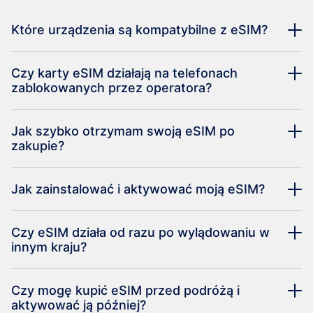
Które urządzenia są kompatybilne z eSIM?
Czy karty eSIM działają na telefonach
zablokowanych przez operatora?
Jak szybko otrzymam swoją eSIM po
zakupie?
Jak zainstalować i aktywować moją eSIM?
Czy eSIM działa od razu po wylądowaniu w
innym kraju?
Czy mogę kupić eSIM przed podróżą i
aktywować ją później?