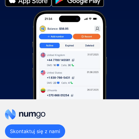
Skontaktuj się z nami