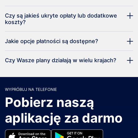
Czy są jakieś ukryte opłaty lub dodatkowe
koszty?
Jakie opcje płatności są dostępne?
Czy Wasze plany działają w wielu krajach?
WYPRÓBUJ NA TELEFONIE
Pobierz naszą
aplikację za darmo