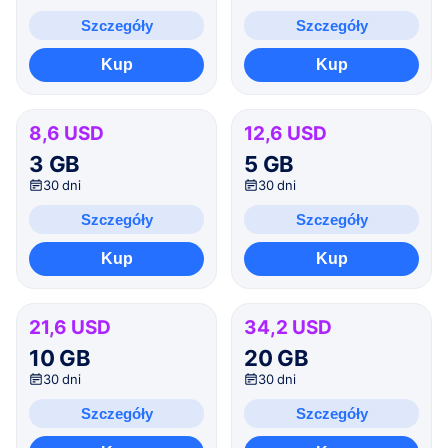
Szczegóły
Szczegóły
Kup
Kup
8,6 USD
12,6 USD
3 GB
5 GB
30 dni
30 dni
Szczegóły
Szczegóły
Kup
Kup
21,6 USD
34,2 USD
10 GB
20 GB
30 dni
30 dni
Szczegóły
Szczegóły