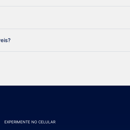
eis?
EXPERIMENTE NO CELULAR