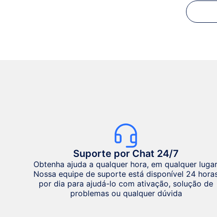
Suporte por Chat 24/7
Obtenha ajuda a qualquer hora, em qualquer lugar
Nossa equipe de suporte está disponível 24 hora
por dia para ajudá-lo com ativação, solução de
problemas ou qualquer dúvida