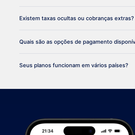
Existem taxas ocultas ou cobranças extras?
Quais são as opções de pagamento disponív
Seus planos funcionam em vários países?