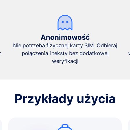
Anonimowość
Nie potrzeba fizycznej karty SIM. Odbieraj
y
połączenia i teksty bez dodatkowej
weryfikacji
Przykłady użycia