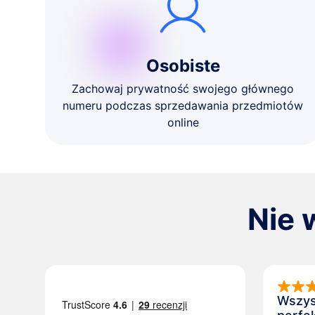
Osobiste
Zachowaj prywatność swojego głównego
numeru podczas sprzedawania przedmiotów
online
Nie 
Wszys