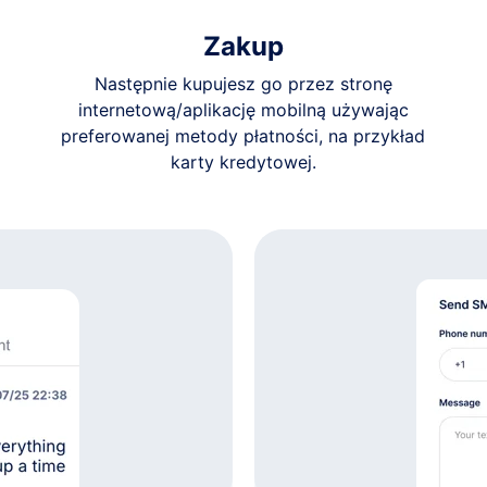
Zakup
Następnie kupujesz go przez stronę
internetową/aplikację mobilną używając
preferowanej metody płatności, na przykład
karty kredytowej.