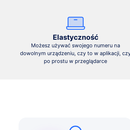
Elastyczność
Możesz używać swojego numeru na
dowolnym urządzeniu, czy to w aplikacji, cz
po prostu w przeglądarce