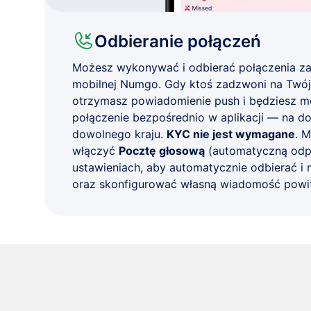
Odbieranie połączeń
Możesz wykonywać i odbierać połączenia za
mobilnej Numgo. Gdy ktoś zadzwoni na Twój 
otrzymasz powiadomienie push i będziesz m
połączenie bezpośrednio w aplikacji — na d
dowolnego kraju.
KYC nie jest wymagane
. 
włączyć
Pocztę głosową
(automatyczną odp
ustawieniach, aby automatycznie odbierać i
oraz skonfigurować własną wiadomość powit