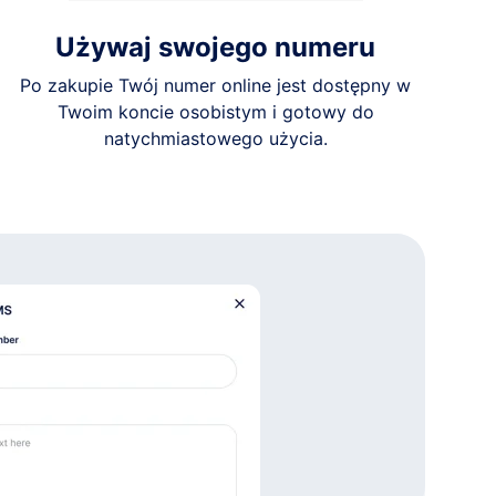
Używaj swojego numeru
Po zakupie Twój numer online jest dostępny w
Twoim koncie osobistym i gotowy do
natychmiastowego użycia.