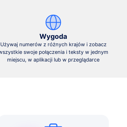
Wygoda
Używaj numerów z różnych krajów i zobacz
wszystkie swoje połączenia i teksty w jednym
miejscu, w aplikacji lub w przeglądarce