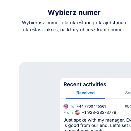
Wybierz numer
Wybierasz numer dla określonego kraju/stanu i
określasz okres, na który chcesz kupić numer.