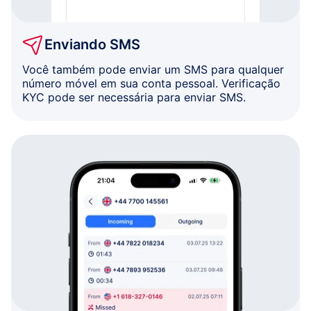
Enviando SMS
Você também pode enviar um SMS para qualquer
número móvel em sua conta pessoal. Verificação
KYC pode ser necessária para enviar SMS.