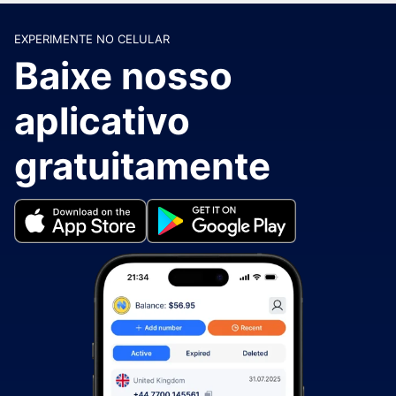
EXPERIMENTE NO CELULAR
Baixe nosso
aplicativo
gratuitamente