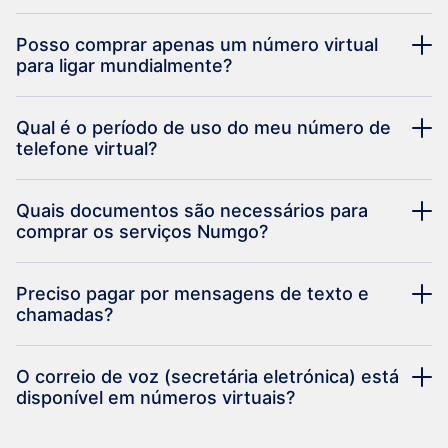
Posso comprar apenas um número virtual
para ligar mundialmente?
Qual é o período de uso do meu número de
telefone virtual?
Quais documentos são necessários para
comprar os serviços Numgo?
Preciso pagar por mensagens de texto e
chamadas?
O correio de voz (secretária eletrónica) está
disponível em números virtuais?