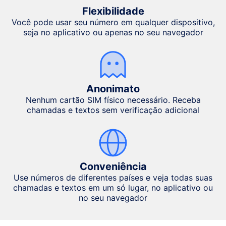
Flexibilidade
Você pode usar seu número em qualquer dispositivo,
seja no aplicativo ou apenas no seu navegador
Anonimato
Nenhum cartão SIM físico necessário. Receba
chamadas e textos sem verificação adicional
Conveniência
Use números de diferentes países e veja todas suas
chamadas e textos em um só lugar, no aplicativo ou
no seu navegador