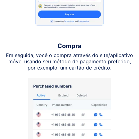
Compra
Em seguida, você o compra através do site/aplicativo
móvel usando seu método de pagamento preferido,
por exemplo, um cartão de crédito.