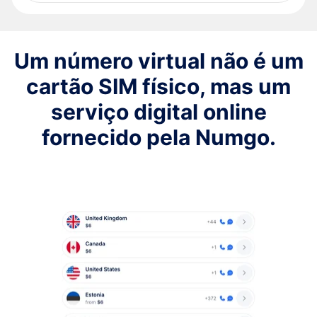
Um número virtual não é um
cartão SIM físico, mas um
serviço digital online
fornecido pela Numgo.