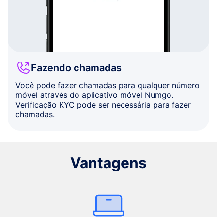
Fazendo chamadas
Você pode fazer chamadas para qualquer número
móvel através do aplicativo móvel Numgo.
Verificação KYC pode ser necessária para fazer
chamadas.
Vantagens