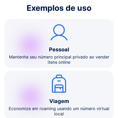
Exemplos de uso
Pessoal
Mantenha seu número principal privado ao vender
itens online
Viagem
Economize em roaming usando um número virtual
local