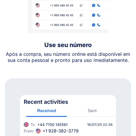
Use seu número
Após a compra, seu número online está disponível em
sua conta pessoal e pronto para uso imediatamente.