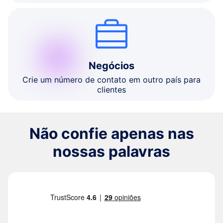
Negócios
Crie um número de contato em outro país para
clientes
Não confie apenas nas
nossas palavras