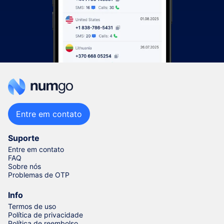
Entre em contato
Suporte
Entre em contato
FAQ
Sobre nós
Problemas de OTP
Info
Termos de uso
Política de privacidade
Política de reembolso