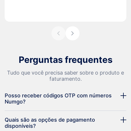
Perguntas frequentes
Tudo que você precisa saber sobre o produto e
faturamento.
Posso receber códigos OTP com números
Numgo?
Quais são as opções de pagamento
disponíveis?