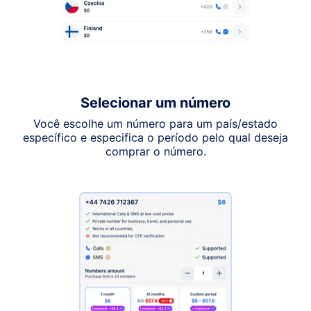
Selecionar um número
Você escolhe um número para um país/estado
específico e especifica o período pelo qual deseja
comprar o número.