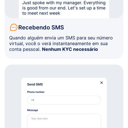
Recebendo SMS
Quando alguém envia um SMS para seu número
virtual, você o verá instantaneamente em sua
conta pessoal.
Nenhum KYC necessário