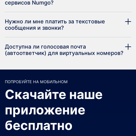
сервисов Numgo?
Нужно ли мне платить за текстовые
сообщения и звонки?
Доступна ли голосовая почта
(автоответчик) для виртуальных номеров?
ПОПРОБУЙТЕ НА МОБИЛЬНОМ
Скачайте наше
приложение
бесплатно