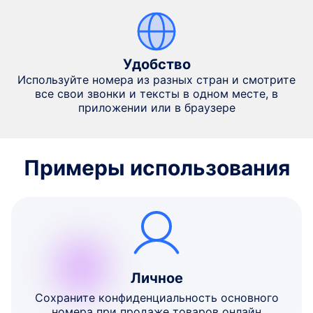
Удобство
Используйте номера из разных стран и смотрите
все свои звонки и тексты в одном месте, в
приложении или в браузере
Примеры использования
Личное
Сохраните конфиденциальность основного
номера при продаже товаров онлайн