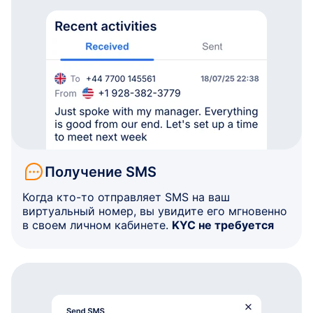
Получение SMS
Когда кто-то отправляет SMS на ваш
виртуальный номер, вы увидите его мгновенно
в своем личном кабинете.
KYC не требуется