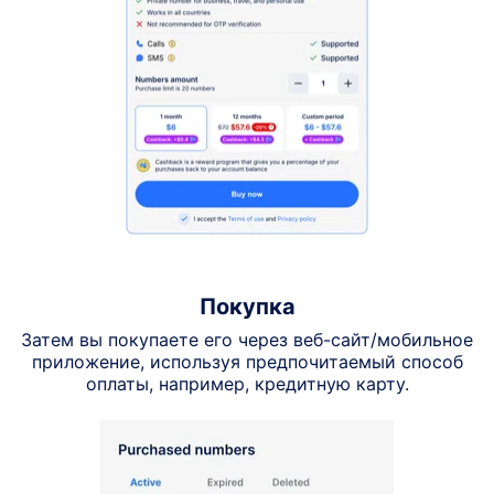
Покупка
Затем вы покупаете его через веб-сайт/мобильное
приложение, используя предпочитаемый способ
оплаты, например, кредитную карту.