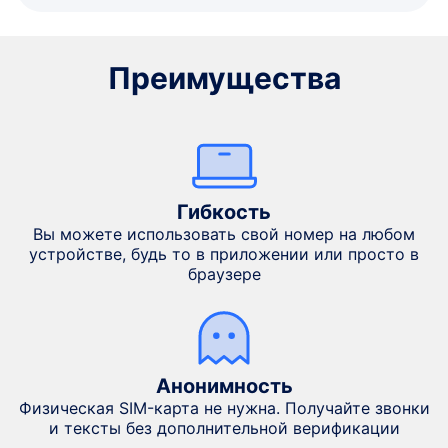
Преимущества
Гибкость
Вы можете использовать свой номер на любом
устройстве, будь то в приложении или просто в
браузере
Анонимность
Физическая SIM-карта не нужна. Получайте звонки
и тексты без дополнительной верификации