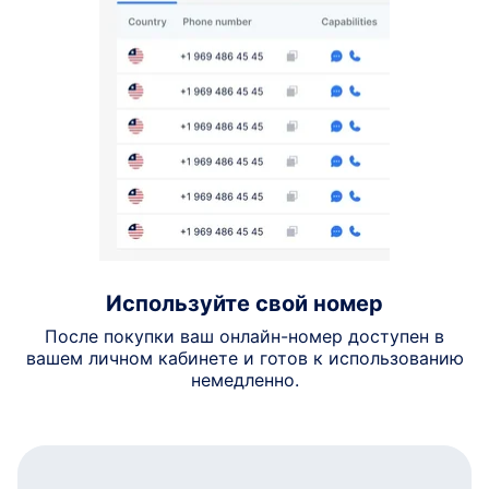
Используйте свой номер
После покупки ваш онлайн-номер доступен в
вашем личном кабинете и готов к использованию
немедленно.