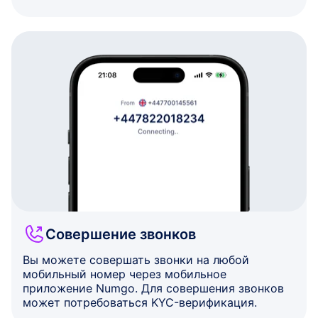
Совершение звонков
Вы можете совершать звонки на любой
мобильный номер через мобильное
приложение Numgo. Для совершения звонков
может потребоваться KYC-верификация.