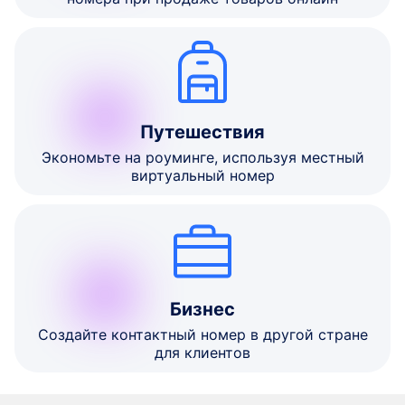
Путешествия
Экономьте на роуминге, используя местный
виртуальный номер
Бизнес
Создайте контактный номер в другой стране
для клиентов