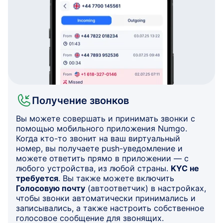
Получение звонков
Вы можете совершать и принимать звонки с
помощью мобильного приложения Numgo.
Когда кто-то звонит на ваш виртуальный
номер, вы получаете push-уведомление и
можете ответить прямо в приложении — с
любого устройства, из любой страны.
KYC не
требуется
. Вы также можете включить
Голосовую почту
(автоответчик) в настройках,
чтобы звонки автоматически принимались и
записывались, а также настроить собственное
голосовое сообщение для звонящих.