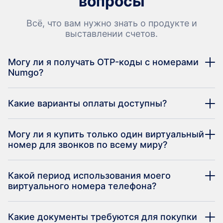
вопросы
Всё, что вам нужно знать о продукте и
выставлении счетов.
Могу ли я получать OTP-коды с номерами
Numgo?
Какие варианты оплаты доступны?
Могу ли я купить только один виртуальный
номер для звонков по всему миру?
Какой период использования моего
виртуального номера телефона?
Какие документы требуются для покупки