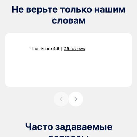
Не верьте только нашим
словам
Часто задаваемые