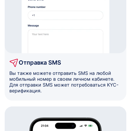
Отправка SMS
Вы также можете отправить SMS на любой
мобильный номер в своем личном кабинете.
Для отправки SMS может потребоваться KYC-
верификация.