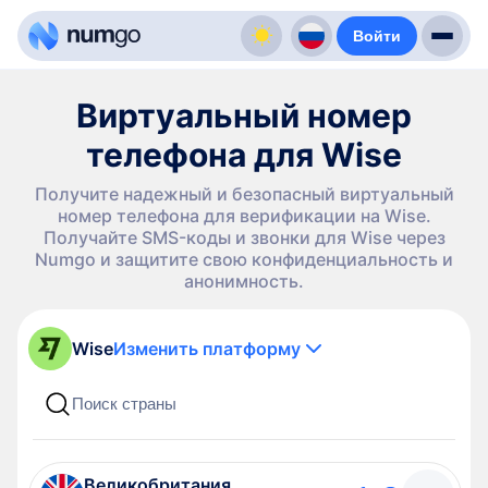
Войти
Виртуальный номер
телефона для Wise
Получите надежный и безопасный виртуальный
номер телефона для верификации на Wise.
Получайте SMS-коды и звонки для Wise через
Numgo и защитите свою конфиденциальность и
анонимность.
Wise
Изменить платформу
Великобритания