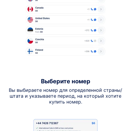
Выберите номер
Вы выбираете номер для определенной страны/
штата и указываете период, на который хотите
купить номер.