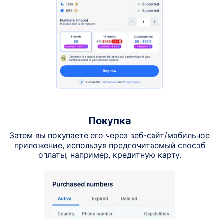
Покупка
Затем вы покупаете его через веб-сайт/мобильное
приложение, используя предпочитаемый способ
оплаты, например, кредитную карту.