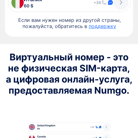
+39
60 $
Если вам нужен номер из другой страны,
пожалуйста, обратитесь в
поддержку
Виртуальный номер - это
не физическая SIM-карта,
а цифровая онлайн-услуга,
предоставляемая Numgo.