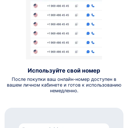
Используйте свой номер
После покупки ваш онлайн-номер доступен в
вашем личном кабинете и готов к использованию
немедленно.