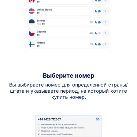
Выберите номер
Вы выбираете номер для определенной страны/
штата и указываете период, на который хотите
купить номер.