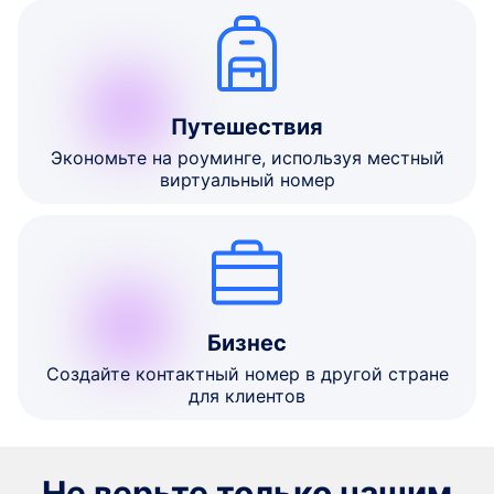
Путешествия
Экономьте на роуминге, используя местный
виртуальный номер
Бизнес
Создайте контактный номер в другой стране
для клиентов
Не верьте только нашим