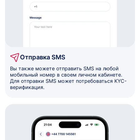
Отправка SMS
Вы также можете отправить SMS на любой
мобильный номер в своем личном кабинете.
Для отправки SMS может потребоваться KYC-
верификация.