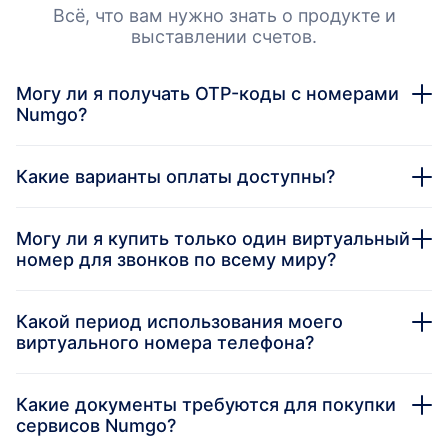
Всё, что вам нужно знать о продукте и
выставлении счетов.
Могу ли я получать OTP-коды с номерами
Numgo?
Какие варианты оплаты доступны?
Могу ли я купить только один виртуальный
номер для звонков по всему миру?
Какой период использования моего
виртуального номера телефона?
Какие документы требуются для покупки
сервисов Numgo?