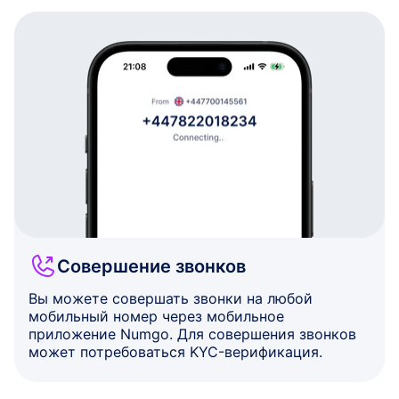
Совершение звонков
Вы можете совершать звонки на любой
мобильный номер через мобильное
приложение Numgo. Для совершения звонков
может потребоваться KYC-верификация.