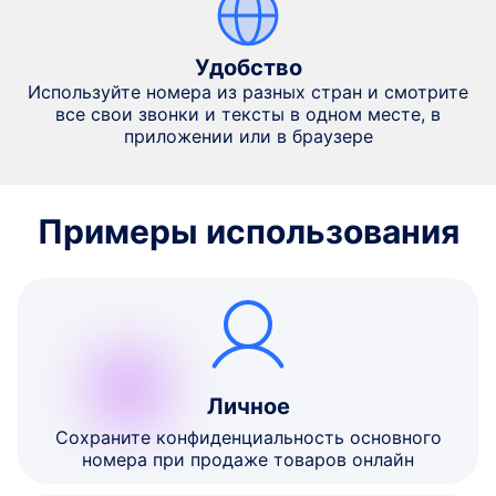
Удобство
Используйте номера из разных стран и смотрите
все свои звонки и тексты в одном месте, в
приложении или в браузере
Примеры использования
Личное
Сохраните конфиденциальность основного
номера при продаже товаров онлайн