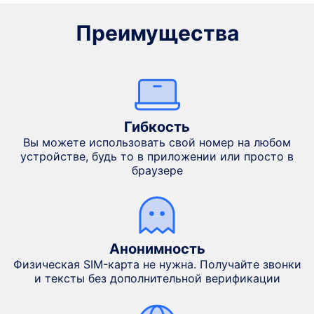
Преимущества
Гибкость
Вы можете использовать свой номер на любом
устройстве, будь то в приложении или просто в
браузере
Анонимность
Физическая SIM-карта не нужна. Получайте звонки
и тексты без дополнительной верификации