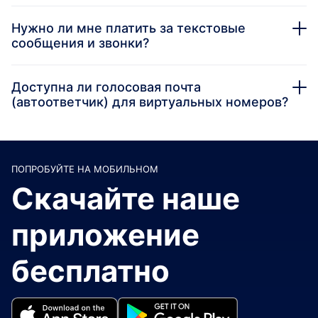
Нужно ли мне платить за текстовые
сообщения и звонки?
Доступна ли голосовая почта
(автоответчик) для виртуальных номеров?
ПОПРОБУЙТЕ НА МОБИЛЬНОМ
Скачайте наше
приложение
бесплатно