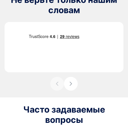
словам
Часто задаваемые
вопросы