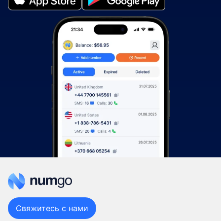
Свяжитесь с нами