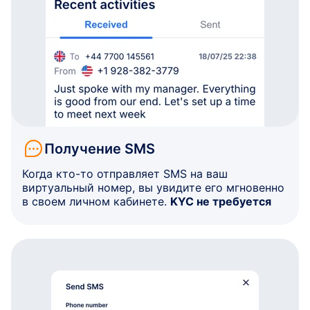
Получение SMS
Когда кто-то отправляет SMS на ваш
виртуальный номер, вы увидите его мгновенно
в своем личном кабинете.
KYC не требуется