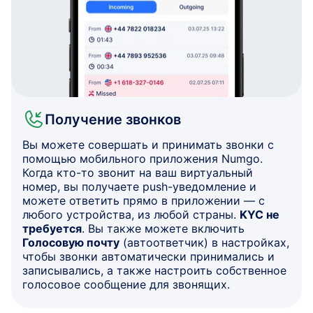
Получение звонков
Вы можете совершать и принимать звонки с
помощью мобильного приложения Numgo.
Когда кто-то звонит на ваш виртуальный
номер, вы получаете push-уведомление и
можете ответить прямо в приложении — с
любого устройства, из любой страны.
KYC не
требуется
. Вы также можете включить
Голосовую почту
(автоответчик) в настройках,
чтобы звонки автоматически принимались и
записывались, а также настроить собственное
голосовое сообщение для звонящих.