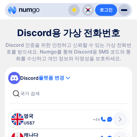
로그인
Discord용 가상 전화번호
Discord 인증을 위한 안전하고 신뢰할 수 있는 가상 전화번
호를 받으세요. Numgo를 통해 Discord용 SMS 코드와 통
화를 수신하고 개인 정보와 익명성을 보호하세요.
플랫폼 변경
Discord
영국
+44
US$7
캐나다