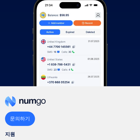
문의하기
지원