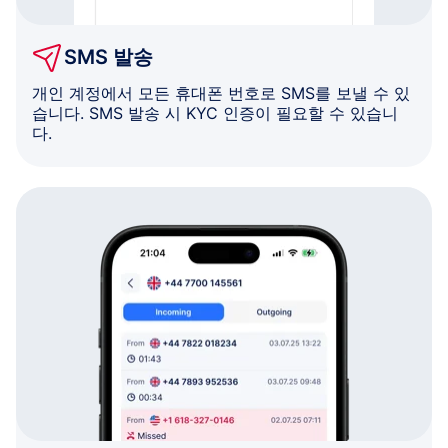
SMS 발송
개인 계정에서 모든 휴대폰 번호로 SMS를 보낼 수 있
습니다. SMS 발송 시 KYC 인증이 필요할 수 있습니
다.