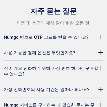
자주 묻는 질문
제품 및 청구에 대해 알아야 할 모든 것.
Numgo 번호로 OTP 코드를 받을 수 있나요?
사용 가능한 결제 옵션은 무엇인가요?
전 세계로 전화하기 위해 가상 번호 하나만 구매할
수 있나요?
가상 전화번호의 사용 기간은 얼마나 되나요?
Numgo 서비스를 구매하는 데 필요한 문서는 무