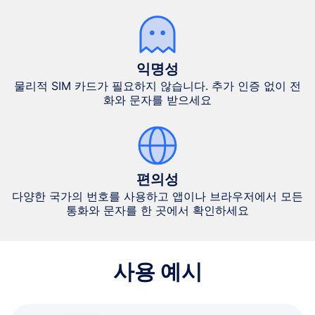
익명성
물리적 SIM 카드가 필요하지 않습니다. 추가 인증 없이 전
화와 문자를 받으세요
편의성
다양한 국가의 번호를 사용하고 앱이나 브라우저에서 모든
통화와 문자를 한 곳에서 확인하세요
사용 예시