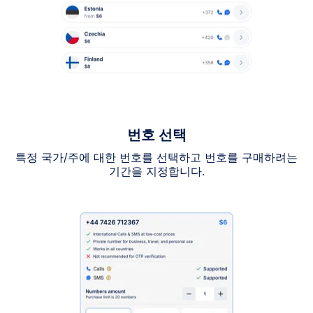
번호 선택
특정 국가/주에 대한 번호를 선택하고 번호를 구매하려는
기간을 지정합니다.