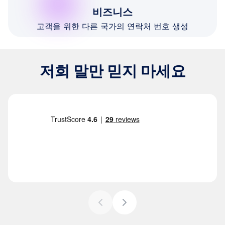
비즈니스
고객을 위한 다른 국가의 연락처 번호 생성
저희 말만 믿지 마세요