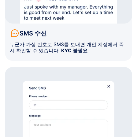
SMS 수신
누군가 가상 번호로 SMS를 보내면 개인 계정에서 즉
시 확인할 수 있습니다.
KYC 불필요