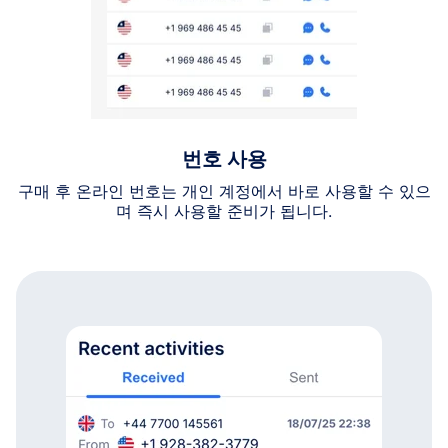
번호 사용
구매 후 온라인 번호는 개인 계정에서 바로 사용할 수 있으
며 즉시 사용할 준비가 됩니다.