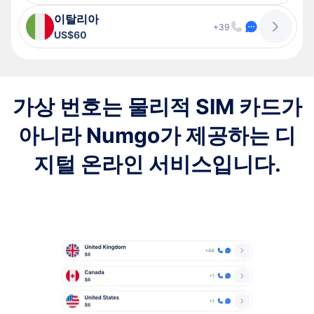
이탈리아
+39
US$60
가상 번호는 물리적 SIM 카드가
아니라 Numgo가 제공하는 디
지털 온라인 서비스입니다.