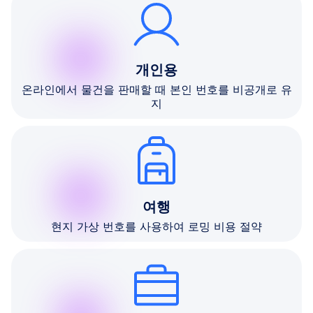
개인용
온라인에서 물건을 판매할 때 본인 번호를 비공개로 유
지
여행
현지 가상 번호를 사용하여 로밍 비용 절약