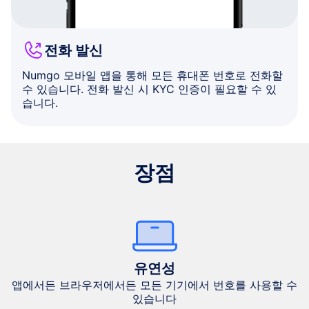
전화 발신
Numgo 모바일 앱을 통해 모든 휴대폰 번호로 전화할
수 있습니다. 전화 발신 시 KYC 인증이 필요할 수 있
습니다.
장점
유연성
앱에서든 브라우저에서든 모든 기기에서 번호를 사용할 수
있습니다