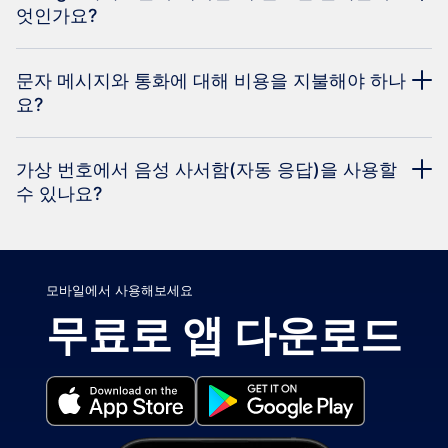
엇인가요?
문자 메시지와 통화에 대해 비용을 지불해야 하나
요?
가상 번호에서 음성 사서함(자동 응답)을 사용할
수 있나요?
모바일에서 사용해보세요
무료로 앱 다운로드