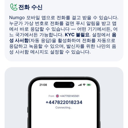
전화 수신
Numgo 모바일 앱으로 전화를 걸고 받을 수 있습니다.
누군가 가상 번호로 전화를 걸면 푸시 알림을 받고 앱
에서 바로 응답할 수 있습니다 — 어떤 기기에서든, 어
느 국가에서든 가능합니다.
KYC 불필요
. 설정에서
음
성 사서함
(자동 응답)을 활성화하여 전화를 자동으로
응답하고 녹음할 수 있으며, 발신자를 위한 나만의 음
성 사서함 메시지도 설정할 수 있습니다.