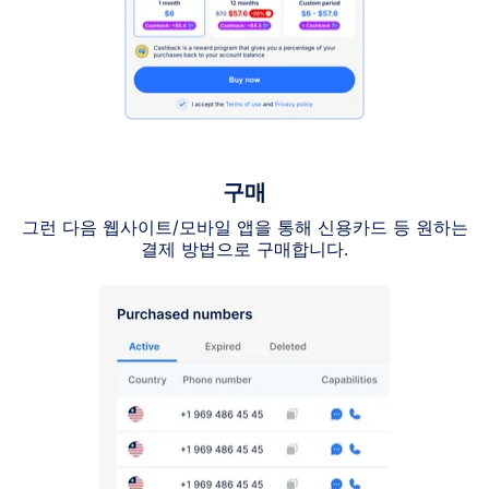
구매
그런 다음 웹사이트/모바일 앱을 통해 신용카드 등 원하는
결제 방법으로 구매합니다.