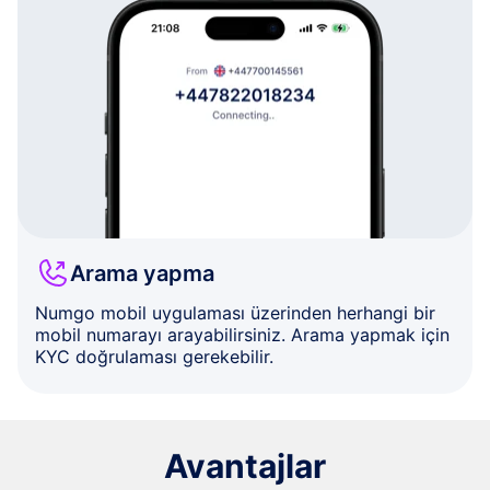
Arama yapma
Numgo mobil uygulaması üzerinden herhangi bir
mobil numarayı arayabilirsiniz. Arama yapmak için
KYC doğrulaması gerekebilir.
Avantajlar