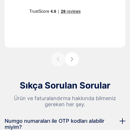
Sıkça Sorulan Sorular
Ürün ve faturalandırma hakkında bilmeniz
gereken her şey.
Numgo numaraları ile OTP kodları alabilir
miyim?