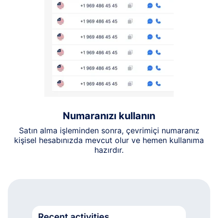
Numaranızı kullanın
Satın alma işleminden sonra, çevrimiçi numaranız
kişisel hesabınızda mevcut olur ve hemen kullanıma
hazırdır.