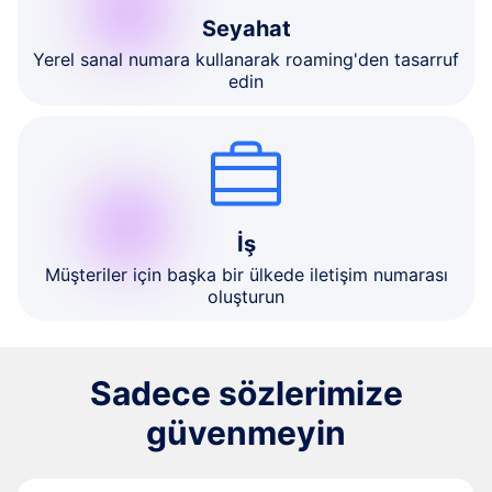
Seyahat
Yerel sanal numara kullanarak roaming'den tasarruf
edin
İş
Müşteriler için başka bir ülkede iletişim numarası
oluşturun
Sadece sözlerimize
güvenmeyin