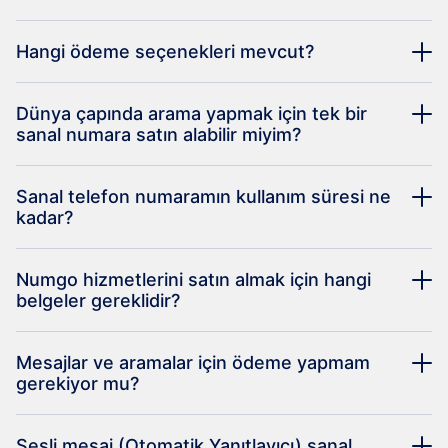
Hangi ödeme seçenekleri mevcut?
Dünya çapında arama yapmak için tek bir
sanal numara satın alabilir miyim?
Sanal telefon numaramın kullanım süresi ne
kadar?
Numgo hizmetlerini satın almak için hangi
belgeler gereklidir?
Mesajlar ve aramalar için ödeme yapmam
gerekiyor mu?
Sesli mesaj (Otomatik Yanıtlayıcı) sanal