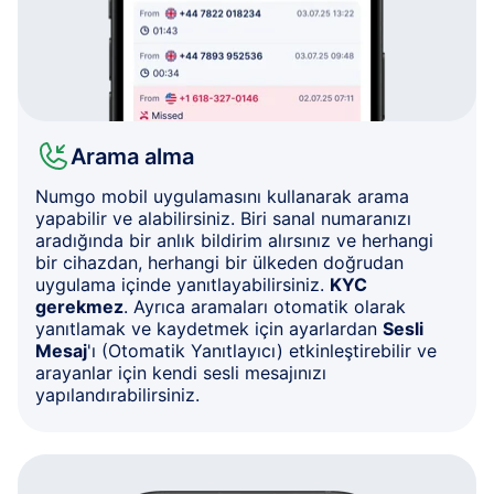
Arama alma
Numgo mobil uygulamasını kullanarak arama
yapabilir ve alabilirsiniz. Biri sanal numaranızı
aradığında bir anlık bildirim alırsınız ve herhangi
bir cihazdan, herhangi bir ülkeden doğrudan
uygulama içinde yanıtlayabilirsiniz.
KYC
gerekmez
. Ayrıca aramaları otomatik olarak
yanıtlamak ve kaydetmek için ayarlardan
Sesli
Mesaj
'ı (Otomatik Yanıtlayıcı) etkinleştirebilir ve
arayanlar için kendi sesli mesajınızı
yapılandırabilirsiniz.