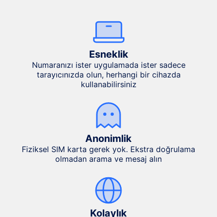
Esneklik
Numaranızı ister uygulamada ister sadece
tarayıcınızda olun, herhangi bir cihazda
kullanabilirsiniz
Anonimlik
Fiziksel SIM karta gerek yok. Ekstra doğrulama
olmadan arama ve mesaj alın
Kolaylık