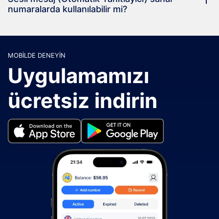
numaralarda kullanılabilir mi?
MOBILDE DENEYIN
Uygulamamızı
ücretsiz indirin