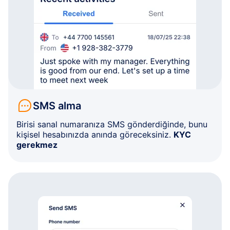
SMS alma
Birisi sanal numaranıza SMS gönderdiğinde, bunu
kişisel hesabınızda anında göreceksiniz.
KYC
gerekmez