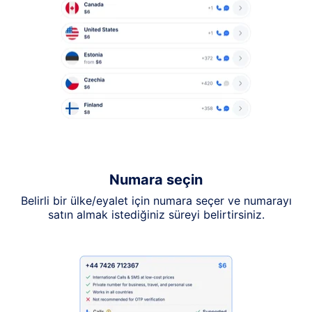
Numara seçin
Belirli bir ülke/eyalet için numara seçer ve numarayı
satın almak istediğiniz süreyi belirtirsiniz.