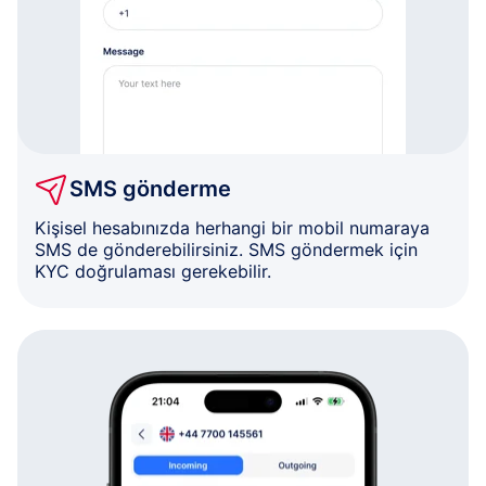
SMS gönderme
Kişisel hesabınızda herhangi bir mobil numaraya
SMS de gönderebilirsiniz. SMS göndermek için
KYC doğrulaması gerekebilir.