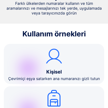
Farklı ülkelerden numaralar kullanın ve tüm
aramalarınızı ve mesajlarınızı tek yerde, uygulamada
veya tarayıcınızda görün
Kullanım örnekleri
Kişisel
Çevrimiçi eşya satarken ana numaranızı gizli tutun