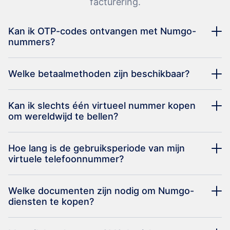
facturering.
Kan ik OTP-codes ontvangen met Numgo-
nummers?
Welke betaalmethoden zijn beschikbaar?
Kan ik slechts één virtueel nummer kopen
om wereldwijd te bellen?
Hoe lang is de gebruiksperiode van mijn
virtuele telefoonnummer?
Welke documenten zijn nodig om Numgo-
diensten te kopen?