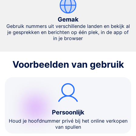
Gemak
Gebruik nummers uit verschillende landen en bekijk al
je gesprekken en berichten op één plek, in de app of
in je browser
Voorbeelden van gebruik
Persoonlijk
Houd je hoofdnummer privé bij het online verkopen
van spullen