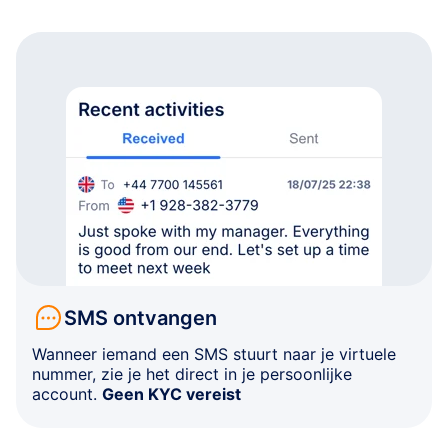
SMS ontvangen
Wanneer iemand een SMS stuurt naar je virtuele
nummer, zie je het direct in je persoonlijke
account.
Geen KYC vereist