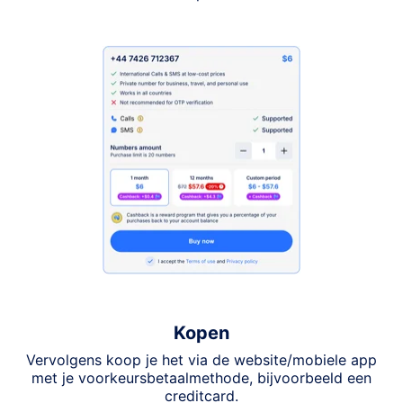
Kopen
Vervolgens koop je het via de website/mobiele app
met je voorkeursbetaalmethode, bijvoorbeeld een
creditcard.