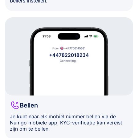
bellers instellen.
Bellen
Je kunt naar elk mobiel nummer bellen via de
Numgo mobiele app. KYC-verificatie kan vereist
zijn om te bellen.