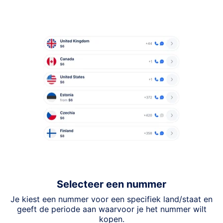
Selecteer een nummer
Je kiest een nummer voor een specifiek land/staat en
geeft de periode aan waarvoor je het nummer wilt
kopen.