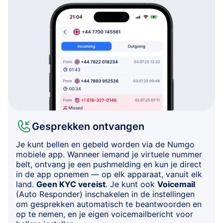
Gesprekken ontvangen
Je kunt bellen en gebeld worden via de Numgo
mobiele app. Wanneer iemand je virtuele nummer
belt, ontvang je een pushmelding en kun je direct
in de app opnemen — op elk apparaat, vanuit elk
land.
Geen KYC vereist
. Je kunt ook
Voicemail
(Auto Responder) inschakelen in de instellingen
om gesprekken automatisch te beantwoorden en
op te nemen, en je eigen voicemailbericht voor