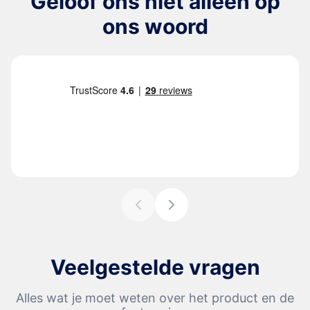
Geloof ons niet alleen op
ons woord
Veelgestelde vragen
Alles wat je moet weten over het product en de