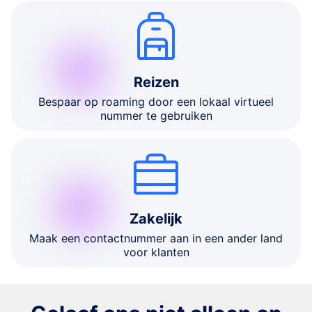
Reizen
Bespaar op roaming door een lokaal virtueel
nummer te gebruiken
Zakelijk
Maak een contactnummer aan in een ander land
voor klanten