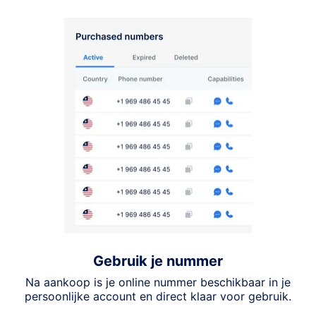
Gebruik je nummer
Na aankoop is je online nummer beschikbaar in je
persoonlijke account en direct klaar voor gebruik.