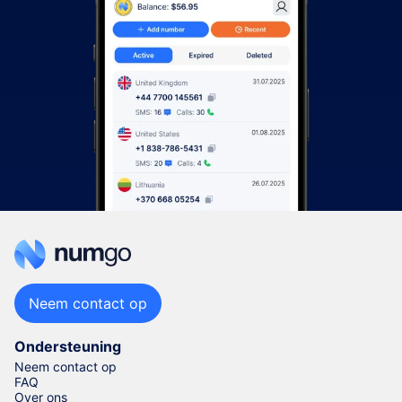
Neem contact op
Ondersteuning
Neem contact op
FAQ
Over ons