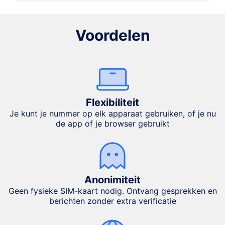
Voordelen
Flexibiliteit
Je kunt je nummer op elk apparaat gebruiken, of je nu
de app of je browser gebruikt
Anonimiteit
Geen fysieke SIM-kaart nodig. Ontvang gesprekken en
berichten zonder extra verificatie