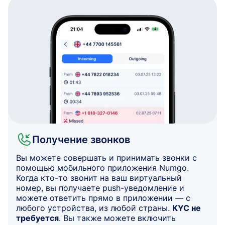
Получение звонков
Вы можете совершать и принимать звонки с
помощью мобильного приложения Numgo.
Когда кто-то звонит на ваш виртуальный
номер, вы получаете push-уведомление и
можете ответить прямо в приложении — с
любого устройства, из любой страны.
KYC не
требуется
. Вы также можете включить