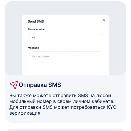
Отправка SMS
Вы также можете отправить SMS на любой
мобильный номер в своем личном кабинете.
Для отправки SMS может потребоваться KYC-
верификация.