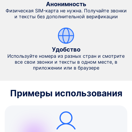
Анонимность
Физическая SIM-карта не нужна. Получайте звонки
и тексты без дополнительной верификации
Удобство
Используйте номера из разных стран и смотрите
все свои звонки и тексты в одном месте, в
приложении или в браузере
Примеры использования