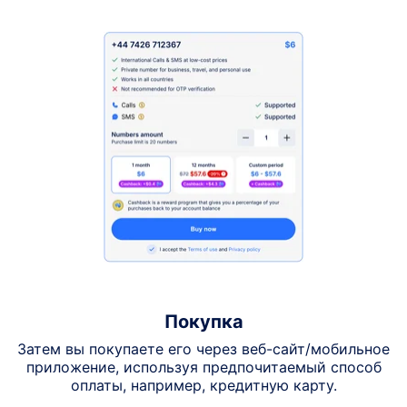
Покупка
Затем вы покупаете его через веб-сайт/мобильное
приложение, используя предпочитаемый способ
оплаты, например, кредитную карту.