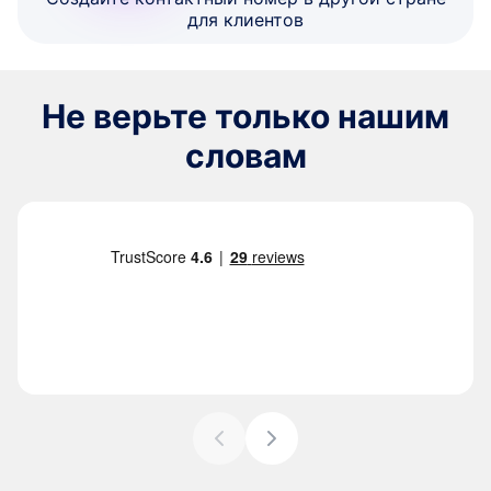
для клиентов
Не верьте только нашим
словам