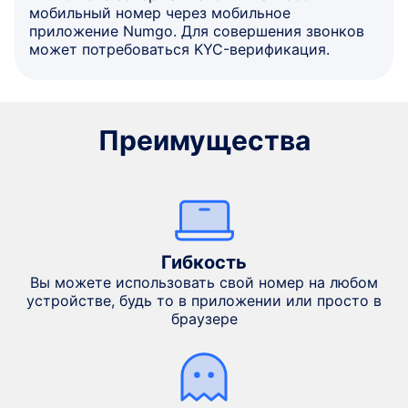
мобильный номер через мобильное
приложение Numgo. Для совершения звонков
может потребоваться KYC-верификация.
Преимущества
Гибкость
Вы можете использовать свой номер на любом
устройстве, будь то в приложении или просто в
браузере