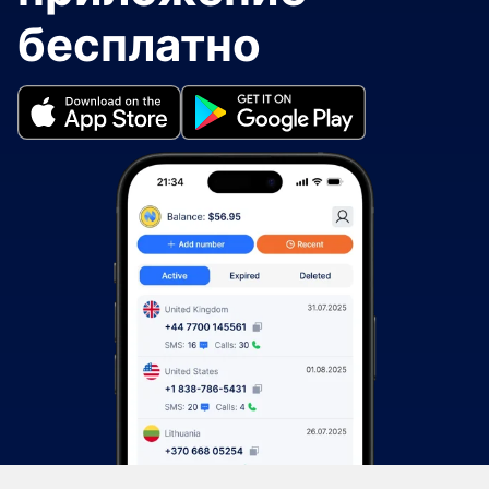
бесплатно