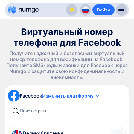
Войти
Виртуальный номер
телефона для Facebook
Получите надежный и безопасный виртуальный
номер телефона для верификации на Facebook.
Получайте SMS-коды и звонки для Facebook через
Numgo и защитите свою конфиденциальность и
анонимность.
Facebook
Изменить платформу
Великобритания