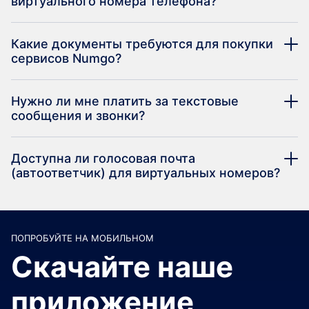
виртуального номера телефона?
Какие документы требуются для покупки
сервисов Numgo?
Нужно ли мне платить за текстовые
сообщения и звонки?
Доступна ли голосовая почта
(автоответчик) для виртуальных номеров?
ПОПРОБУЙТЕ НА МОБИЛЬНОМ
Скачайте наше
приложение