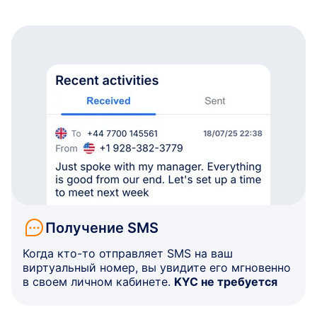
Получение SMS
Когда кто-то отправляет SMS на ваш
виртуальный номер, вы увидите его мгновенно
в своем личном кабинете.
KYC не требуется