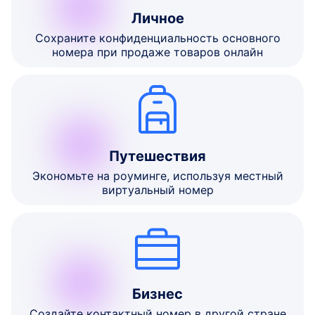
Личное
Сохраните конфиденциальность основного
номера при продаже товаров онлайн
Путешествия
Экономьте на роуминге, используя местный
виртуальный номер
Бизнес
Создайте контактный номер в другой стране