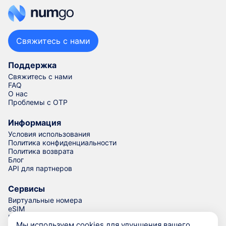
Свяжитесь с нами
Поддержка
Свяжитесь с нами
FAQ
О нас
Проблемы с OTP
Информация
Условия использования
Политика конфиденциальности
Политика возврата
Блог
API для партнеров
Сервисы
Виртуальные номера
eSIM
Номера для верификации
Мы используем cookies для улучшения вашего
Генератор номеров телефонов