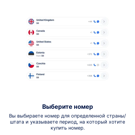
Выберите номер
Вы выбираете номер для определенной страны/
штата и указываете период, на который хотите
купить номер.