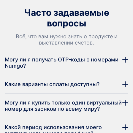
Часто задаваемые
вопросы
Всё, что вам нужно знать о продукте и
выставлении счетов.
Могу ли я получать OTP-коды с номерами
Numgo?
Какие варианты оплаты доступны?
Могу ли я купить только один виртуальный
номер для звонков по всему миру?
Какой период использования моего