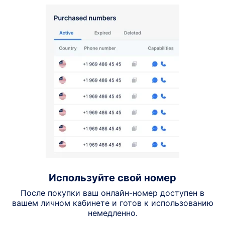
Используйте свой номер
После покупки ваш онлайн-номер доступен в
вашем личном кабинете и готов к использованию
немедленно.