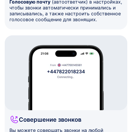
Голосовую почту
(автоответчик) в настройках,
чтобы звонки автоматически принимались и
записывались, а также настроить собственное
голосовое сообщение для звонящих.
Совершение звонков
Вы можете совершать звонки на любой