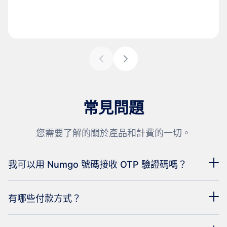
常見問題
您需要了解的關於產品和計費的一切。
我可以用 Numgo 號碼接收 OTP 驗證碼嗎？
有哪些付款方式？