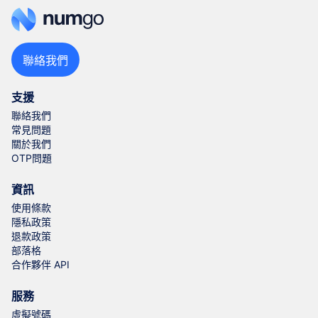
聯絡我們
支援
聯絡我們
常見問題
關於我們
OTP問題
資訊
使用條款
隱私政策
退款政策
部落格
合作夥伴 API
服務
虛擬號碼