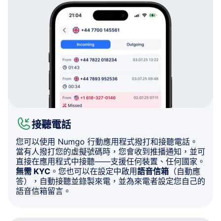
接聽電話
您可以使用 Numgo 行動應用程式撥打和接聽電話。
當有人撥打您的虛擬號碼時，您會收到推播通知，並可
直接在應用程式中接聽——支援任何裝置、任何國家。
無需 KYC
。您也可以在設定中啟用
語音信箱
（自動應
答），自動接聽並錄製來電，並為來電者設定您自己的
語音信箱留言。