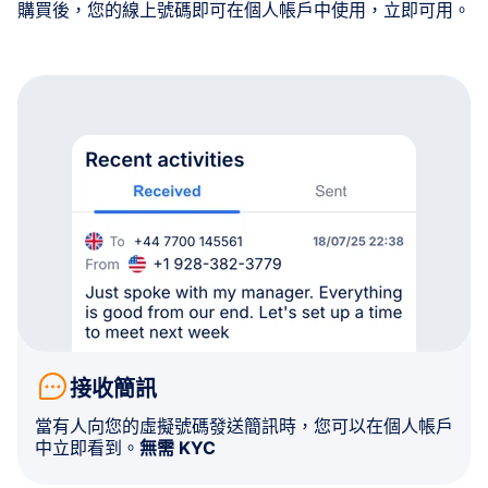
購買後，您的線上號碼即可在個人帳戶中使用，立即可用。
接收簡訊
當有人向您的虛擬號碼發送簡訊時，您可以在個人帳戶
中立即看到。
無需 KYC