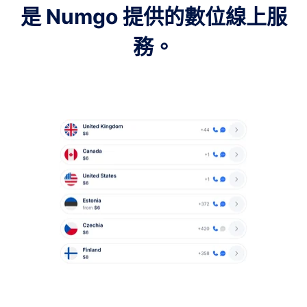
是 Numgo 提供的數位線上服
務。