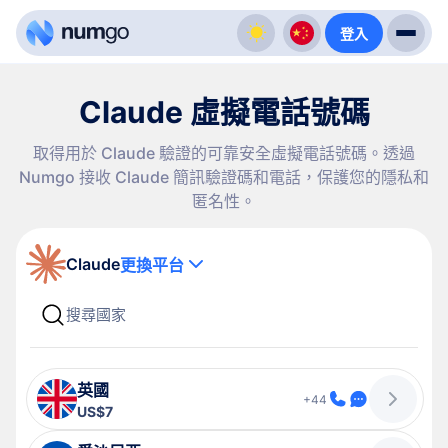
登入
Claude 虛擬電話號碼
取得用於 Claude 驗證的可靠安全虛擬電話號碼。透過
Numgo 接收 Claude 簡訊驗證碼和電話，保護您的隱私和
匿名性。
Claude
更換平台
英國
+44
US$7