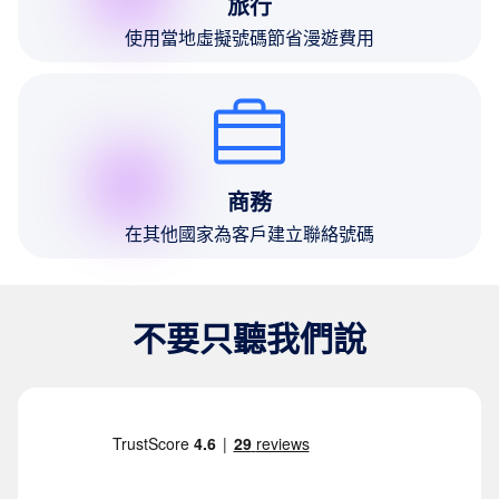
旅行
使用當地虛擬號碼節省漫遊費用
商務
在其他國家為客戶建立聯絡號碼
不要只聽我們說