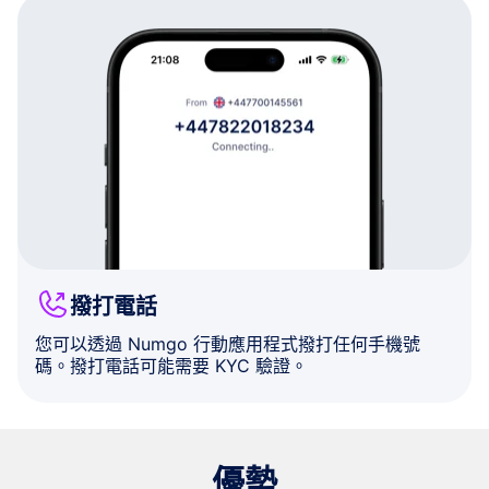
撥打電話
您可以透過 Numgo 行動應用程式撥打任何手機號
碼。撥打電話可能需要 KYC 驗證。
優勢