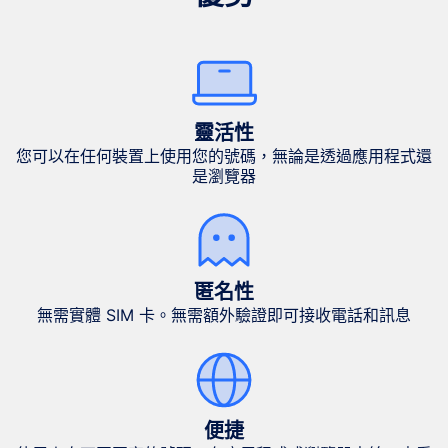
靈活性
您可以在任何裝置上使用您的號碼，無論是透過應用程式還
是瀏覽器
匿名性
無需實體 SIM 卡。無需額外驗證即可接收電話和訊息
便捷