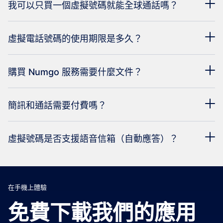
我可以只買一個虛擬號碼就能全球通話嗎？
虛擬電話號碼的使用期限是多久？
購買 Numgo 服務需要什麼文件？
簡訊和通話需要付費嗎？
虛擬號碼是否支援語音信箱（自動應答）？
在手機上體驗
免費下載我們的應用