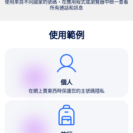
使用來自不同國家的號碼，在應用程式或瀏覽器中統一查看
所有通話和訊息
使用範例
個人
在網上賣東西時保護您的主號碼隱私