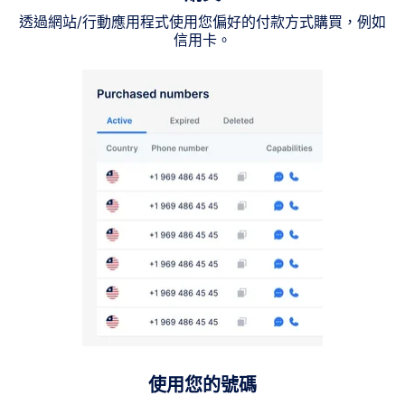
透過網站/行動應用程式使用您偏好的付款方式購買，例如
信用卡。
使用您的號碼