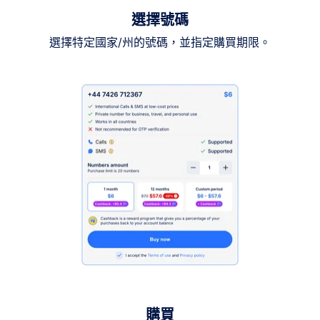
選擇號碼
選擇特定國家/州的號碼，並指定購買期限。
購買