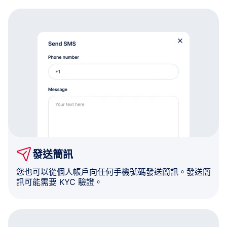
發送簡訊
您也可以從個人帳戶向任何手機號碼發送簡訊。發送簡
訊可能需要 KYC 驗證。