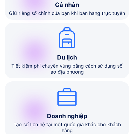
Cá nhân
Giữ riêng số chính của bạn khi bán hàng trực tuyến
Du lịch
Tiết kiệm phí chuyển vùng bằng cách sử dụng số
ảo địa phương
Doanh nghiệp
Tạo số liên hệ tại một quốc gia khác cho khách
hàng