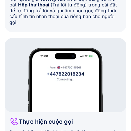
bật
Hộp thư thoại
(Trả lời tự động) trong cài đặt
để tự động trả lời và ghi âm cuộc gọi, đồng thời
cấu hình tin nhắn thoại của riêng bạn cho người
gọi.
Thực hiện cuộc gọi