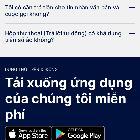
Tôi có cần trả tiền cho tin nhắn văn bản và
cuộc gọi không?
Hộp thư thoại (Trả lời tự động) có khả dụng
trên số ảo không?
DÙNG THỬ TRÊN DI ĐỘNG
Tải xuống ứng dụng
của chúng tôi miễn
phí