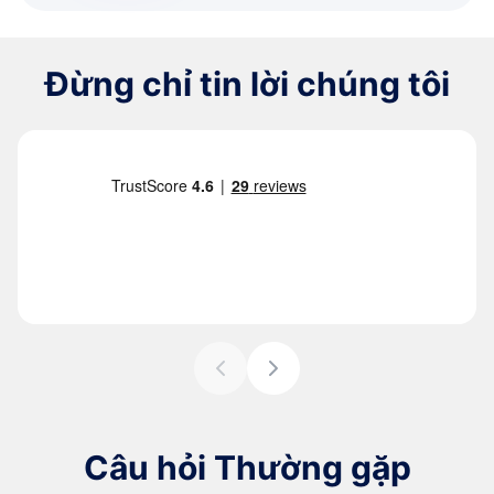
Đừng chỉ tin lời chúng tôi
Câu hỏi Thường gặp