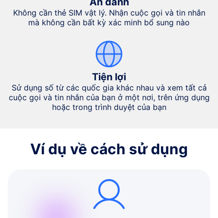
Ẩn danh
Không cần thẻ SIM vật lý. Nhận cuộc gọi và tin nhắn
mà không cần bất kỳ xác minh bổ sung nào
Tiện lợi
Sử dụng số từ các quốc gia khác nhau và xem tất cả
cuộc gọi và tin nhắn của bạn ở một nơi, trên ứng dụng
hoặc trong trình duyệt của bạn
Ví dụ về cách sử dụng