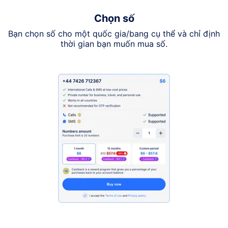
Chọn số
Bạn chọn số cho một quốc gia/bang cụ thể và chỉ định
thời gian bạn muốn mua số.