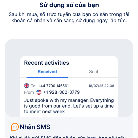
Sử dụng số của bạn
Sau khi mua, số trực tuyến của bạn có sẵn trong tài
khoản cá nhân và sẵn sàng sử dụng ngay lập tức.
Nhận SMS