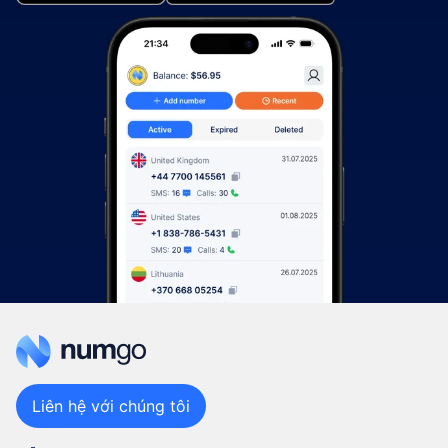
Liên hệ với chúng tôi