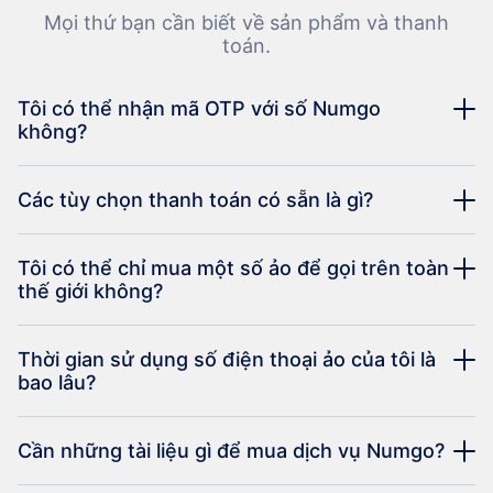
Mọi thứ bạn cần biết về sản phẩm và thanh
toán.
Tôi có thể nhận mã OTP với số Numgo
không?
Các tùy chọn thanh toán có sẵn là gì?
Tôi có thể chỉ mua một số ảo để gọi trên toàn
thế giới không?
Thời gian sử dụng số điện thoại ảo của tôi là
bao lâu?
Cần những tài liệu gì để mua dịch vụ Numgo?