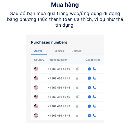
Mua hàng
Sau đó bạn mua qua trang web/ứng dụng di động
bằng phương thức thanh toán ưa thích, ví dụ như thẻ
tín dụng.