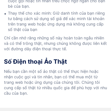
cuộc gọi hoặc tin nhắn trêu chọc ngớ ngẩn cho bạn
bè của bạn.
Thay thế cho xác minh: Giữ danh tính của bạn riêng
tư bằng cách sử dụng số giả để xác minh tài khoản
trên trang web hoặc ứng dụng mà không cung cấp
số thật của bạn
Chỉ cần nhớ rằng những số này hoàn toàn ngẫu nhiên
và có thể trông thật, nhưng chúng không được liên kết
với đường dây điện thoại thực tế.
Số Điện thoại Ảo Thật
Nếu bạn cần một số ảo thật có thể thực hiện hoặc
nhận cuộc gọi và tin nhắn, bạn có thể mua một từ
trang web hoặc ứng dụng của chúng tôi. Chúng tôi
cung cấp số thật từ nhiều quốc gia để phù hợp với nhu
cầu của bạn.