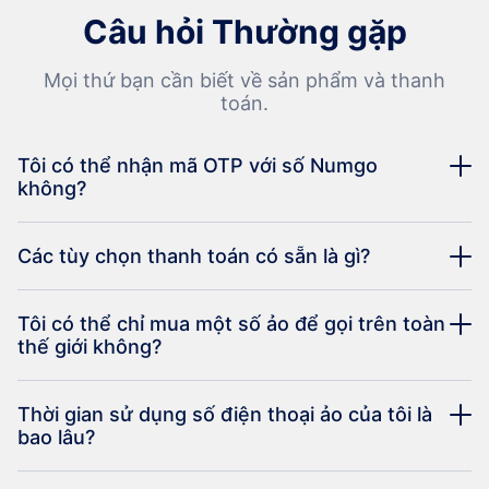
Câu hỏi Thường gặp
Mọi thứ bạn cần biết về sản phẩm và thanh
toán.
Tôi có thể nhận mã OTP với số Numgo
không?
Các tùy chọn thanh toán có sẵn là gì?
Tôi có thể chỉ mua một số ảo để gọi trên toàn
thế giới không?
Thời gian sử dụng số điện thoại ảo của tôi là
bao lâu?