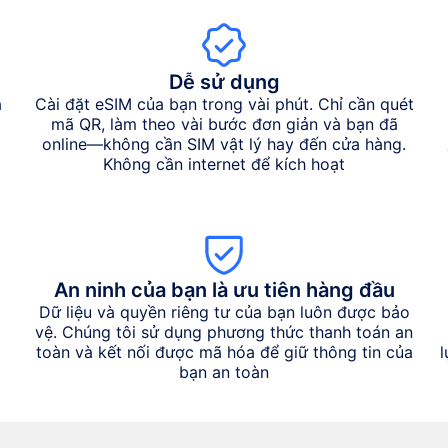
Dễ sử dụng
a
Cài đặt eSIM của bạn trong vài phút. Chỉ cần quét
mã QR, làm theo vài bước đơn giản và bạn đã
online—không cần SIM vật lý hay đến cửa hàng.
Không cần internet để kích hoạt
An ninh của bạn là ưu tiên hàng đầu
Dữ liệu và quyền riêng tư của bạn luôn được bảo
vệ. Chúng tôi sử dụng phương thức thanh toán an
toàn và kết nối được mã hóa để giữ thông tin của
bạn an toàn