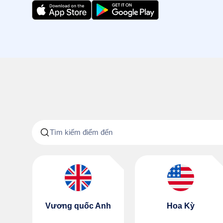
Vương quốc Anh
Hoa Kỳ