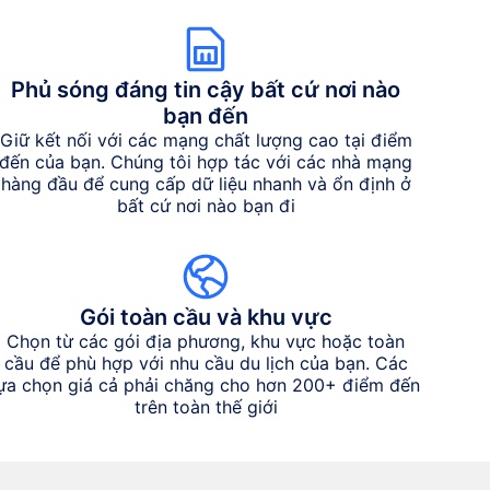
Phủ sóng đáng tin cậy bất cứ nơi nào
bạn đến
Giữ kết nối với các mạng chất lượng cao tại điểm
đến của bạn. Chúng tôi hợp tác với các nhà mạng
hàng đầu để cung cấp dữ liệu nhanh và ổn định ở
bất cứ nơi nào bạn đi
Gói toàn cầu và khu vực
Chọn từ các gói địa phương, khu vực hoặc toàn
cầu để phù hợp với nhu cầu du lịch của bạn. Các
lựa chọn giá cả phải chăng cho hơn 200+ điểm đến
trên toàn thế giới