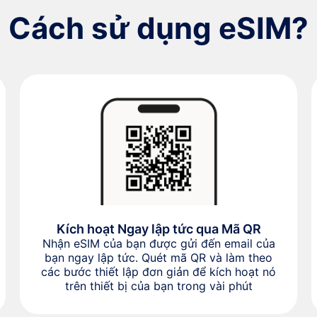
Cách sử dụng eSIM?
Kích hoạt Ngay lập tức qua Mã QR
Nhận eSIM của bạn được gửi đến email của
bạn ngay lập tức. Quét mã QR và làm theo
các bước thiết lập đơn giản để kích hoạt nó
trên thiết bị của bạn trong vài phút