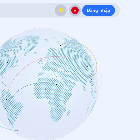
Đăng nhập