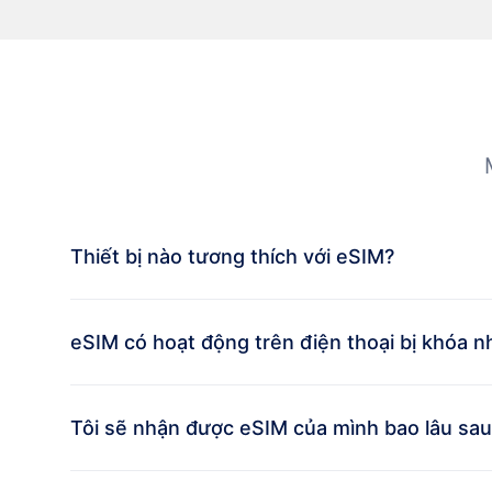
Thiết bị nào tương thích với eSIM?
eSIM có hoạt động trên điện thoại bị khóa 
Tôi sẽ nhận được eSIM của mình bao lâu sau