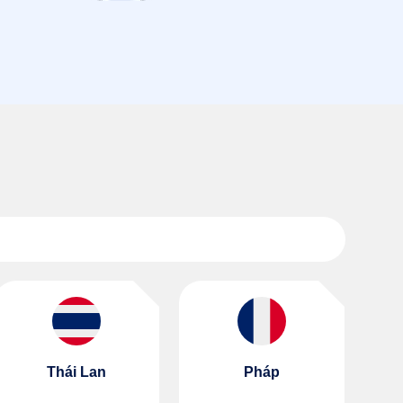
Thái Lan
Pháp