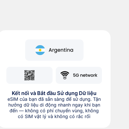
Kết nối và Bắt đầu Sử dụng Dữ liệu
eSIM của bạn đã sẵn sàng để sử dụng. Tận
hưởng dữ liệu di động nhanh ngay khi bạn
đến — không có phí chuyển vùng, không
có SIM vật lý và không có rắc rối