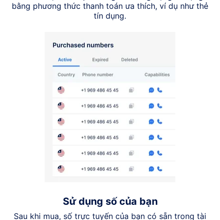
bằng phương thức thanh toán ưa thích, ví dụ như thẻ
tín dụng.
Sử dụng số của bạn
Sau khi mua, số trực tuyến của bạn có sẵn trong tài