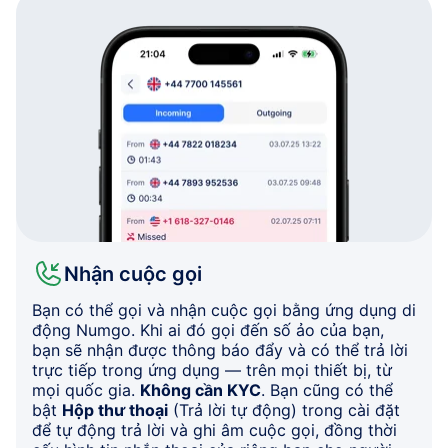
Nhận cuộc gọi
Bạn có thể gọi và nhận cuộc gọi bằng ứng dụng di
động Numgo. Khi ai đó gọi đến số ảo của bạn,
bạn sẽ nhận được thông báo đẩy và có thể trả lời
trực tiếp trong ứng dụng — trên mọi thiết bị, từ
mọi quốc gia.
Không cần KYC
. Bạn cũng có thể
bật
Hộp thư thoại
(Trả lời tự động) trong cài đặt
để tự động trả lời và ghi âm cuộc gọi, đồng thời