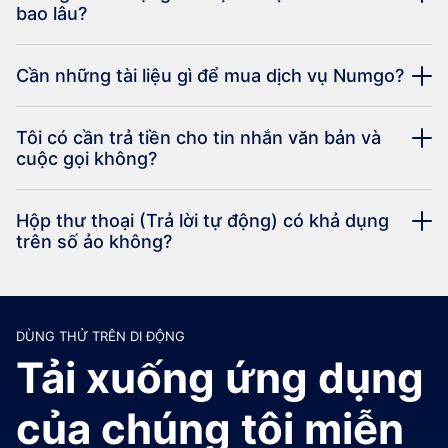
bao lâu?
Cần những tài liệu gì để mua dịch vụ Numgo?
Tôi có cần trả tiền cho tin nhắn văn bản và
cuộc gọi không?
Hộp thư thoại (Trả lời tự động) có khả dụng
trên số ảo không?
DÙNG THỬ TRÊN DI ĐỘNG
Tải xuống ứng dụng
của chúng tôi miễn