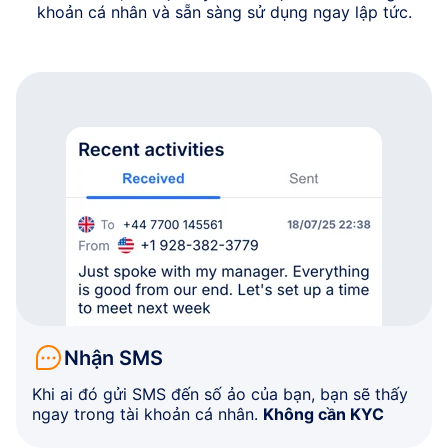
khoản cá nhân và sẵn sàng sử dụng ngay lập tức.
Nhận SMS
Khi ai đó gửi SMS đến số ảo của bạn, bạn sẽ thấy
ngay trong tài khoản cá nhân.
Không cần KYC