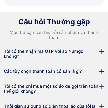
Câu hỏi Thường gặp
Mọi thứ bạn cần biết về sản phẩm và thanh
toán.
Tôi có thể nhận mã OTP với số Numgo
không?
Các tùy chọn thanh toán có sẵn là gì?
Tôi có thể chỉ mua một số ảo để gọi trên toàn
thế giới không?
Thời gian sử dụng số điện thoại ảo của tôi là