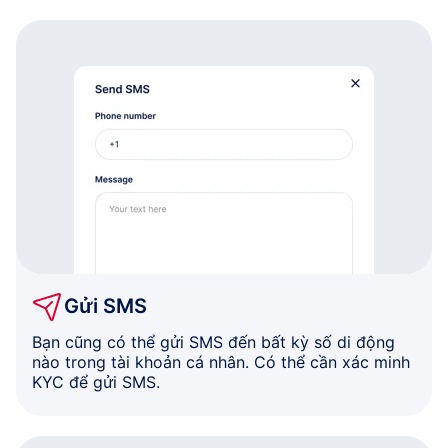
Gửi SMS
Bạn cũng có thể gửi SMS đến bất kỳ số di động
nào trong tài khoản cá nhân. Có thể cần xác minh
KYC để gửi SMS.