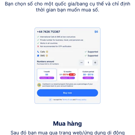
Bạn chọn số cho một quốc gia/bang cụ thể và chỉ định
thời gian bạn muốn mua số.
Mua hàng
Sau đó bạn mua qua trang web/ứng dụng di động