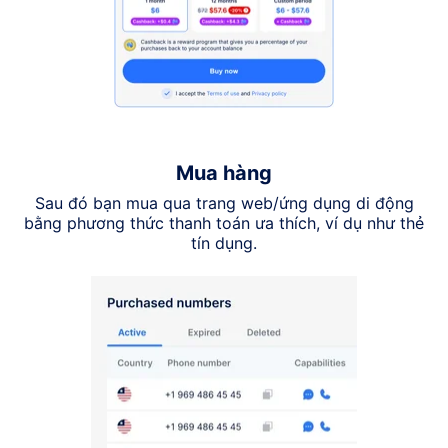
Mua hàng
Sau đó bạn mua qua trang web/ứng dụng di động
bằng phương thức thanh toán ưa thích, ví dụ như thẻ
tín dụng.