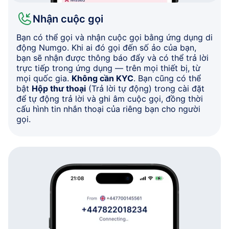
Nhận cuộc gọi
Bạn có thể gọi và nhận cuộc gọi bằng ứng dụng di
động Numgo. Khi ai đó gọi đến số ảo của bạn,
bạn sẽ nhận được thông báo đẩy và có thể trả lời
trực tiếp trong ứng dụng — trên mọi thiết bị, từ
mọi quốc gia.
Không cần KYC
. Bạn cũng có thể
bật
Hộp thư thoại
(Trả lời tự động) trong cài đặt
để tự động trả lời và ghi âm cuộc gọi, đồng thời
cấu hình tin nhắn thoại của riêng bạn cho người
gọi.