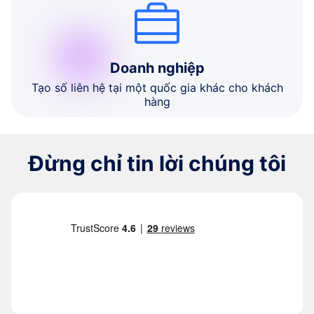
Doanh nghiệp
Tạo số liên hệ tại một quốc gia khác cho khách
hàng
Đừng chỉ tin lời chúng tôi