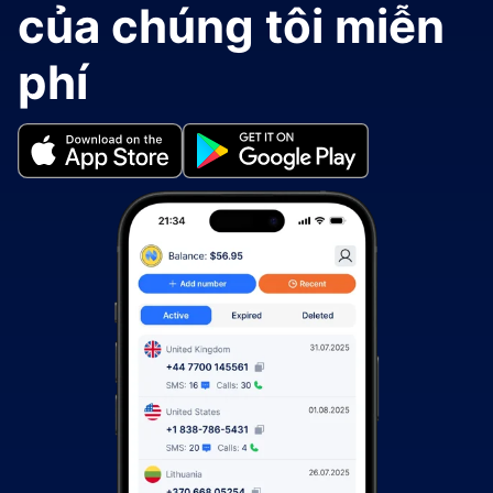
của chúng tôi miễn
phí