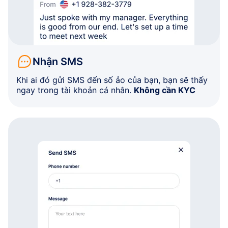
Nhận SMS
Khi ai đó gửi SMS đến số ảo của bạn, bạn sẽ thấy
ngay trong tài khoản cá nhân.
Không cần KYC