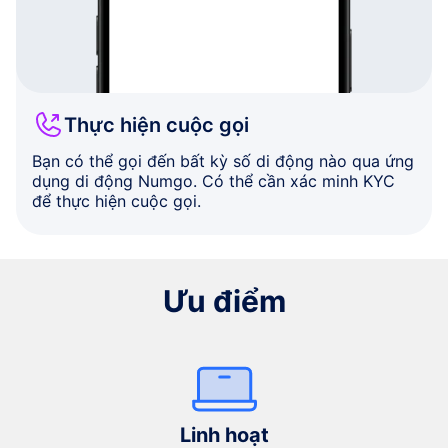
Thực hiện cuộc gọi
Bạn có thể gọi đến bất kỳ số di động nào qua ứng
dụng di động Numgo. Có thể cần xác minh KYC
để thực hiện cuộc gọi.
Ưu điểm
Linh hoạt