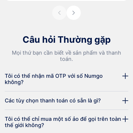
Câu hỏi Thường gặp
Mọi thứ bạn cần biết về sản phẩm và thanh
toán.
Tôi có thể nhận mã OTP với số Numgo
không?
Các tùy chọn thanh toán có sẵn là gì?
Tôi có thể chỉ mua một số ảo để gọi trên toàn
thế giới không?