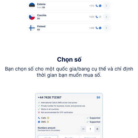
Chọn số
Bạn chọn số cho một quốc gia/bang cụ thể và chỉ định
thời gian bạn muốn mua số.