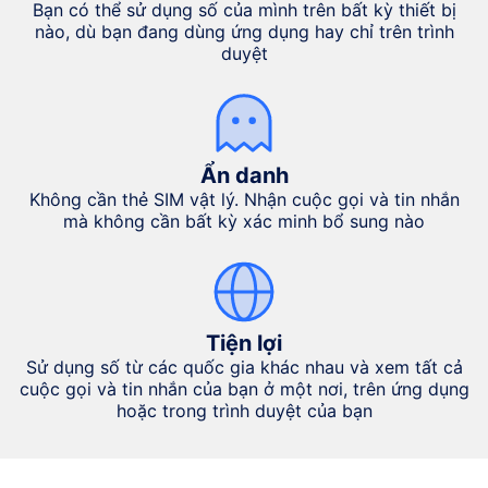
Bạn có thể sử dụng số của mình trên bất kỳ thiết bị
nào, dù bạn đang dùng ứng dụng hay chỉ trên trình
duyệt
Ẩn danh
Không cần thẻ SIM vật lý. Nhận cuộc gọi và tin nhắn
mà không cần bất kỳ xác minh bổ sung nào
Tiện lợi
Sử dụng số từ các quốc gia khác nhau và xem tất cả
cuộc gọi và tin nhắn của bạn ở một nơi, trên ứng dụng
hoặc trong trình duyệt của bạn