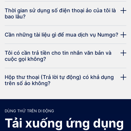
Thời gian sử dụng số điện thoại ảo của tôi là
bao lâu?
Cần những tài liệu gì để mua dịch vụ Numgo?
Tôi có cần trả tiền cho tin nhắn văn bản và
cuộc gọi không?
Hộp thư thoại (Trả lời tự động) có khả dụng
trên số ảo không?
DÙNG THỬ TRÊN DI ĐỘNG
Tải xuống ứng dụng