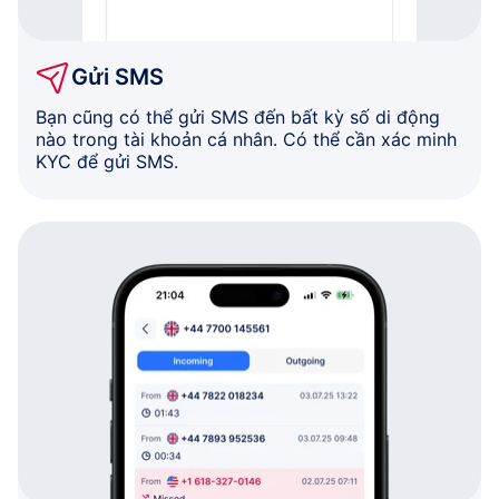
Gửi SMS
Bạn cũng có thể gửi SMS đến bất kỳ số di động
nào trong tài khoản cá nhân. Có thể cần xác minh
KYC để gửi SMS.