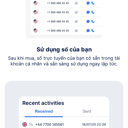
Sử dụng số của bạn
Sau khi mua, số trực tuyến của bạn có sẵn trong tài
khoản cá nhân và sẵn sàng sử dụng ngay lập tức.