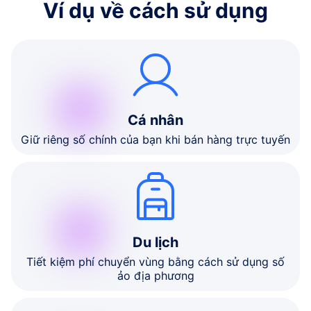
Ví dụ về cách sử dụng
Cá nhân
Giữ riêng số chính của bạn khi bán hàng trực tuyến
Du lịch
Tiết kiệm phí chuyển vùng bằng cách sử dụng số
ảo địa phương