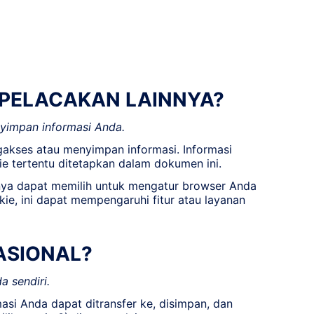
 PELACAKAN LAINNYA?
yimpan informasi Anda.
akses atau menyimpan informasi. Informasi
 tertentu ditetapkan dalam dokumen ini.
anya dapat memilih untuk mengatur browser Anda
e, ini dapat mempengaruhi fitur atau layanan
ASIONAL?
 sendiri.
asi Anda dapat ditransfer ke, disimpan, dan