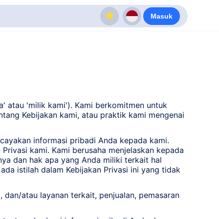
Masuk
a' atau 'milik kami'). Kami berkomitmen untuk
entang Kebijakan kami, atau praktik kami mengenai
cayakan informasi pribadi Anda kepada kami.
n Privasi kami. Kami berusaha menjelaskan kepada
 dan hak apa yang Anda miliki terkait hal
a istilah dalam Kebijakan Privasi ini yang tidak
), dan/atau layanan terkait, penjualan, pemasaran